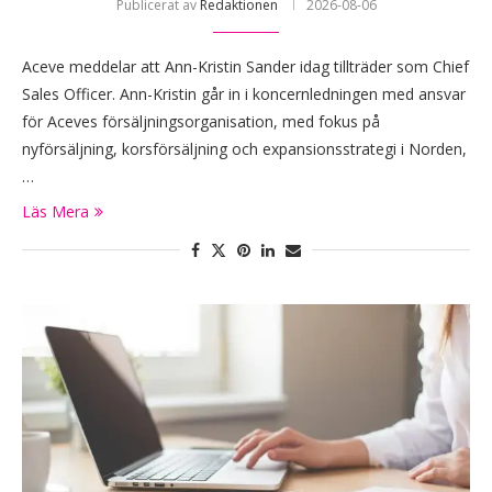
Publicerat av
Redaktionen
2026-08-06
Aceve meddelar att Ann-Kristin Sander idag tillträder som Chief
Sales Officer. Ann-Kristin går in i koncernledningen med ansvar
för Aceves försäljningsorganisation, med fokus på
nyförsäljning, korsförsäljning och expansionsstrategi i Norden,
…
Läs Mera