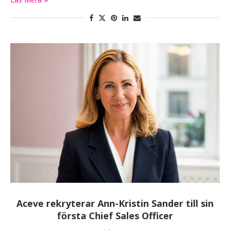
Aceve rekryterar Ann-Kristin Sander till sin
första Chief Sales Officer