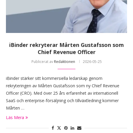
iBinder rekryterar Mårten Gustafsson som
Chief Revenue Officer
Publicerat av
Redaktionen
2026-05-25
iBinder stärker sitt kommersiella ledarskap genom
rekryteringen av Mårten Gustafsson som ny Chief Revenue
Officer (CRO). Med över 25 års erfarenhet av internationell
SaaS och enterprise-försäljning och tillväxtledning kommer
Mårten …
Läs Mera