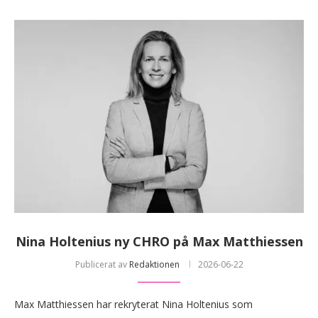
Nina Holtenius ny CHRO på Max Matthiessen
Publicerat av
Redaktionen
2026-06-22
Max Matthiessen har rekryterat Nina Holtenius som