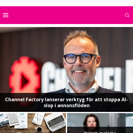
Channel Factory lanserar verktyg för att stoppa AI-
slop i annonsflöden