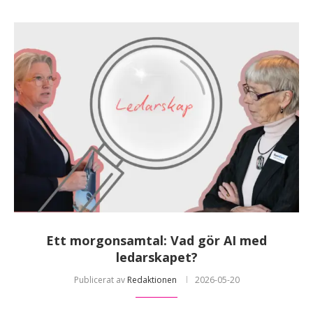
Ett morgonsamtal: Vad gör AI med
ledarskapet?
Publicerat av
Redaktionen
2026-05-20