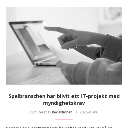
Spelbranschen har blivit ett IT-projekt med
myndighetskrav
Publicerat av
Redaktionen
2026-07-06