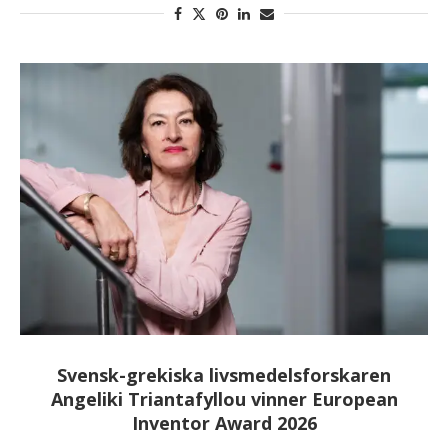
Svensk-grekiska livsmedelsforskaren
Angeliki Triantafyllou vinner European
Inventor Award 2026