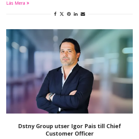
Läs Mera
Dstny Group utser Igor Pais till Chief
Customer Officer