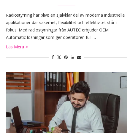
Radiostyrning har blivit en självklar del av moderna industriella
applikationer där säkerhet, flexibilitet och effektivitet står i
fokus. Med radiostyrningar från AUTEC erbjuder OEM
Automatic lösningar som ger operatören full …
Läs Mera