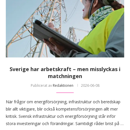
Sverige har arbetskraft – men misslyckas i
matchningen
Publicerat av
Redaktionen
2026-06-08
När frågor om energiförsörjning, infrastruktur och beredskap
blir allt viktigare, blir också kompetensförsörjningen allt mer
kritisk. Svensk infrastruktur och energiförsörjning står inför
stora investeringar och förändringar. Samtidigt råder brist på …