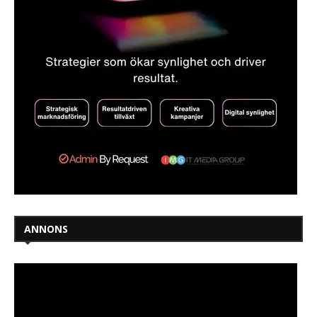
ANNONS