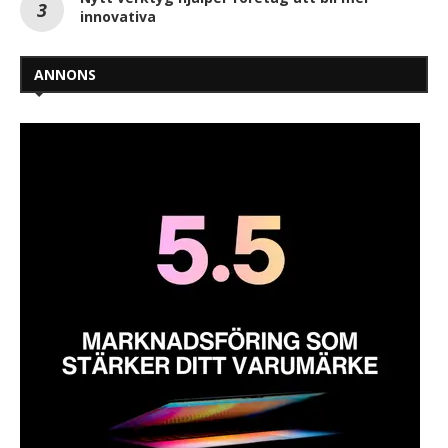
innovativa
ANNONS