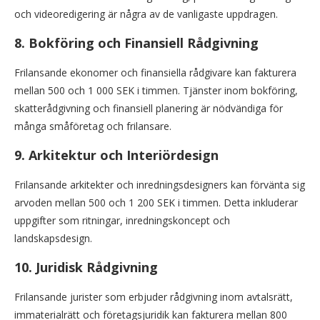
och videoredigering är några av de vanligaste uppdragen.
8.
Bokföring och Finansiell Rådgivning
Frilansande ekonomer och finansiella rådgivare kan fakturera
mellan 500 och 1 000 SEK i timmen. Tjänster inom bokföring,
skatterådgivning och finansiell planering är nödvändiga för
många småföretag och frilansare.
9.
Arkitektur och Interiördesign
Frilansande arkitekter och inredningsdesigners kan förvänta sig
arvoden mellan 500 och 1 200 SEK i timmen. Detta inkluderar
uppgifter som ritningar, inredningskoncept och
landskapsdesign.
10.
Juridisk Rådgivning
Frilansande jurister som erbjuder rådgivning inom avtalsrätt,
immaterialrätt och företagsjuridik kan fakturera mellan 800