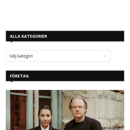
ALLA KATEGORIER
FÖRETAG