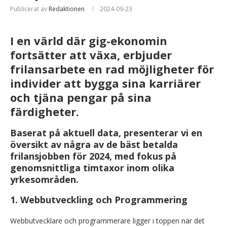
Publicerat av
Redaktionen
2024-09-23
I en värld där gig-ekonomin
fortsätter att växa, erbjuder
frilansarbete en rad möjligheter för
individer att bygga sina karriärer
och tjäna pengar på sina
färdigheter.
Baserat på aktuell data, presenterar vi en
översikt av några av de bäst betalda
frilansjobben för 2024, med fokus på
genomsnittliga timtaxor inom olika
yrkesområden.
1.
Webbutveckling och Programmering
Webbutvecklare och programmerare ligger i toppen när det