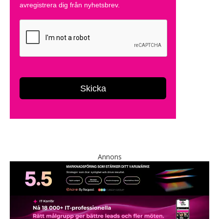
Annons