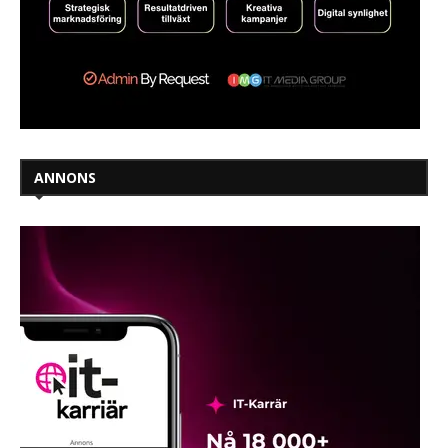
ANNONS