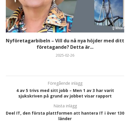
Nyföretagarbibeln – Vill du nå nya höjder med ditt
företagande? Detta är...
2025-02-26
Föregående inlägg
4 av 5 trivs med sitt jobb – Men 1 av 3 har varit
sjukskriven på grund av jobbet visar rapport
Nästa inlägg
Deel IT, den första plattformen att hantera IT i över 130
länder