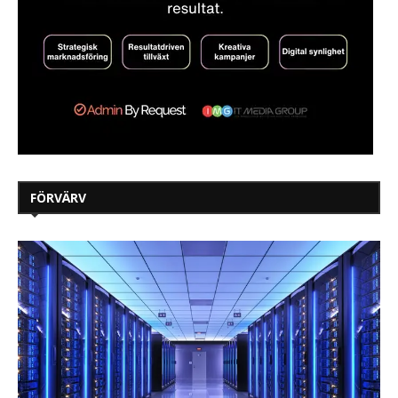
FÖRVÄRV