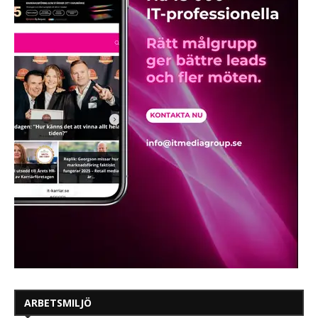
ARBETSMILJÖ