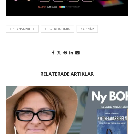
FRILANSARBETE
GIG-EKONOMIN
KARRIÄR
RELATERADE ARTIKLAR