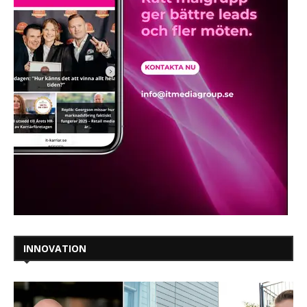
INNOVATION