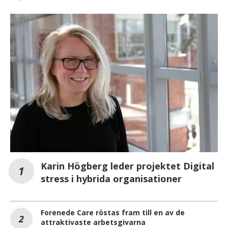
Karin Högberg leder projektet Digital
stress i hybrida organisationer
Forenede Care röstas fram till en av de
attraktivaste arbetsgivarna