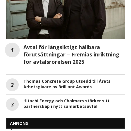
Avtal för långsiktigt hållbara
förutsättningar – Fremias inriktning
för avtalsrörelsen 2025
Thomas Concrete Group utsedd till Årets
Arbetsgivare av Brilliant Awards
Hitachi Energy och Chalmers stärker sitt
partnerskap i nytt samarbetsavtal
ANNONS