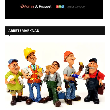
ARBETSMARKNAD