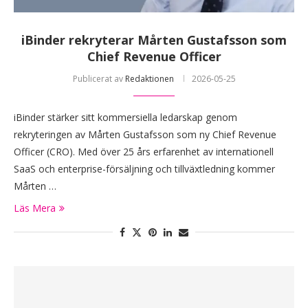
iBinder rekryterar Mårten Gustafsson som
Chief Revenue Officer
Publicerat av
Redaktionen
2026-05-25
iBinder stärker sitt kommersiella ledarskap genom
rekryteringen av Mårten Gustafsson som ny Chief Revenue
Officer (CRO). Med över 25 års erfarenhet av internationell
SaaS och enterprise-försäljning och tillväxtledning kommer
Mårten …
Läs Mera