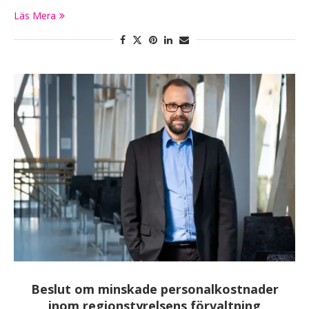
Läs Mera
Beslut om minskade personalkostnader
inom regionstyrelsens förvaltning