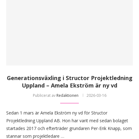
Generationsväxling i Structor Projektledning
Uppland – Amela Ekström är ny vd
Publicerat av
Redaktionen
2026-03-16
Sedan 1 mars är Amela Ekström ny vd för Structor
Projektledning Uppland AB. Hon har varit med sedan bolaget
startades 2017 och efterträder grundaren Per-Erik Knapp, som
stannar som projektledare …