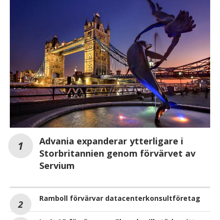
Advania expanderar ytterligare i
Storbritannien genom förvärvet av
Servium
Ramboll förvärvar datacenterkonsultföretag