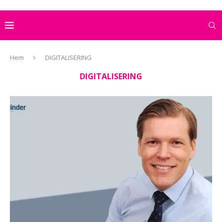
Hem
DIGITALISERING
DIGITALISERING