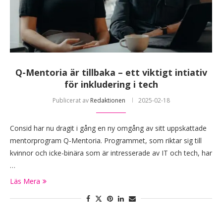
Q-Mentoria är tillbaka – ett viktigt intiativ
för inkludering i tech
Publicerat av
Redaktionen
2025-02-18
Consid har nu dragit i gång en ny omgång av sitt uppskattade
mentorprogram Q-Mentoria. Programmet, som riktar sig till
kvinnor och icke-binära som är intresserade av IT och tech, har
…
Läs Mera