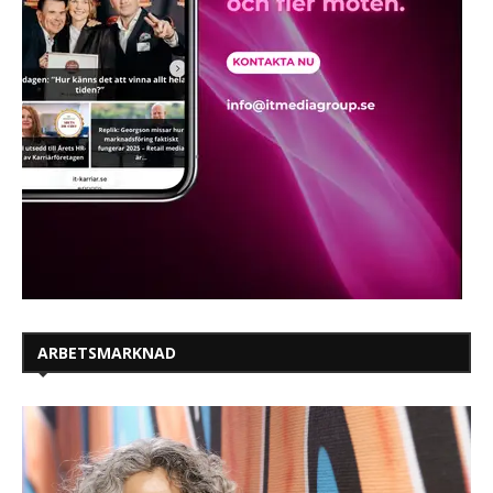
ARBETSMARKNAD