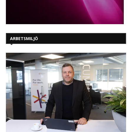
ARBETSMILJÖ