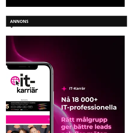
ANNONS