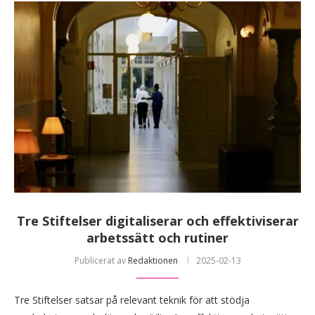
Tre Stiftelser digitaliserar och effektiviserar
arbetssätt och rutiner
Publicerat av
Redaktionen
2025-02-13
Tre Stiftelser satsar på relevant teknik för att stödja