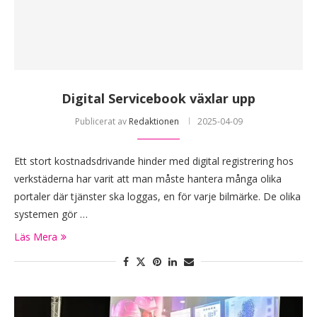
Digital Servicebook växlar upp
Publicerat av
Redaktionen
2025-04-09
Ett stort kostnadsdrivande hinder med digital registrering hos
verkstäderna har varit att man måste hantera många olika
portaler där tjänster ska loggas, en för varje bilmärke. De olika
systemen gör …
Läs Mera