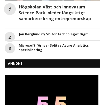
Högskolan Väst och Innovatum
Science Park inleder långsiktigt
samarbete kring entreprenörskap
Jon Berglund ny VD för techbolaget Digmi
Microsoft förnyar Solitas Azure Analytics
specialisering
ANNONS