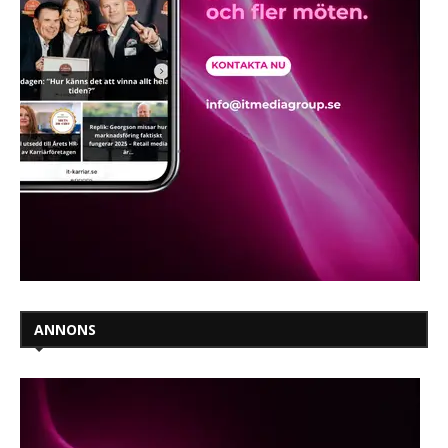
ANNONS