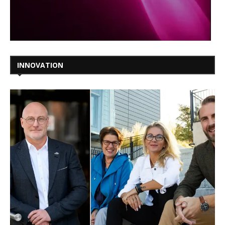
INNOVATION