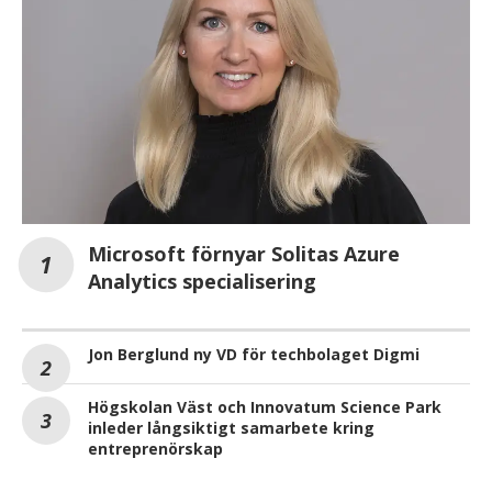
Microsoft förnyar Solitas Azure
Analytics specialisering
Jon Berglund ny VD för techbolaget Digmi
Högskolan Väst och Innovatum Science Park
inleder långsiktigt samarbete kring
entreprenörskap