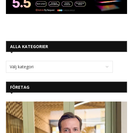
ALLA KATEGORIER
FÖRETAG