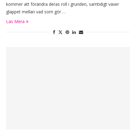
kommer att förändra deras roll i grunden, samtidigt växer
glappet mellan vad som gör …
Läs Mera