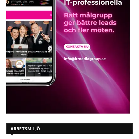
ARBETSMILJÖ