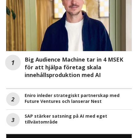
Big Audience Machine tar in 4 MSEK
för att hjälpa företag skala
innehållsproduktion med AI
Eniro inleder strategiskt partnerskap med
Future Ventures och lanserar Nest
SAP stärker satsning på AI med eget
tillväxtområde