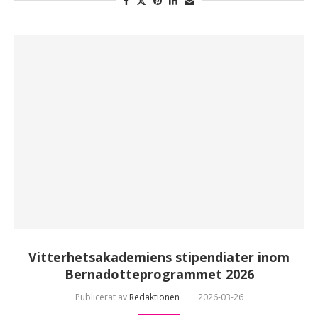
Vitterhetsakademiens stipendiater inom
Bernadotteprogrammet 2026
Publicerat av
Redaktionen
2026-03-26