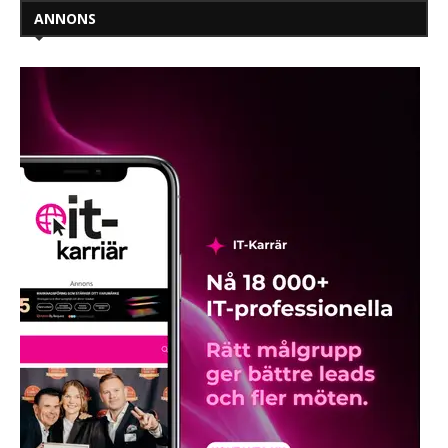
ANNONS