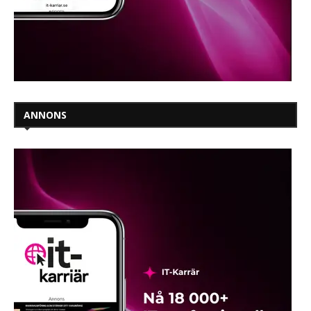
ANNONS