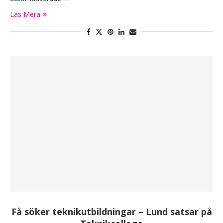
Läs Mera
Få söker teknikutbildningar – Lund satsar på