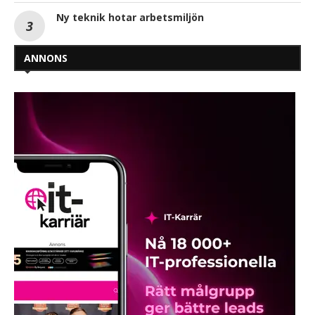
Ny teknik hotar arbetsmiljön
ANNONS