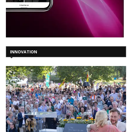
INNOVATION