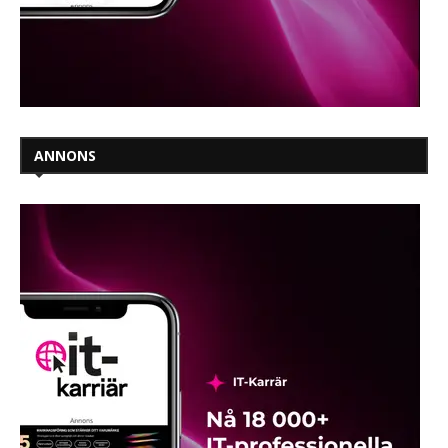
ANNONS