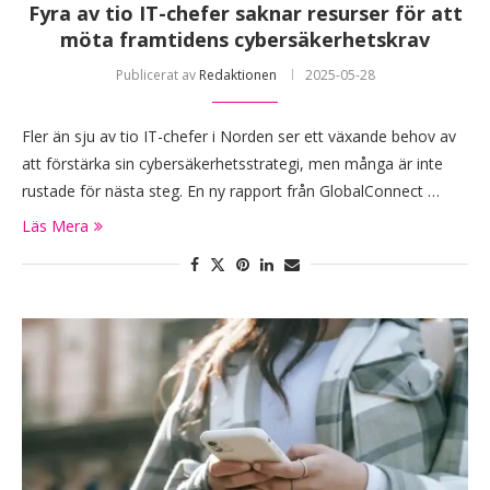
Fyra av tio IT-chefer saknar resurser för att
möta framtidens cybersäkerhetskrav
Publicerat av
Redaktionen
2025-05-28
Fler än sju av tio IT-chefer i Norden ser ett växande behov av
att förstärka sin cybersäkerhetsstrategi, men många är inte
rustade för nästa steg. En ny rapport från GlobalConnect …
Läs Mera