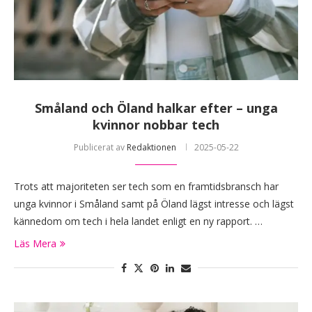
Småland och Öland halkar efter – unga
kvinnor nobbar tech
Publicerat av
Redaktionen
2025-05-22
Trots att majoriteten ser tech som en framtidsbransch har
unga kvinnor i Småland samt på Öland lägst intresse och lägst
kännedom om tech i hela landet enligt en ny rapport. …
Läs Mera