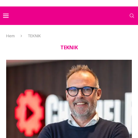
Hem
TEKNIK
TEKNIK