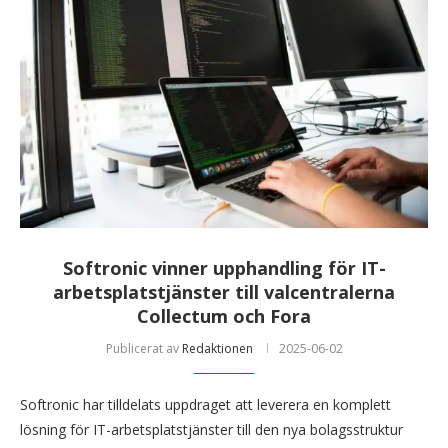
Softronic vinner upphandling för IT-
arbetsplatstjänster till valcentralerna
Collectum och Fora
Publicerat av
Redaktionen
2025-06-02
Softronic har tilldelats uppdraget att leverera en komplett
lösning för IT-arbetsplatstjänster till den nya bolagsstruktur