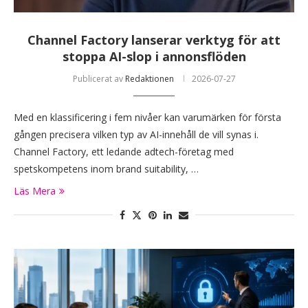
Channel Factory lanserar verktyg för att
stoppa AI-slop i annonsflöden
Publicerat av
Redaktionen
2026-07-27
Med en klassificering i fem nivåer kan varumärken för första
gången precisera vilken typ av AI-innehåll de vill synas i.
Channel Factory, ett ledande adtech-företag med
spetskompetens inom brand suitability, …
Läs Mera