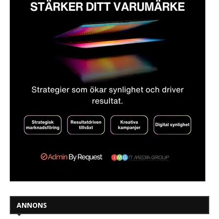
ANNONS