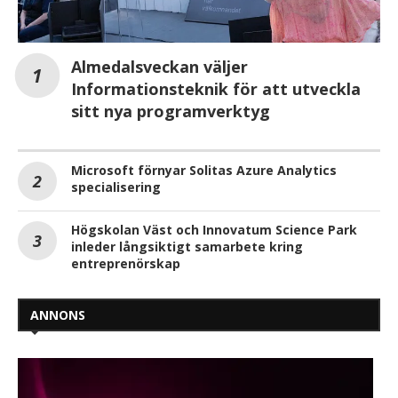
Almedalsveckan väljer
Informationsteknik för att utveckla
sitt nya programverktyg
Microsoft förnyar Solitas Azure Analytics
specialisering
Högskolan Väst och Innovatum Science Park
inleder långsiktigt samarbete kring
entreprenörskap
ANNONS