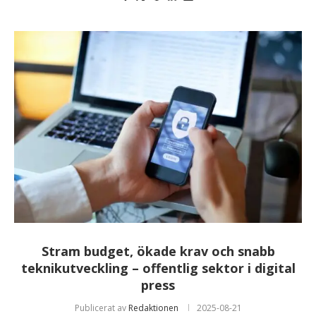
Stram budget, ökade krav och snabb
teknikutveckling – offentlig sektor i digital
press
Publicerat av
Redaktionen
2025-08-21