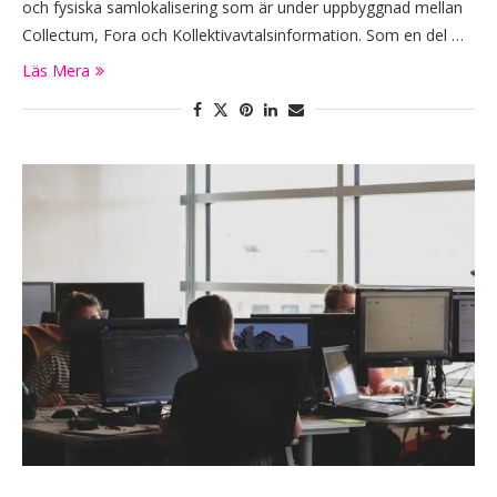
och fysiska samlokalisering som är under uppbyggnad mellan
Collectum, Fora och Kollektivavtalsinformation. Som en del …
Läs Mera