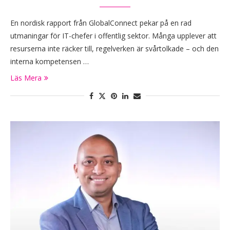
En nordisk rapport från GlobalConnect pekar på en rad
utmaningar för IT-chefer i offentlig sektor. Många upplever att
resurserna inte räcker till, regelverken är svårtolkade – och den
interna kompetensen …
Läs Mera