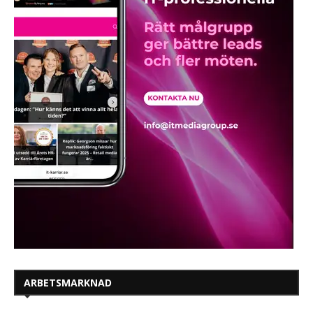
ARBETSMARKNAD