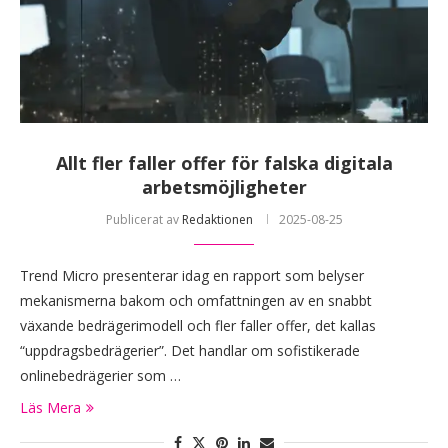
Allt fler faller offer för falska digitala
arbetsmöjligheter
Publicerat av
Redaktionen
2025-08-25
Trend Micro presenterar idag en rapport som belyser
mekanismerna bakom och omfattningen av en snabbt
växande bedrägerimodell och fler faller offer, det kallas
“uppdragsbedrägerier”. Det handlar om sofistikerade
onlinebedrägerier som …
Läs Mera