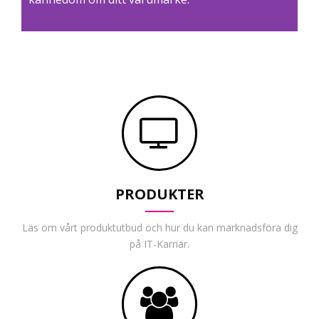
PRODUKTER
Läs om vårt produktutbud och hur du kan marknadsföra dig
på IT-Karriär.