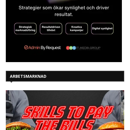
ARBETSMARKNAD