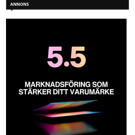
ANNONS