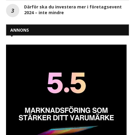
Därför ska du investera mer i företagsevent
2024 – inte mindre
ANNONS