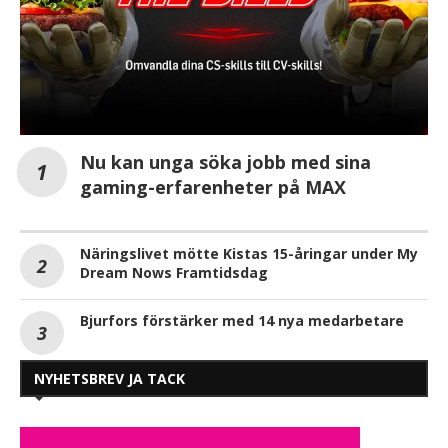
Nu kan unga söka jobb med sina
gaming-erfarenheter på MAX
Näringslivet mötte Kistas 15-åringar under My
Dream Nows Framtidsdag
Bjurfors förstärker med 14 nya medarbetare
NYHETSBREV JA TACK