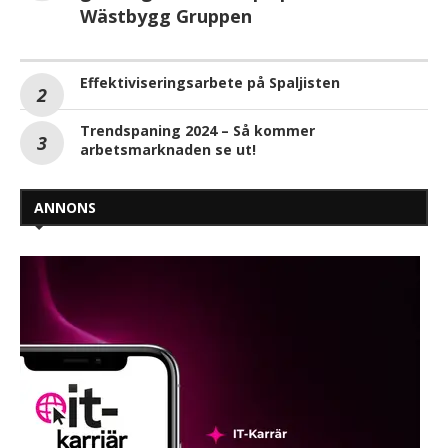
Wästbygg Gruppen
Effektiviseringsarbete på Spaljisten
Trendspaning 2024 – Så kommer
arbetsmarknaden se ut!
ANNONS