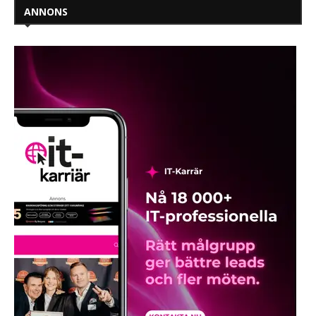
ANNONS