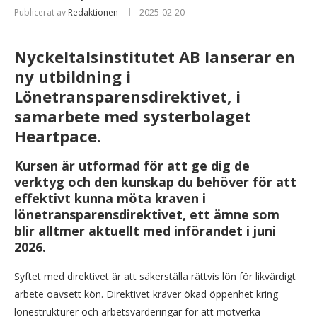
Publicerat av
Redaktionen
2025-02-20
Nyckeltalsinstitutet AB lanserar en
ny utbildning i
Lönetransparensdirektivet, i
samarbete med systerbolaget
Heartpace.
Kursen är utformad för att ge dig de
verktyg och den kunskap du behöver för att
effektivt kunna möta kraven i
lönetransparensdirektivet, ett ämne som
blir alltmer aktuellt med införandet i juni
2026.
Syftet med direktivet är att säkerställa rättvis lön för likvärdigt
arbete oavsett kön. Direktivet kräver ökad öppenhet kring
lönestrukturer och arbetsvärderingar för att motverka