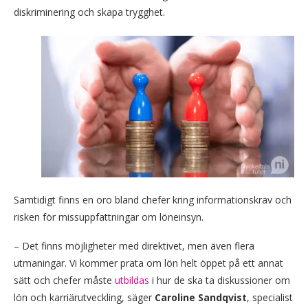
diskriminering och skapa trygghet.
Samtidigt finns en oro bland chefer kring informationskrav och
risken för missuppfattningar om löneinsyn.
– Det finns möjligheter med direktivet, men även flera
utmaningar. Vi kommer prata om lön helt öppet på ett annat
sätt och chefer måste
utbildas
i hur de ska ta diskussioner om
lön och karriärutveckling, säger
Caroline Sandqvist
, specialist