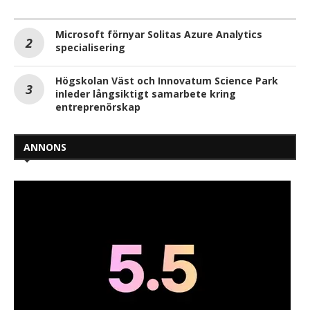
Microsoft förnyar Solitas Azure Analytics
specialisering
Högskolan Väst och Innovatum Science Park
inleder långsiktigt samarbete kring
entreprenörskap
ANNONS