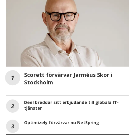
Scorett förvärvar Jarméus Skor i
Stockholm
Deel breddar sitt erbjudande till globala IT-
tjänster
Optimizely förvärvar nu NetSpring