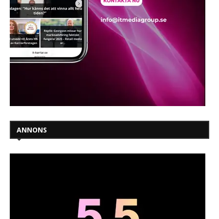
ANNONS