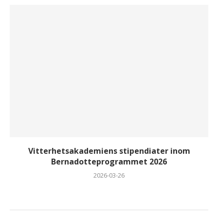
Vitterhetsakademiens stipendiater inom
Bernadotteprogrammet 2026
2026-03-26