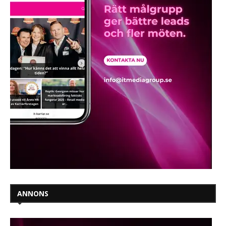
ANNONS