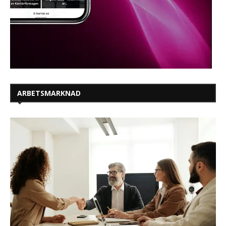
ARBETSMARKNAD