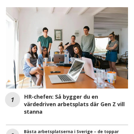
HR-chefen: Så bygger du en
värdedriven arbetsplats där Gen Z vill
stanna
Bästa arbetsplatserna i Sverige – de toppar