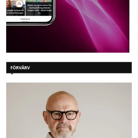
FÖRVÄRV