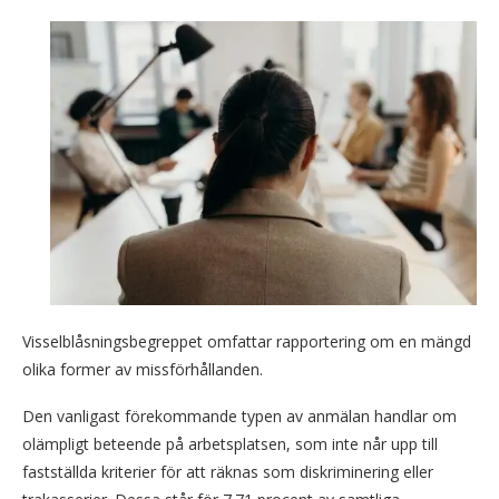
Visselblåsningsbegreppet omfattar rapportering om en mängd
olika former av missförhållanden.
Den vanligast förekommande typen av anmälan handlar om
olämpligt beteende på arbetsplatsen, som inte når upp till
fastställda kriterier för att räknas som diskriminering eller