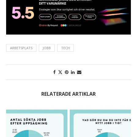
ARBETSPLATS
JOBB
TECH
RELATERADE ARTIKLAR