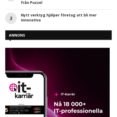
från Puzzel
Nytt verktyg hjälper företag att bli mer
innovativa
ANNONS