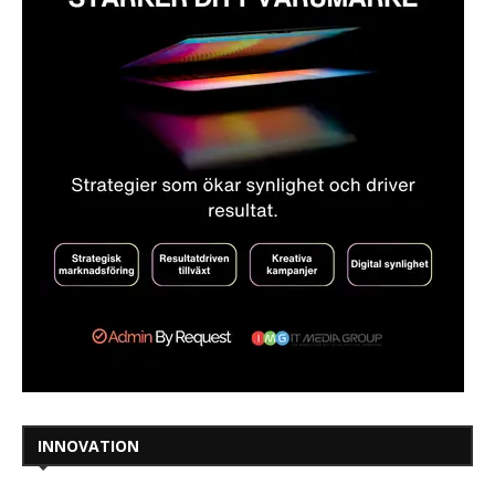
INNOVATION