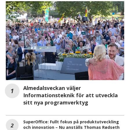
Almedalsveckan väljer
Informationsteknik för att utveckla
sitt nya programverktyg
SuperOffice: Fullt fokus på produktutveckling
och innovation – Nu anställs Thomas Rødseth