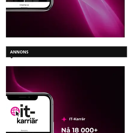
ANNONS