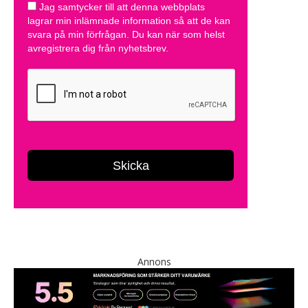
Annons