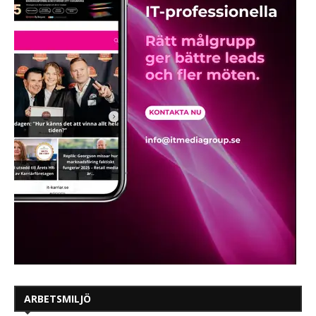
ARBETSMILJÖ