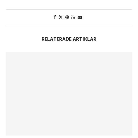
RELATERADE ARTIKLAR