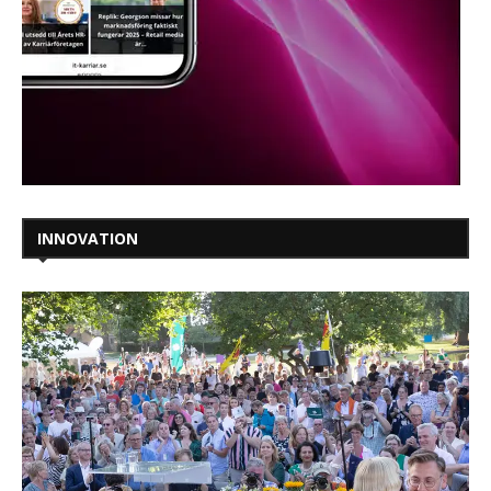
INNOVATION