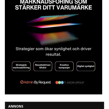
ANNONS