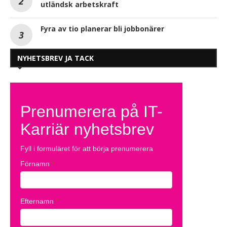
utländsk arbetskraft
Fyra av tio planerar bli jobbonärer
NYHETSBREV JA TACK