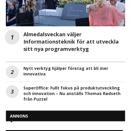
Almedalsveckan väljer
Informationsteknik för att utveckla
sitt nya programverktyg
Nytt verktyg hjälper företag att bli mer
innovativa
SuperOffice: Fullt fokus på produktutveckling
och innovation – Nu anställs Thomas Rødseth
från Puzzel
ANNONS