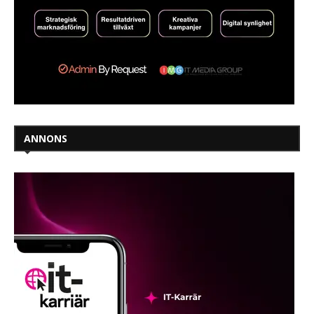
ANNONS