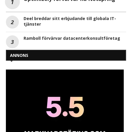
Deel breddar sitt erbjudande till globala IT-
tjänster
Ramboll förvärvar datacenterkonsultföretag
ANNONS