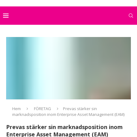
Hem
FÖRETAG
Prevas stärker sin
marknadsposition inom Enterprise Asset Management (EAM)
Prevas stärker sin marknadsposition inom
Enterprise Asset Management (EAM)