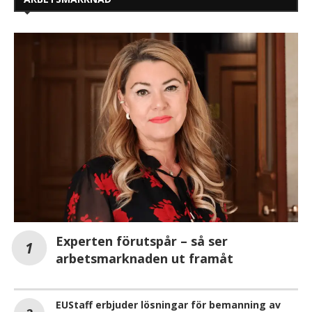
Experten förutspår – så ser
arbetsmarknaden ut framåt
EUStaff erbjuder lösningar för bemanning av