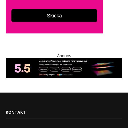
Annons
KONTAKT