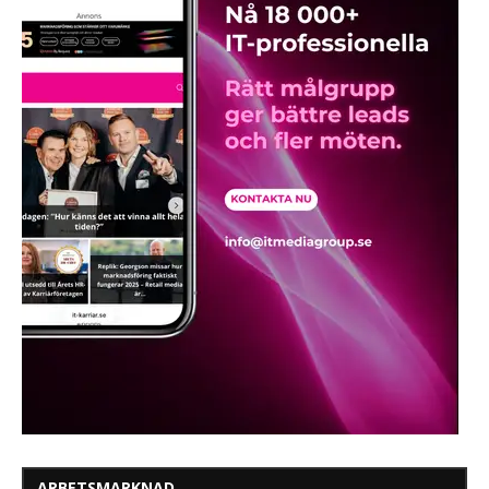
ARBETSMARKNAD