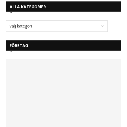
ALLA KATEGORIER
FÖRETAG