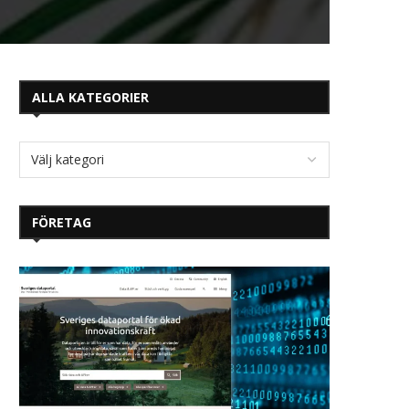
ALLA KATEGORIER
FÖRETAG