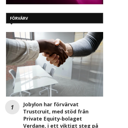
FÖRVÄRV
Jobylon har förvärvat
Trustcruit, med stöd från
Private Equity-bolaget
Verdane, i ett viktigt steg på