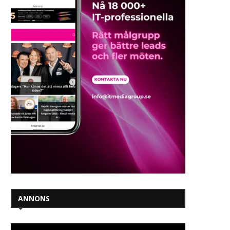
ANNONS