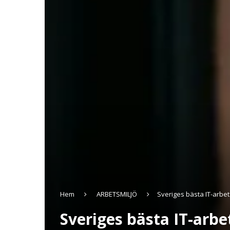
Hem
ARBETSMILJÖ
Sveriges bästa IT-arbet
Sveriges bästa IT-arbe