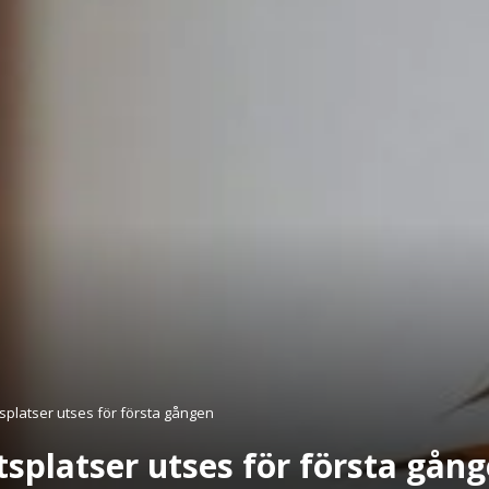
splatser utses för första gången
tsplatser utses för första gån