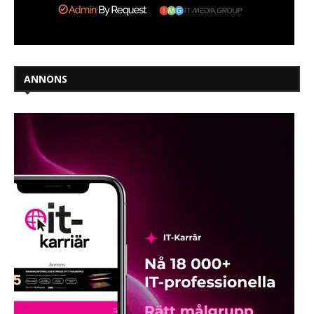
ANNONS