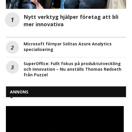
Nytt verktyg hjälper företag att bli
mer innovativa
Microsoft förnyar Solitas Azure Analytics
specialisering
SuperOffice: Fullt fokus på produktutveckling
och innovation – Nu anställs Thomas Rødseth
från Puzzel
ANNONS