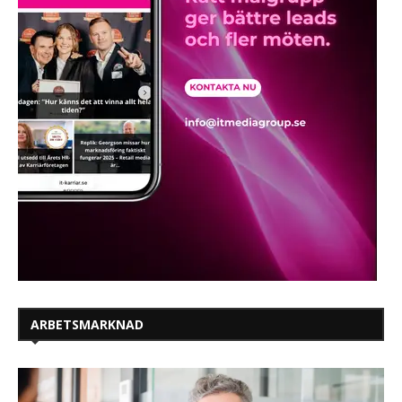
ARBETSMARKNAD