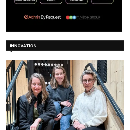
INNOVATION