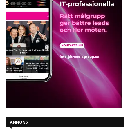
ANNONS