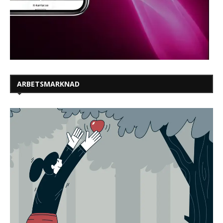
ARBETSMARKNAD