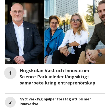
Högskolan Väst och Innovatum
Science Park inleder långsiktigt
samarbete kring entreprenörskap
Nytt verktyg hjälper företag att bli mer
innovativa