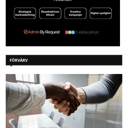
FÖRVÄRV