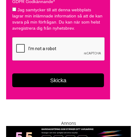
Annons