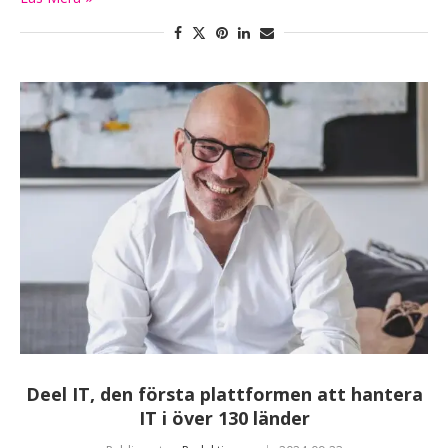
Deel IT, den första plattformen att hantera
IT i över 130 länder