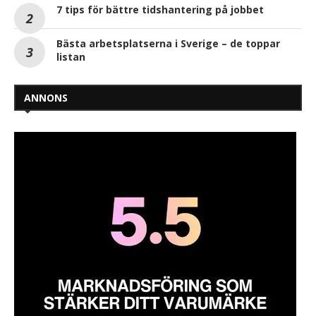
7 tips för bättre tidshantering på jobbet
Bästa arbetsplatserna i Sverige – de toppar
listan
ANNONS