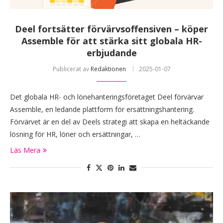
Deel fortsätter förvärvsoffensiven – köper
Assemble för att stärka sitt globala HR-
erbjudande
Publicerat av
Redaktionen
2025-01-07
Det globala HR- och lönehanteringsföretaget Deel förvärvar
Assemble, en ledande plattform för ersättningshantering.
Förvärvet är en del av Deels strategi att skapa en heltäckande
lösning för HR, löner och ersättningar, …
Läs Mera