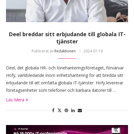
Deel breddar sitt erbjudande till globala IT-
tjänster
Publicerat av
Redaktionen
2024-07-19
Deel, det globala HR- och lönehanteringsföretaget, förvärvar
Hofy, världsledande inom enhetshantering för att bredda sitt
erbjudande till att omfatta globala IT-tjänster. Hofy levererar
företagsenheter som telefoner och bärbara datorer till …
Läs Mera