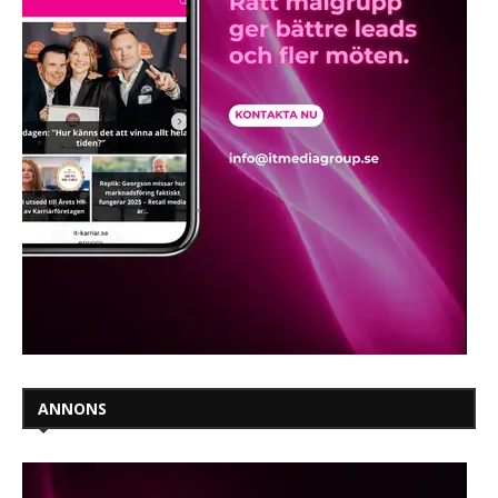
ANNONS