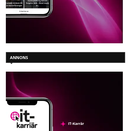
ANNONS