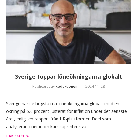
Sverige toppar löneökningarna globalt
Publicerat av
Redaktionen
2024-11-28
Sverige har de högsta reallöneökningarna globalt med en
ökning på 5,6 procent justerat för inflation under det senaste
året, enligt en rapport från HR-plattformen Deel som
analyserar löner inom kunskapsintensiva …
Läs Mera