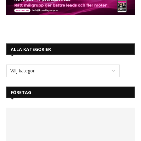
ALLA KATEGORIER
FÖRETAG