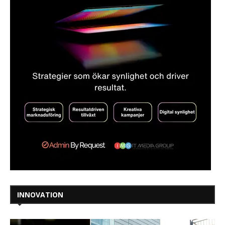
INNOVATION