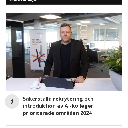
Säkerställd rekrytering och
introduktion av AI-kolleger
prioriterade områden 2024