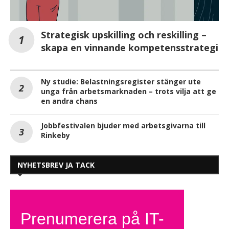
Strategisk upskilling och reskilling –
skapa en vinnande kompetensstrategi
Ny studie: Belastningsregister stänger ute
unga från arbetsmarknaden – trots vilja att ge
en andra chans
Jobbfestivalen bjuder med arbetsgivarna till
Rinkeby
NYHETSBREV JA TACK