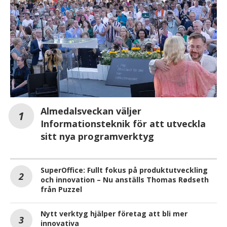
Almedalsveckan väljer
Informationsteknik för att utveckla
sitt nya programverktyg
SuperOffice: Fullt fokus på produktutveckling
och innovation – Nu anställs Thomas Rødseth
från Puzzel
Nytt verktyg hjälper företag att bli mer
innovativa