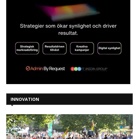
INNOVATION