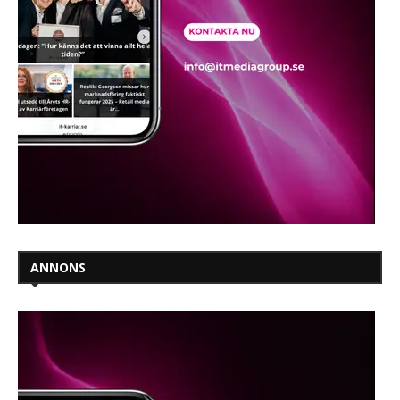
ANNONS