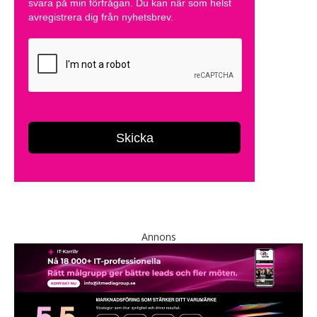
Annons