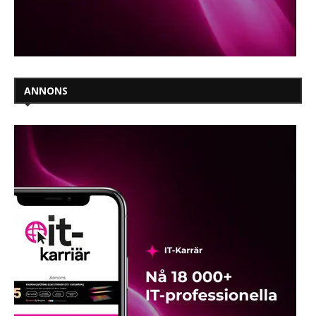
ANNONS