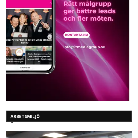
ARBETSMILJÖ