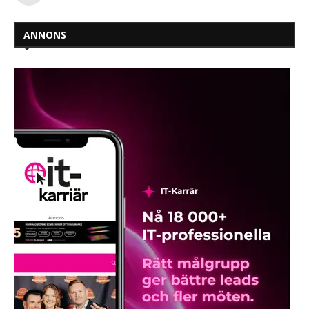
ANNONS