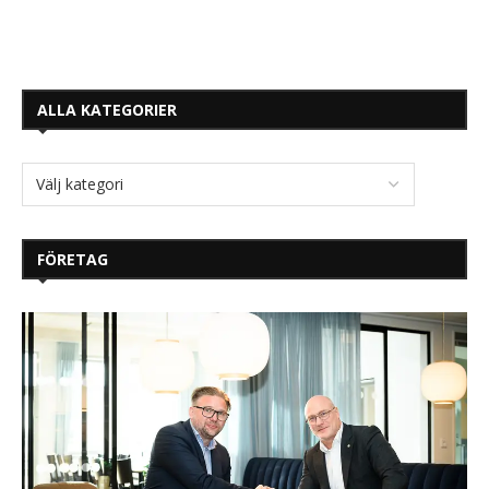
ALLA KATEGORIER
FÖRETAG