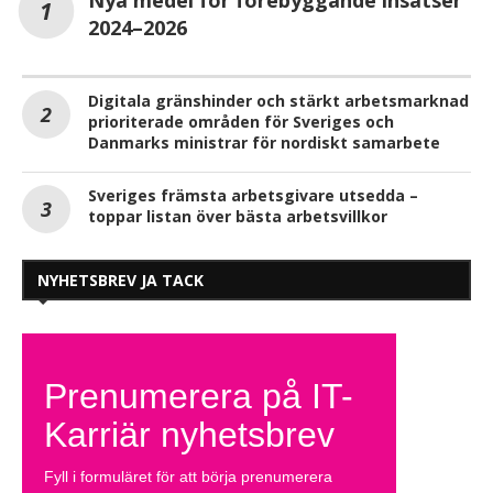
2024–2026
Digitala gränshinder och stärkt arbetsmarknad
prioriterade områden för Sveriges och
Danmarks ministrar för nordiskt samarbete
Sveriges främsta arbetsgivare utsedda –
toppar listan över bästa arbetsvillkor
NYHETSBREV JA TACK