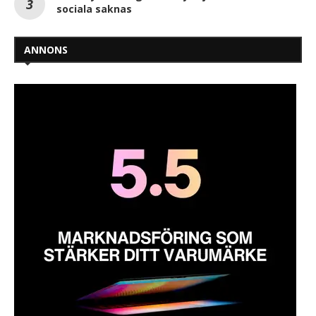
sociala saknas
ANNONS