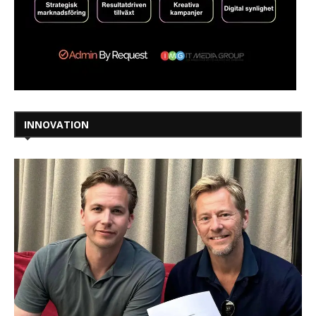
INNOVATION