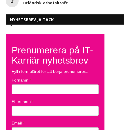
utländsk arbetskraft
NYHETSBREV JA TACK