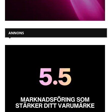
ANNONS