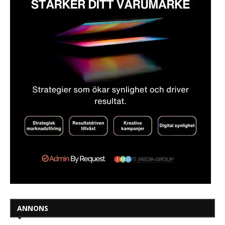
ANNONS