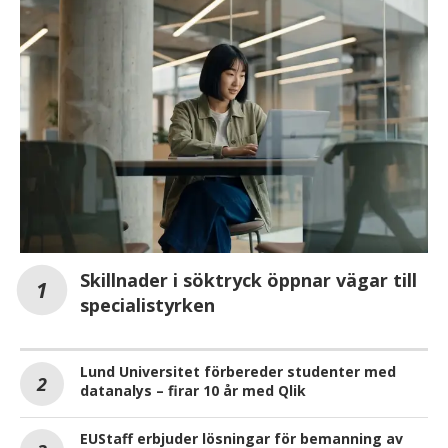
Skillnader i söktryck öppnar vägar till
specialistyrken
Lund Universitet förbereder studenter med
datanalys – firar 10 år med Qlik
EUStaff erbjuder lösningar för bemanning av