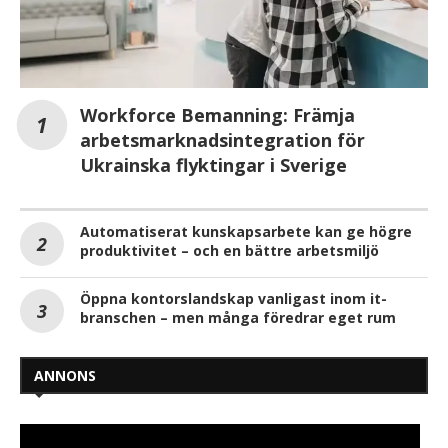
Workforce Bemanning: Främja
arbetsmarknadsintegration för
Ukrainska flyktingar i Sverige
Automatiserat kunskapsarbete kan ge högre
produktivitet – och en bättre arbetsmiljö
Öppna kontorslandskap vanligast inom it-
branschen – men många föredrar eget rum
ANNONS