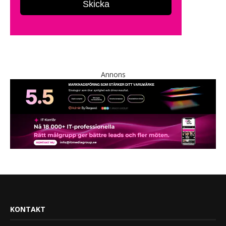
Annons
KONTAKT