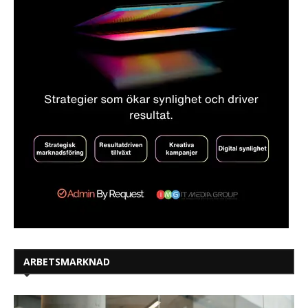
ARBETSMARKNAD