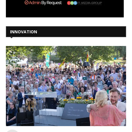
INNOVATION