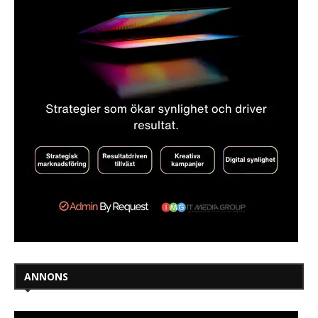
ANNONS