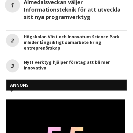
Almedalsveckan väljer
Informationsteknik för att utveckla
sitt nya programverktyg
Högskolan Väst och Innovatum Science Park
inleder långsiktigt samarbete kring
entreprenörskap
Nytt verktyg hjälper företag att bli mer
innovativa
ANNONS