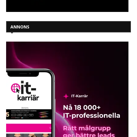
ANNONS