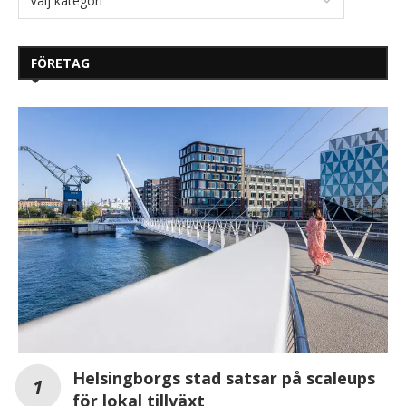
FÖRETAG
Helsingborgs stad satsar på scaleups
för lokal tillväxt