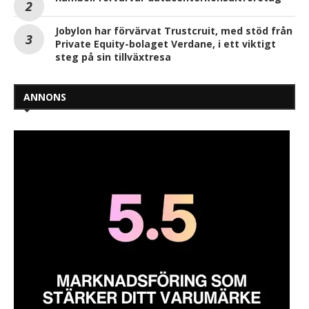
Jobylon har förvärvat Trustcruit, med stöd från
Private Equity-bolaget Verdane, i ett viktigt
steg på sin tillväxtresa
ANNONS