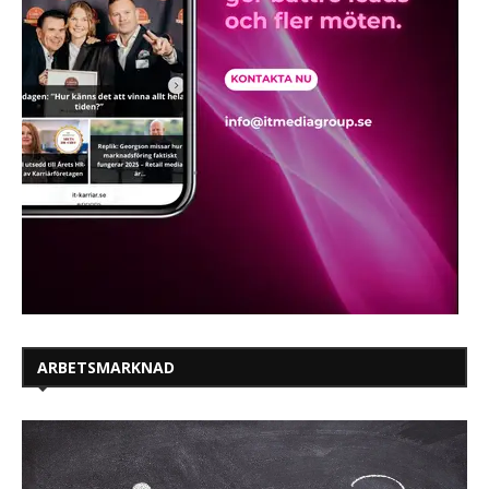
ARBETSMARKNAD