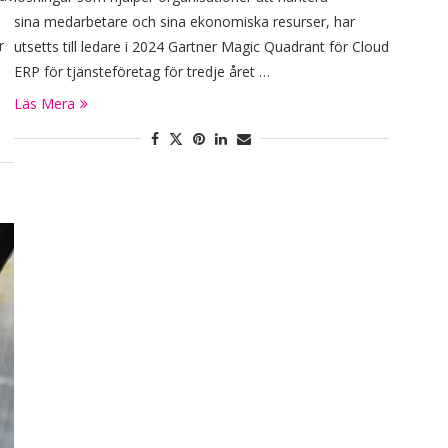
sina medarbetare och sina ekonomiska resurser, har
r
utsetts till ledare i 2024 Gartner Magic Quadrant för Cloud
ERP för tjänsteföretag för tredje året …
Läs Mera