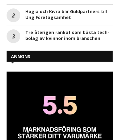
Hogia och Kivra blir Guldpartners till
Ung Företagsamhet
Tre återigen rankat som bästa tech-
bolag av kvinnor inom branschen
ANNONS