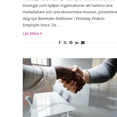
lösningar som hjälper organisationer att hantera sina
medarbetare och sina ekonomiska resurser, presentera
idag nya Illuminate-funktioner i Workday Peakon
Employee Voice. De …
Läs Mera