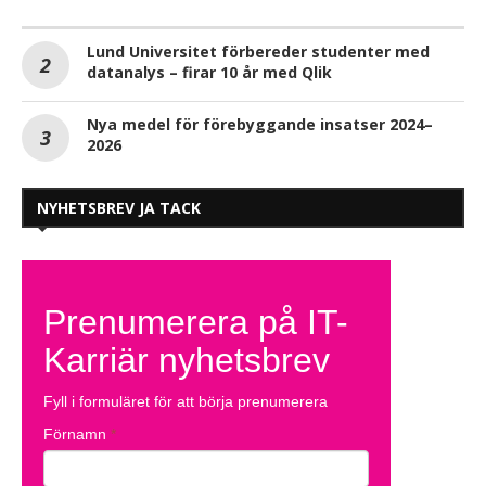
Lund Universitet förbereder studenter med
datanalys – firar 10 år med Qlik
Nya medel för förebyggande insatser 2024–
2026
NYHETSBREV JA TACK