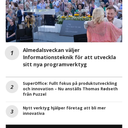
Almedalsveckan väljer
Informationsteknik för att utveckla
sitt nya programverktyg
SuperOffice: Fullt fokus på produktutveckling
och innovation – Nu anställs Thomas Rødseth
från Puzzel
Nytt verktyg hjälper företag att bli mer
innovativa