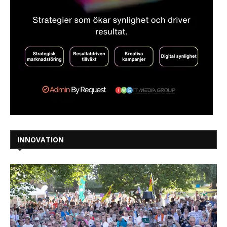
INNOVATION