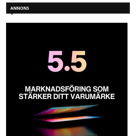
ANNONS