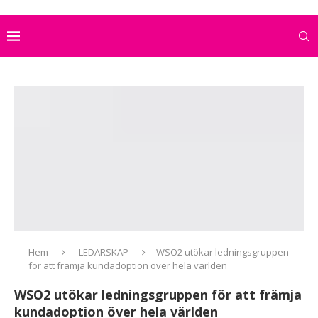
Hem
LEDARSKAP
WSO2 utökar ledningsgruppen
för att främja kundadoption över hela världen
WSO2 utökar ledningsgruppen för att främja
kundadoption över hela världen