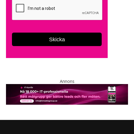
Annons