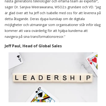
nästa generations teknologier och erfarna team av experter”,
säger Dr. Sanjiva Weerawarana, WSO2:s grundare och VD. ”Jag
är glad över att ha Jeff och Isabelle med oss för att leverera på
detta åtagande. Deras djupa kunskap om de digitala
möjligheter och utmaningar som organisationer står inför idag
kommer att vara ovärderlig för att hjälpa kunderna att
navigera på sina transformationsresor.”
Jeff Paul, Head of Global Sales