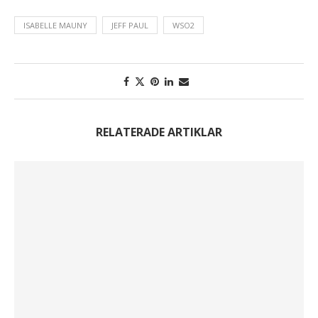
ISABELLE MAUNY
JEFF PAUL
WSO2
RELATERADE ARTIKLAR