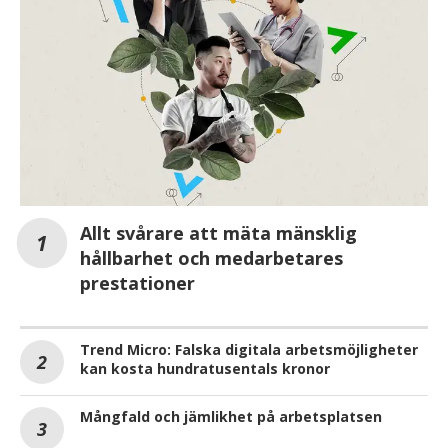
Allt svårare att mäta mänsklig
hållbarhet och medarbetares
prestationer
Trend Micro: Falska digitala arbetsmöjligheter
kan kosta hundratusentals kronor
Mångfald och jämlikhet på arbetsplatsen