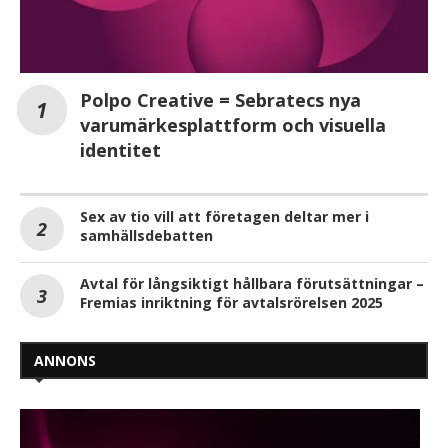
Polpo Creative = Sebratecs nya
varumärkesplattform och visuella
identitet
Sex av tio vill att företagen deltar mer i
samhällsdebatten
Avtal för långsiktigt hållbara förutsättningar –
Fremias inriktning för avtalsrörelsen 2025
ANNONS