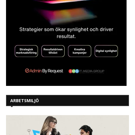
ARBETSMILJÖ