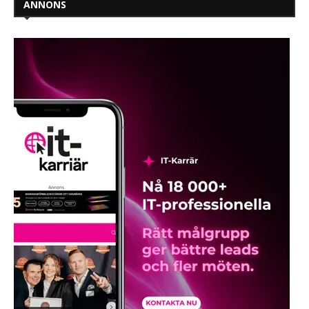
ANNONS