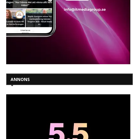
ANNONS