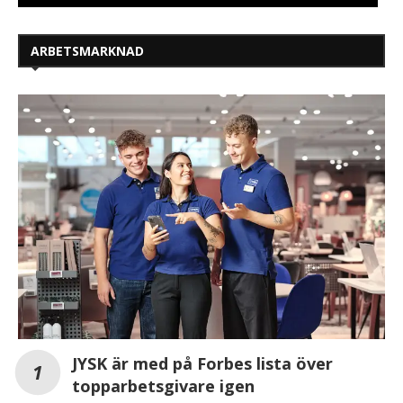
ARBETSMARKNAD
JYSK är med på Forbes lista över
topparbetsgivare igen