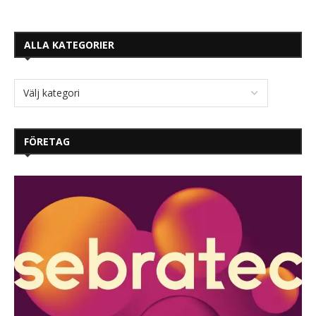
ALLA KATEGORIER
FÖRETAG