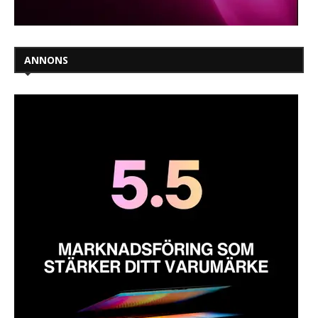
ANNONS