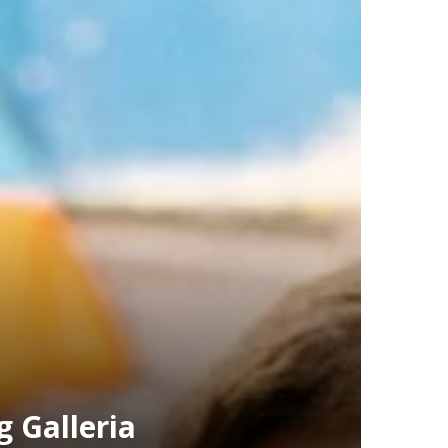
 Galleria