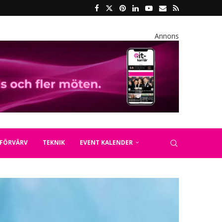
Annons
FÖRVÄRV
TEKNIK
EVENT KALENDER