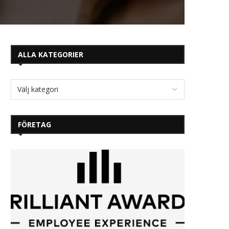
ALLA KATEGORIER
FÖRETAG