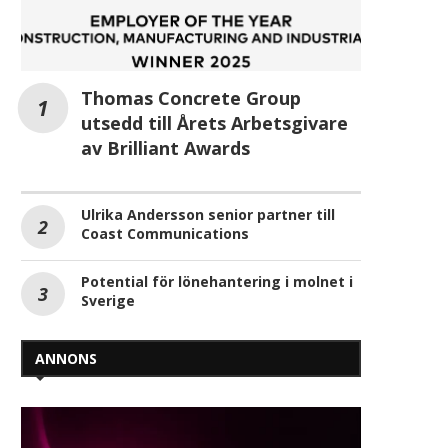
Thomas Concrete Group
utsedd till Årets Arbetsgivare
av Brilliant Awards
Ulrika Andersson senior partner till
Coast Communications
Potential för lönehantering i molnet i
Sverige
ANNONS