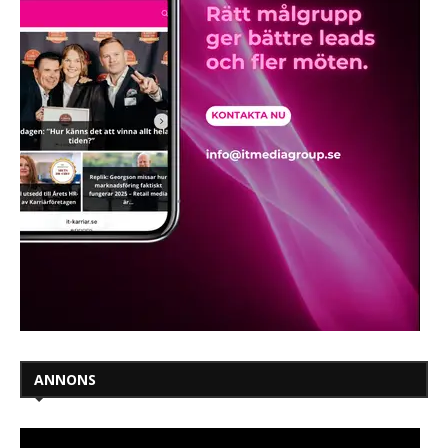
ANNONS