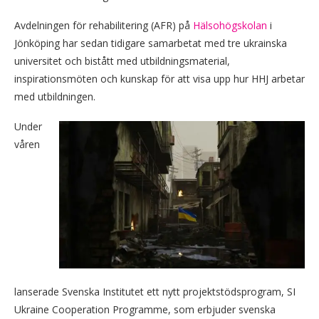
Avdelningen för rehabilitering (AFR) på
Hälsohögskolan
i
Jönköping har sedan tidigare samarbetat med tre ukrainska
universitet och bistått med utbildningsmaterial,
inspirationsmöten och kunskap för att visa upp hur HHJ arbetar
med utbildningen.
Under
våren
lanserade Svenska Institutet ett nytt projektstödsprogram, SI
Ukraine Cooperation Programme, som erbjuder svenska