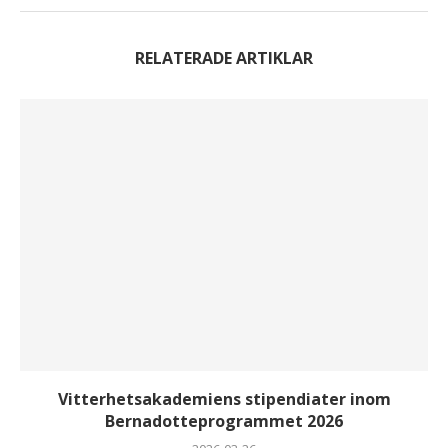
RELATERADE ARTIKLAR
Vitterhetsakademiens stipendiater inom
Bernadotteprogrammet 2026