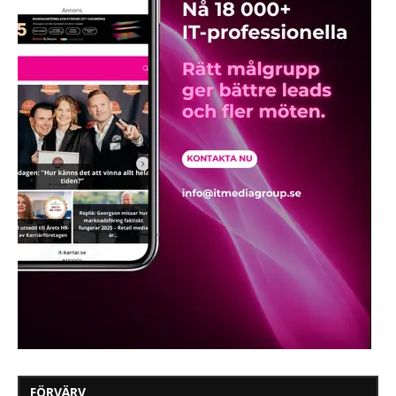
FÖRVÄRV