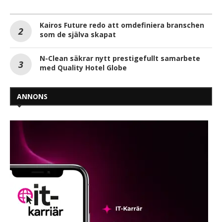
Kairos Future redo att omdefiniera branschen
som de själva skapat
N-Clean säkrar nytt prestigefullt samarbete
med Quality Hotel Globe
ANNONS