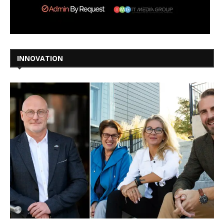
INNOVATION