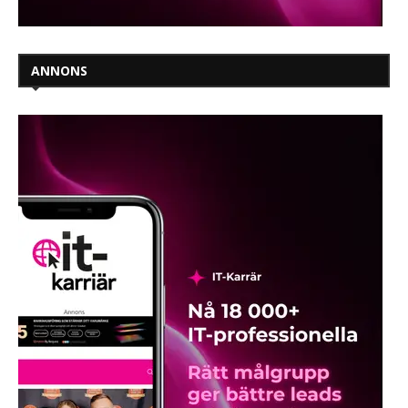
ANNONS