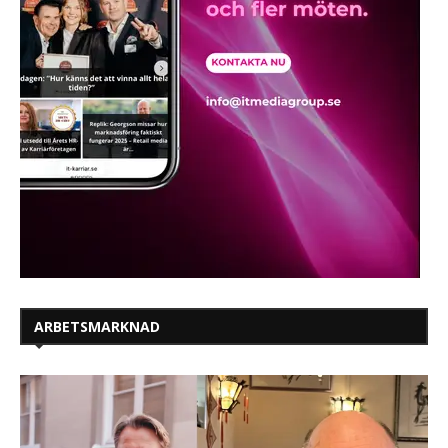
ARBETSMARKNAD