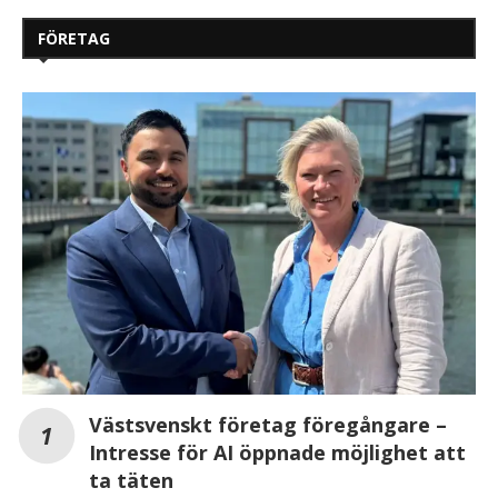
FÖRETAG
Västsvenskt företag föregångare –
Intresse för AI öppnade möjlighet att
ta täten