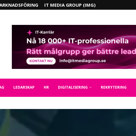
ARKNADSFÖRING
IT MEDIA GROUP (IMG)
AG
LEDARSKAP
HR
DIGITALISERING
REKRYTERING