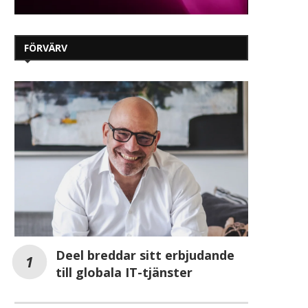
FÖRVÄRV
Deel breddar sitt erbjudande
till globala IT-tjänster