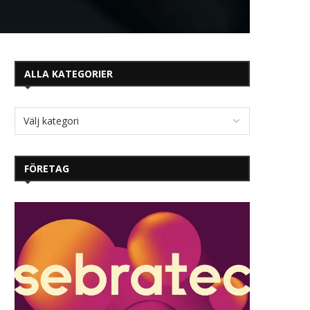
ALLA KATEGORIER
FÖRETAG