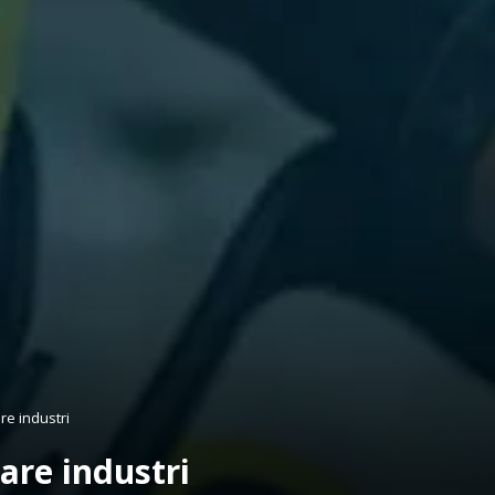
re industri
are industri