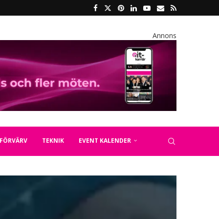
Annons
FÖRVÄRV
TEKNIK
EVENT KALENDER