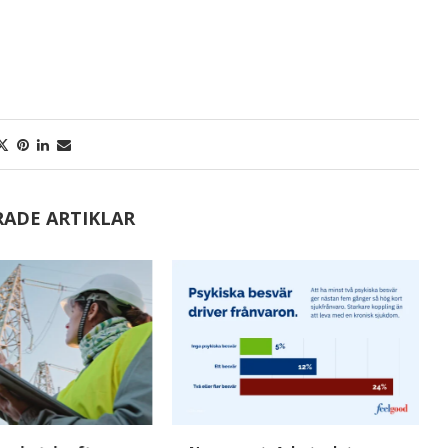
RADE ARTIKLAR