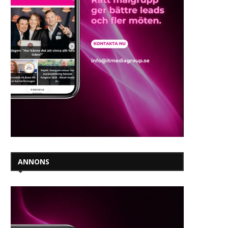
ANNONS