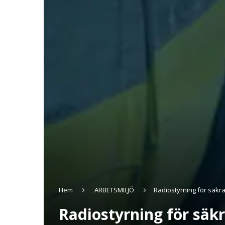
Hem
ARBETSMILJÖ
Radiostyrning för säkra
Radiostyrning för säkr