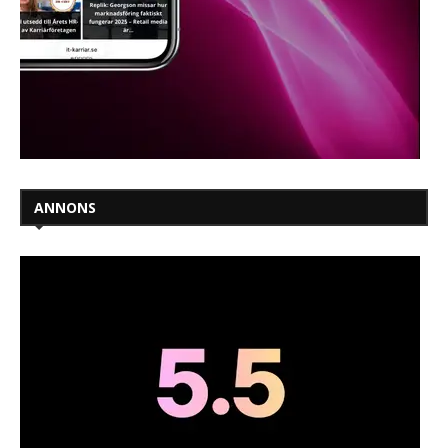
ANNONS