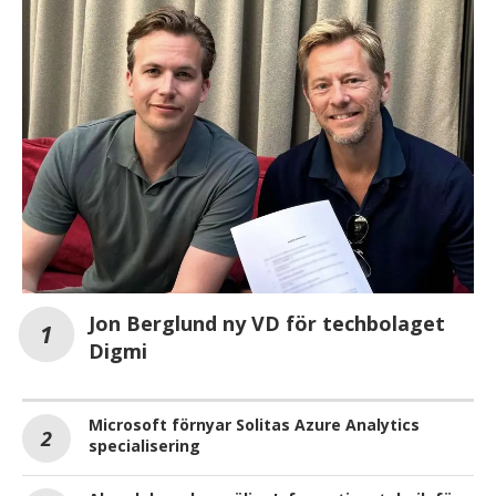
Jon Berglund ny VD för techbolaget
Digmi
Microsoft förnyar Solitas Azure Analytics
specialisering