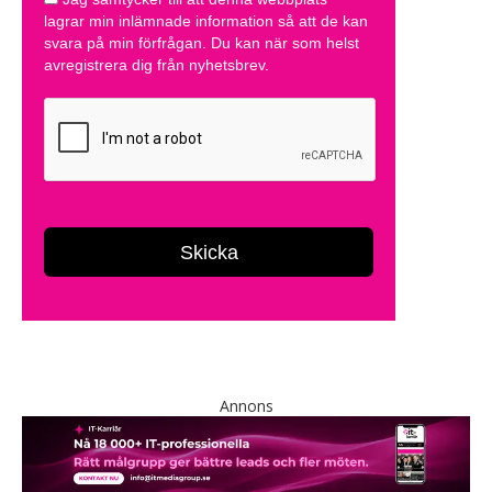
Annons