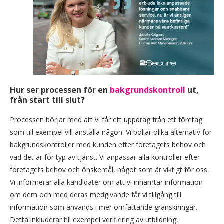
Hur ser processen för en
bakgrundskontroll
ut,
från start till slut?
Processen börjar med att vi får ett uppdrag från ett företag
som till exempel vill anställa någon. Vi bollar olika alternativ för
bakgrundskontroller med kunden efter företagets behov och
vad det är för typ av tjänst. Vi anpassar alla kontroller efter
företagets behov och önskemål, något som är viktigt för oss.
Vi informerar alla kandidater om att vi inhämtar information
om dem och med deras medgivande får vi tillgång till
information som används i mer omfattande granskningar.
Detta inkluderar till exempel verifiering av utbildning,