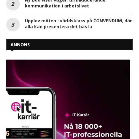
kommunikation i arbetslivet
Upplev möten i världsklass på CONVENDUM, där
alla kan presentera det bästa
ANNONS