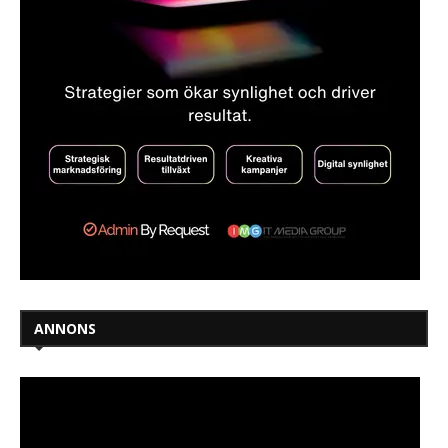
ANNONS