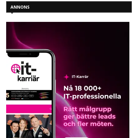
ANNONS