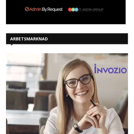
ARBETSMARKNAD