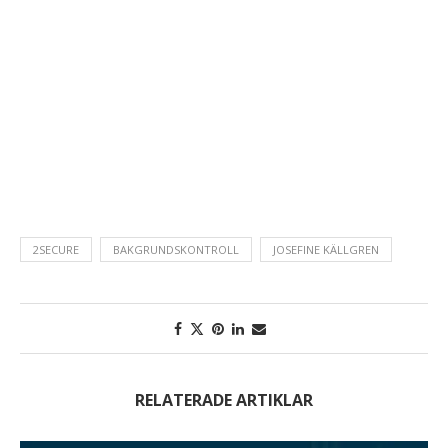
2SECURE
BAKGRUNDSKONTROLL
JOSEFINE KÄLLGREN
RELATERADE ARTIKLAR