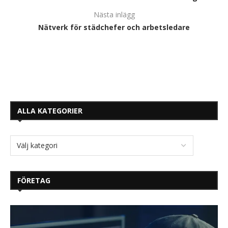
Nästa inlägg
Nätverk för städchefer och arbetsledare
ALLA KATEGORIER
FÖRETAG