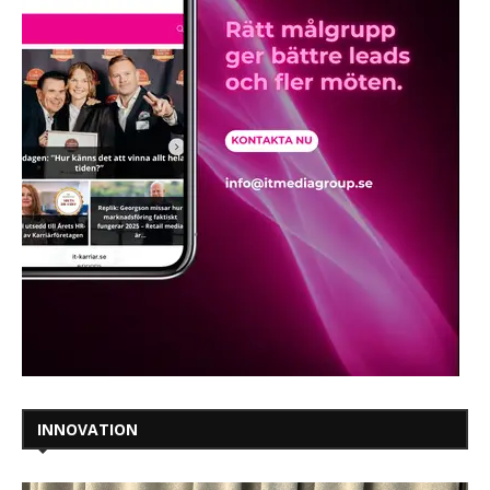
INNOVATION