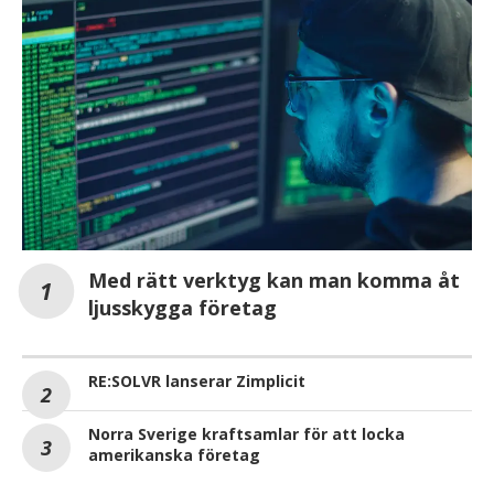
Med rätt verktyg kan man komma åt
ljusskygga företag
RE:SOLVR lanserar Zimplicit
Norra Sverige kraftsamlar för att locka
amerikanska företag