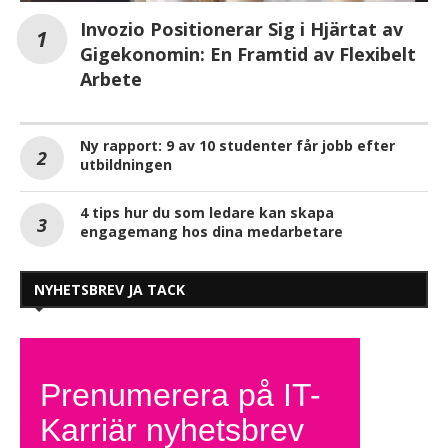
Invozio Positionerar Sig i Hjärtat av
Gigekonomin: En Framtid av Flexibelt
Arbete
Ny rapport: 9 av 10 studenter får jobb efter
utbildningen
4 tips hur du som ledare kan skapa
engagemang hos dina medarbetare
NYHETSBREV JA TACK