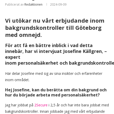
Publicerat av
Redaktionen
2024-09-09
Vi utökar nu vårt erbjudande inom
bakgrundskontroller till Göteborg
med omnejd.
För att få en bättre inblick i vad detta
innebär, har vi intervjuat Josefine Källgren, –
expert
inom personalsäkerhet och bakgrundskontrolle
Här delar Josefine med sig av sina insikter och erfarenheter
inom området.
Hej Josefine, kan du berätta om din bakgrund och
hur du började arbeta med personalsäkerhet?
Jag har jobbat på
2Secure
i 2,5 år och har inte bara jobbat med
bakgrundskontroller. Innan jobbade jag med vårt erbjudande