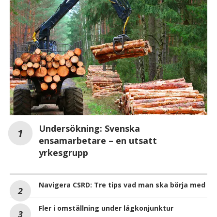
Undersökning: Svenska
ensamarbetare – en utsatt
yrkesgrupp
Navigera CSRD: Tre tips vad man ska börja med
Fler i omställning under lågkonjunktur