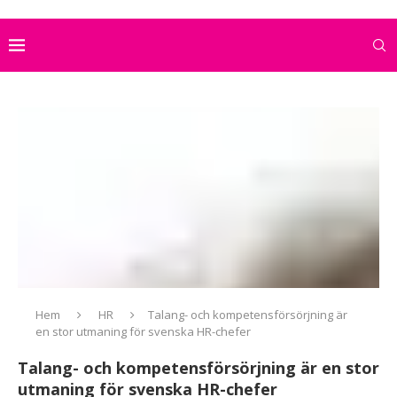
Hem
HR
Talang- och kompetensförsörjning är
en stor utmaning för svenska HR-chefer
Talang- och kompetensförsörjning är en stor
utmaning för svenska HR-chefer