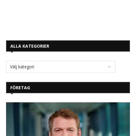
ALLA KATEGORIER
FÖRETAG