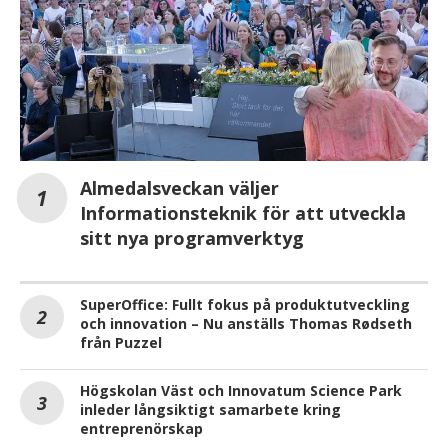
Almedalsveckan väljer
Informationsteknik för att utveckla
sitt nya programverktyg
SuperOffice: Fullt fokus på produktutveckling
och innovation – Nu anställs Thomas Rødseth
från Puzzel
Högskolan Väst och Innovatum Science Park
inleder långsiktigt samarbete kring
entreprenörskap