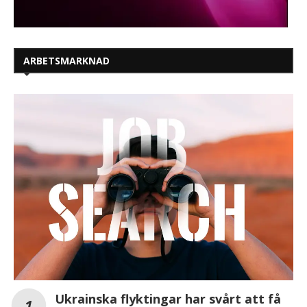
ARBETSMARKNAD
Ukrainska flyktingar har svårt att få