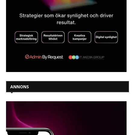
ANNONS