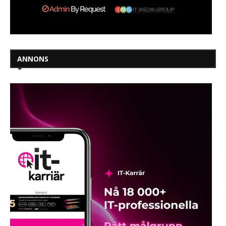
ANNONS