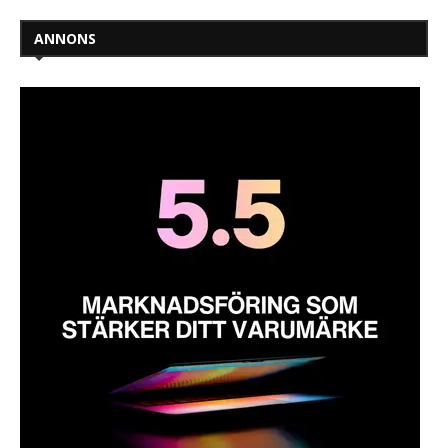
ANNONS