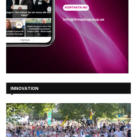
INNOVATION