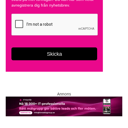
Annons