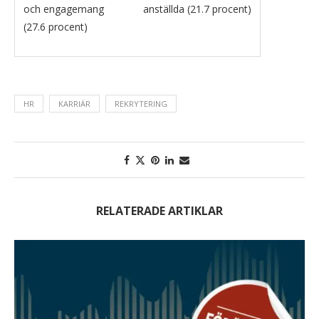
och engagemang
anställda (21.7 procent)
(27.6 procent)
HR
KARRIÄR
REKRYTERING
RELATERADE ARTIKLAR