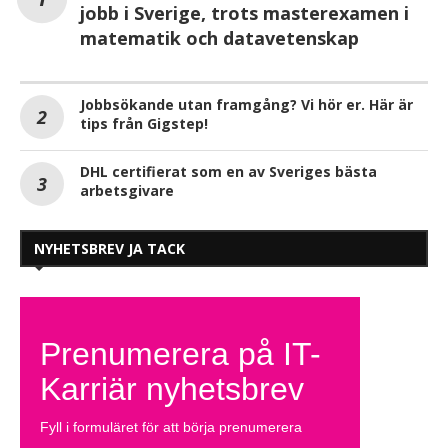
jobb i Sverige, trots masterexamen i
matematik och datavetenskap
Jobbsökande utan framgång? Vi hör er. Här är
tips från Gigstep!
DHL certifierat som en av Sveriges bästa
arbetsgivare
NYHETSBREV JA TACK