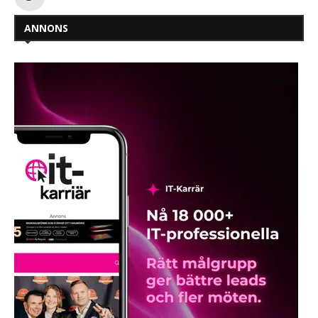
ANNONS