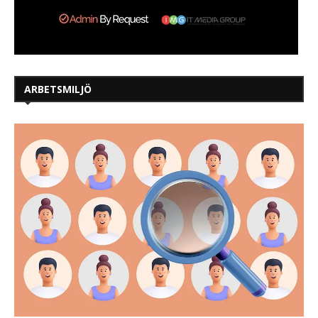
ARBETSMILJÖ