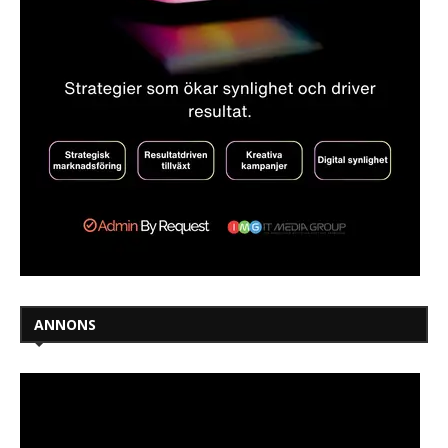
ANNONS