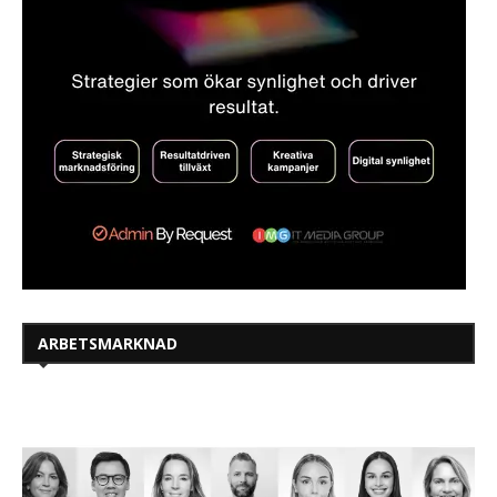
ARBETSMARKNAD