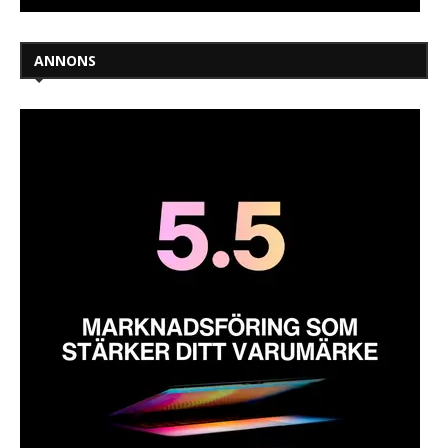
ANNONS