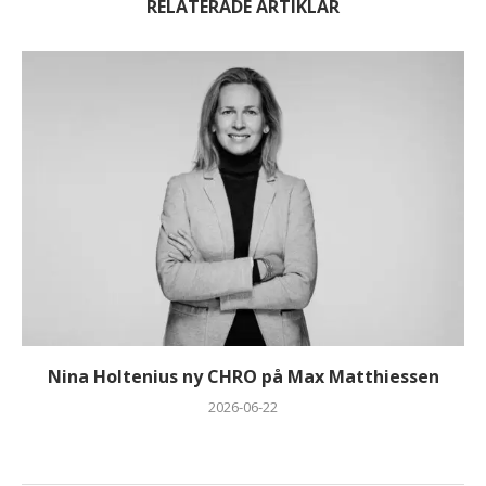
RELATERADE ARTIKLAR
Nina Holtenius ny CHRO på Max Matthiessen
2026-06-22