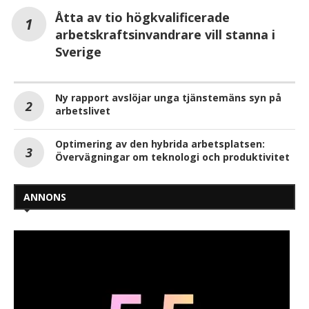
Åtta av tio högkvalificerade
arbetskraftsinvandrare vill stanna i
Sverige
Ny rapport avslöjar unga tjänstemäns syn på
arbetslivet
Optimering av den hybrida arbetsplatsen:
Övervägningar om teknologi och produktivitet
ANNONS