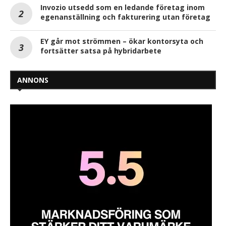
Invozio utsedd som en ledande företag inom
egenanställning och fakturering utan företag
EY går mot strömmen – ökar kontorsyta och
fortsätter satsa på hybridarbete
ANNONS