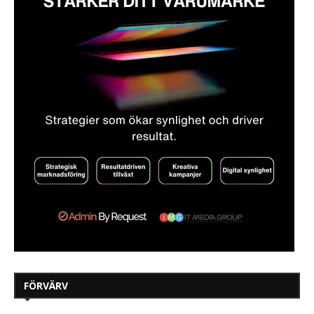
FÖRVÄRV