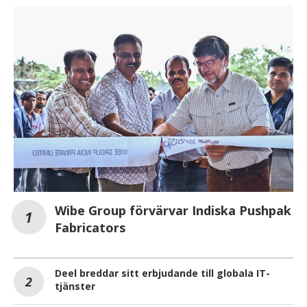
Wibe Group förvärvar Indiska Pushpak
Fabricators
Deel breddar sitt erbjudande till globala IT-
tjänster