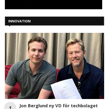
INNOVATION
Jon Berglund ny VD för techbolaget