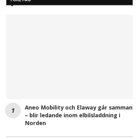
Aneo Mobility och Elaway går samman
– blir ledande inom elbilsladdning i
Norden