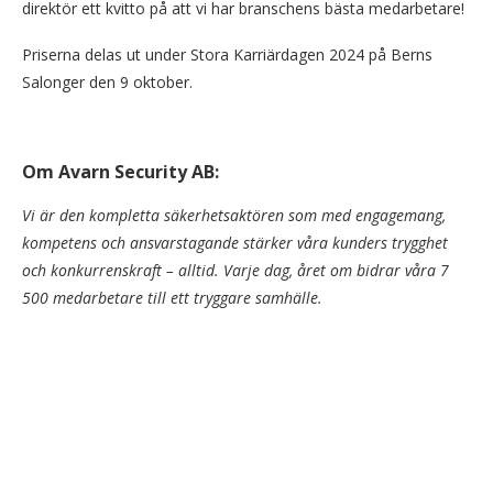
direktör ett kvitto på att vi har branschens bästa medarbetare!
Priserna delas ut under Stora Karriärdagen 2024 på Berns
Salonger den 9 oktober.
Om
Avarn Security AB:
Vi är den kompletta säkerhetsaktören som med engagemang,
kompetens och ansvarstagande stärker våra kunders trygghet
och konkurrenskraft – alltid. Varje dag, året om bidrar våra 7
500 medarbetare till ett tryggare samhälle.