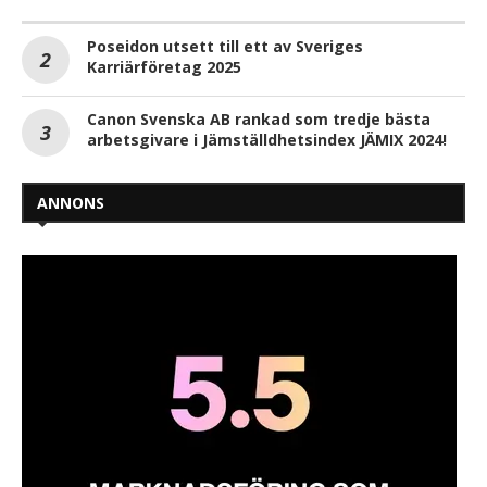
Poseidon utsett till ett av Sveriges
Karriärföretag 2025
Canon Svenska AB rankad som tredje bästa
arbetsgivare i Jämställdhetsindex JÄMIX 2024!
ANNONS