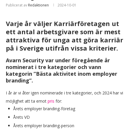
Publicerat av
Redaktionen
2024-10-01
Varje år väljer Karriärföretagen ut
ett antal arbetsgivare som är mest
attraktiva för unga att göra karriär
på i Sverige utifrån vissa kriterier.
Avarn Security var under föregående år
nominerat i tre kategorier och vann
kategorin ”Bästa aktivitet inom employer
branding”.
I år är vi åter igen nominerade i tre kategorier, och 2024 har vi
möjlighet att ta emot
pris
för:
Årets employer branding-företag
Årets VD
Årets employer branding-person