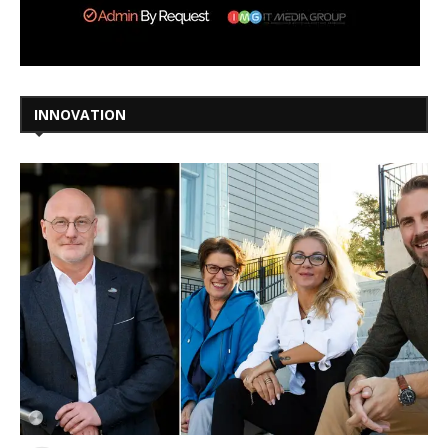
INNOVATION