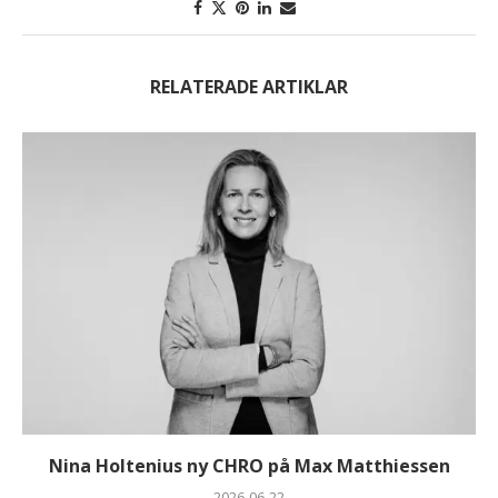
RELATERADE ARTIKLAR
Nina Holtenius ny CHRO på Max Matthiessen
2026-06-22