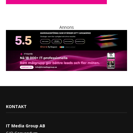
Annons
KONTAKT
IT Media Group AB