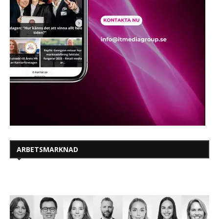
ARBETSMARKNAD