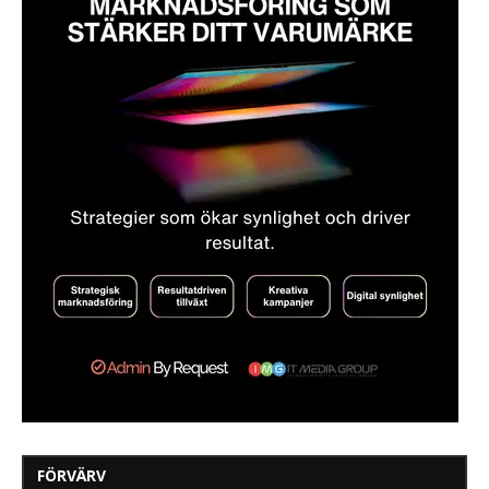
FÖRVÄRV