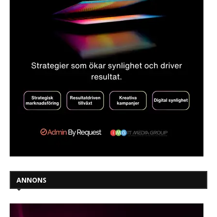
ANNONS