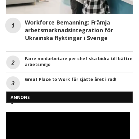
Workforce Bemanning: Främja
arbetsmarknadsintegration för
Ukrainska flyktingar i Sverige
Färre medarbetare per chef ska bidra till bättre
arbetsmiljö
Great Place to Work för sjätte året i rad!
ANNONS