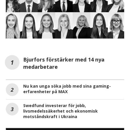
Bjurfors förstärker med 14 nya
medarbetare
Nu kan unga söka jobb med sina gaming-
erfarenheter på MAX
Swedfund investerar för jobb,
livsmedelssäkerhet och ekonomisk
motståndskraft i Ukraina