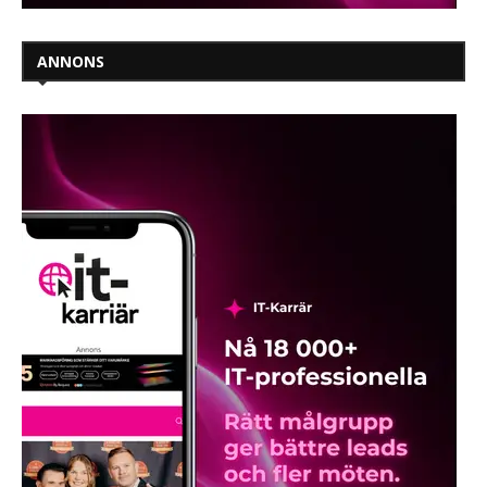
ANNONS