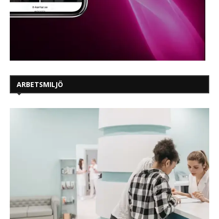
ARBETSMILJÖ