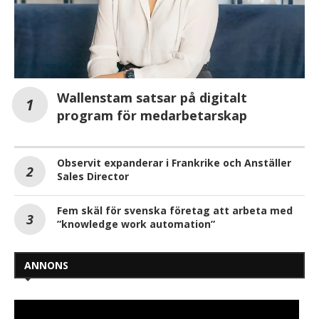
Wallenstam satsar på digitalt
program för medarbetarskap
Observit expanderar i Frankrike och Anställer
Sales Director
Fem skäl för svenska företag att arbeta med
”knowledge work automation”
ANNONS