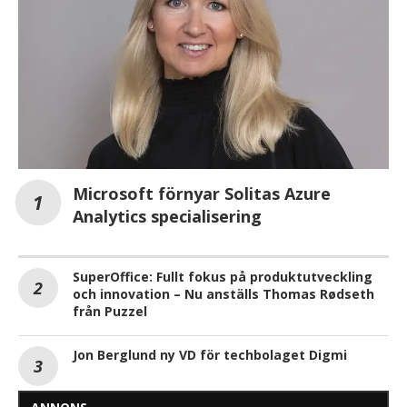
Microsoft förnyar Solitas Azure
Analytics specialisering
SuperOffice: Fullt fokus på produktutveckling
och innovation – Nu anställs Thomas Rødseth
från Puzzel
Jon Berglund ny VD för techbolaget Digmi