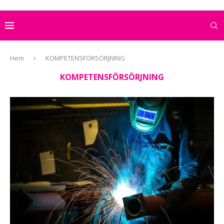
Hem
KOMPETENSFÖRSÖRJNING
KOMPETENSFÖRSÖRJNING