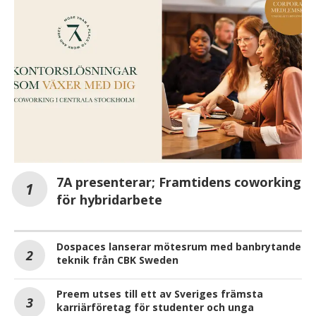
7A presenterar; Framtidens coworking
för hybridarbete
Dospaces lanserar mötesrum med banbrytande
teknik från CBK Sweden
Preem utses till ett av Sveriges främsta
karriärföretag för studenter och unga