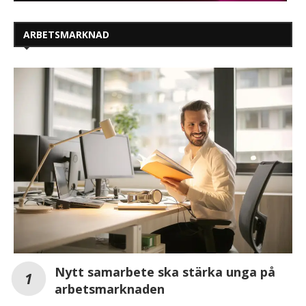
ARBETSMARKNAD
Nytt samarbete ska stärka unga på
arbetsmarknaden