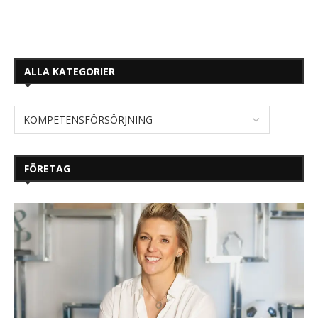
ALLA KATEGORIER
FÖRETAG