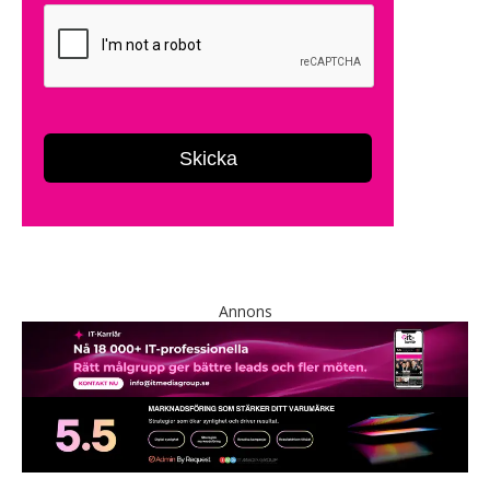
Annons