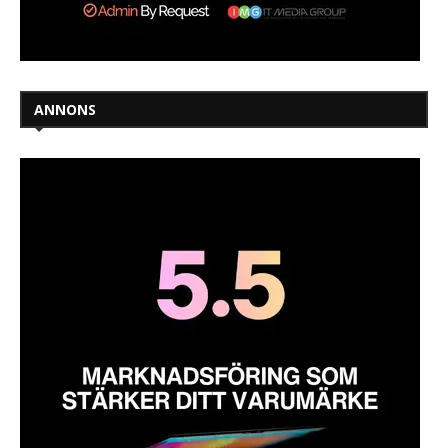
ANNONS