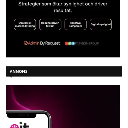
ANNONS