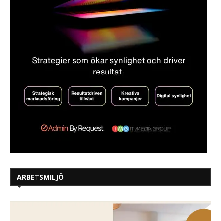
ARBETSMILJÖ