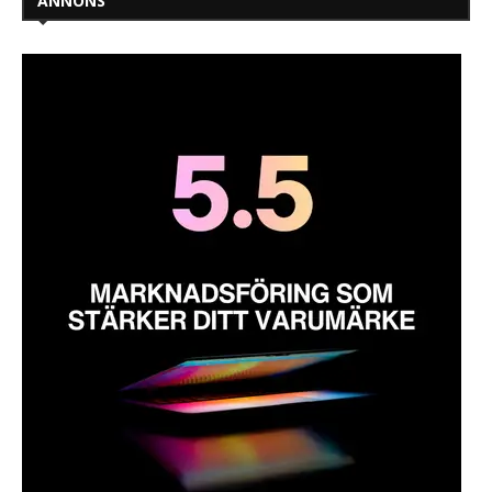
ANNONS