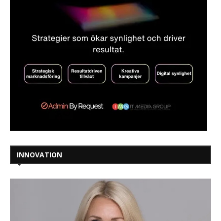
INNOVATION