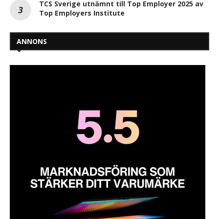
TCS Sverige utnämnt till Top Employer 2025 av
Top Employers Institute
ANNONS