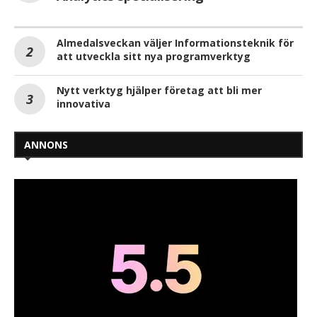
Almedalsveckan väljer Informationsteknik för
att utveckla sitt nya programverktyg
Nytt verktyg hjälper företag att bli mer
innovativa
ANNONS