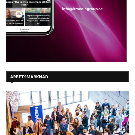
ARBETSMARKNAD