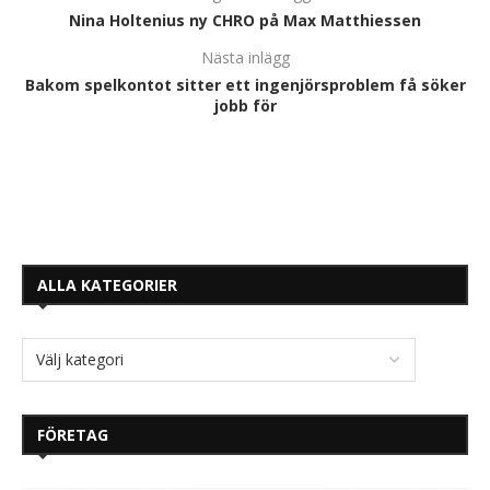
Nina Holtenius ny CHRO på Max Matthiessen
Nästa inlägg
Bakom spelkontot sitter ett ingenjörsproblem få söker
jobb för
ALLA KATEGORIER
FÖRETAG