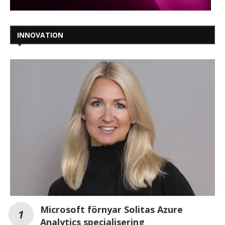
INNOVATION
Microsoft förnyar Solitas Azure
Analytics specialisering