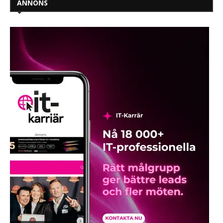
ANNONS