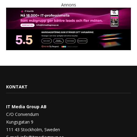
Annons
KONTAKT
IT Media Group AB
C/O Convendum
Kungsgatan 9
111 43 Stockholm, Sweden