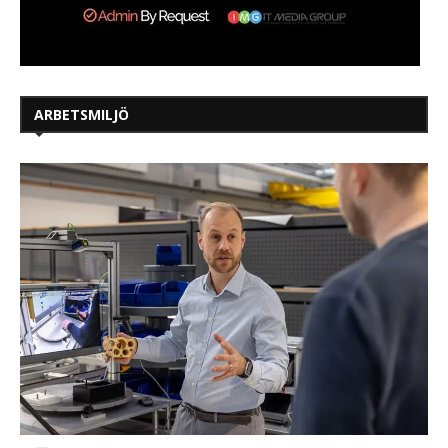
ARBETSMILJÖ