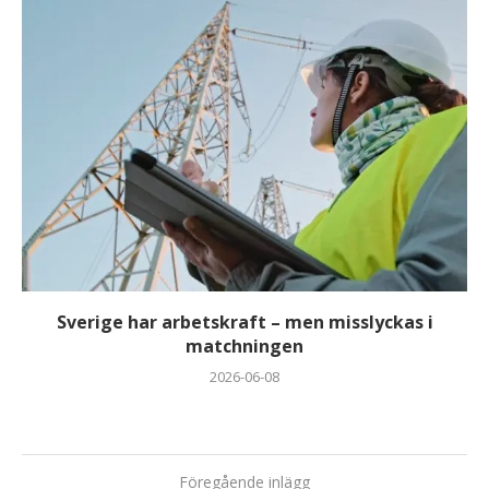
Sverige har arbetskraft – men misslyckas i
matchningen
2026-06-08
Föregående inlägg