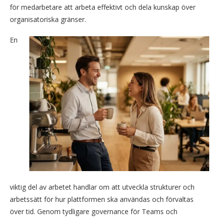
för medarbetare att arbeta effektivt och dela kunskap över
organisatoriska gränser.
En
viktig del av arbetet handlar om att utveckla strukturer och
arbetssätt för hur plattformen ska användas och förvaltas
över tid. Genom tydligare governance för Teams och