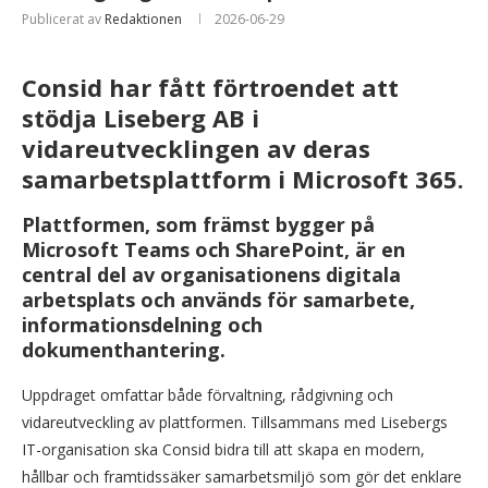
Publicerat av
Redaktionen
2026-06-29
Consid har fått förtroendet att
stödja Liseberg AB i
vidareutvecklingen av deras
samarbetsplattform i Microsoft 365.
Plattformen, som främst bygger på
Microsoft Teams och SharePoint, är en
central del av organisationens digitala
arbetsplats och används för samarbete,
informationsdelning och
dokumenthantering.
Uppdraget omfattar både förvaltning, rådgivning och
vidareutveckling av plattformen. Tillsammans med Lisebergs
IT-organisation ska Consid bidra till att skapa en modern,
hållbar och framtidssäker samarbetsmiljö som gör det enklare