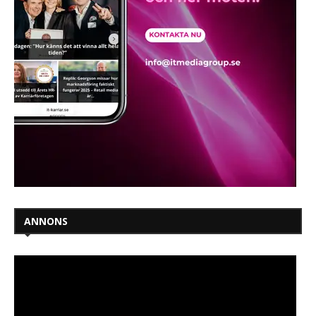
ANNONS