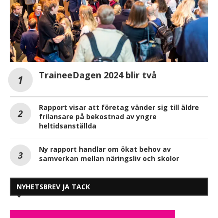
TraineeDagen 2024 blir två
Rapport visar att företag vänder sig till äldre
frilansare på bekostnad av yngre
heltidsanställda
Ny rapport handlar om ökat behov av
samverkan mellan näringsliv och skolor
NYHETSBREV JA TACK