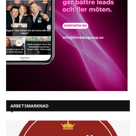
ARBETSMARKNAD