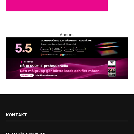
Annons
KONTAKT