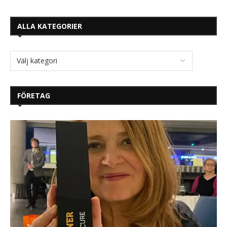
ALLA KATEGORIER
FÖRETAG