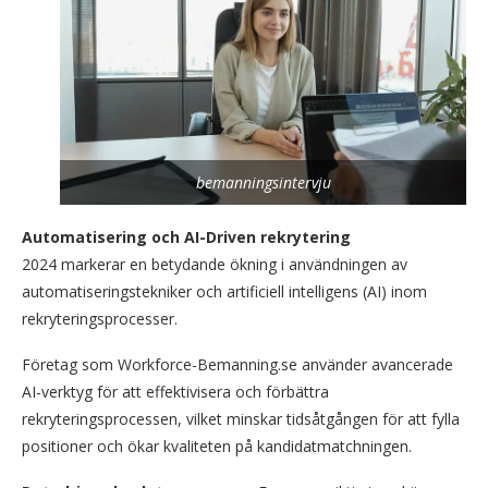
bemanningsintervju
Automatisering och AI-Driven rekrytering
2024 markerar en betydande ökning i användningen av
automatiseringstekniker och artificiell intelligens (AI) inom
rekryteringsprocesser.
Företag som Workforce-Bemanning.se använder avancerade
AI-verktyg för att effektivisera och förbättra
rekryteringsprocessen, vilket minskar tidsåtgången för att fylla
positioner och ökar kvaliteten på kandidatmatchningen.