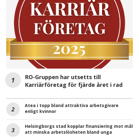
RO-Gruppen har utsetts till
Karriärföretag för fjärde året i rad
Atea i topp bland attraktiva arbetsgivare
enligt kvinnor
Helsingborgs stad kopplar finansiering mot mål
att minska arbetslösheten bland unga