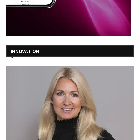
INNOVATION