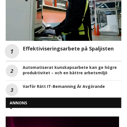
Effektiviseringsarbete på Spaljisten
Automatiserat kunskapsarbete kan ge högre
produktivitet – och en bättre arbetsmiljö
Varför Rätt IT-Bemanning Är Avgörande
ANNONS