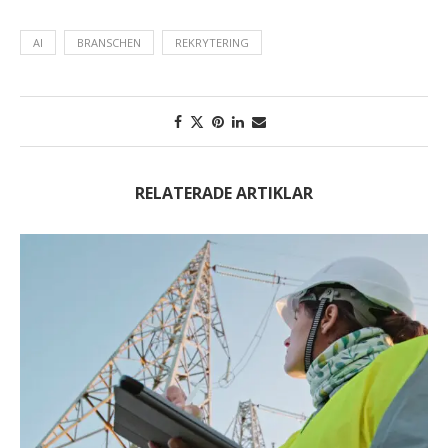
AI
BRANSCHEN
REKRYTERING
RELATERADE ARTIKLAR