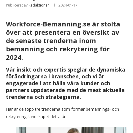
Publicerat av
Redaktionen
2024-01-17
Workforce-Bemanning.se är stolta
över att presentera en översikt av
de senaste trenderna inom
bemanning och rekrytering för
2024.
Vår insikt och expertis speglar de dynamiska
förändringarna i branschen, och vi är
engagerade i att hålla våra kunder och
partners uppdaterade med de mest aktuella
trenderna och strategierna.
Här är de topp tre trenderna som formar bemannings- och
rekryteringslandskapet detta år: