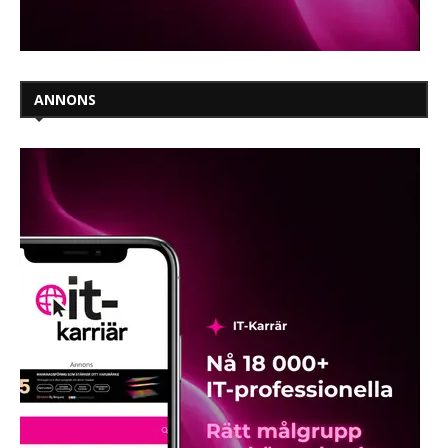
ANNONS