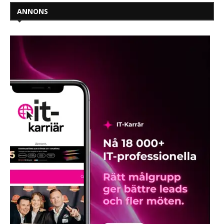
ANNONS