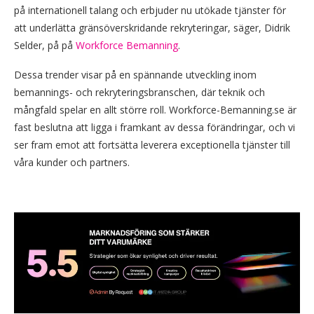
på internationell talang och erbjuder nu utökade tjänster för
att underlätta gränsöverskridande rekryteringar, säger, Didrik
Selder, på på
Workforce Bemanning
.
Dessa trender visar på en spännande utveckling inom
bemannings- och rekryteringsbranschen, där teknik och
mångfald spelar en allt större roll. Workforce-Bemanning.se är
fast beslutna att ligga i framkant av dessa förändringar, och vi
ser fram emot att fortsätta leverera exceptionella tjänster till
våra kunder och partners.