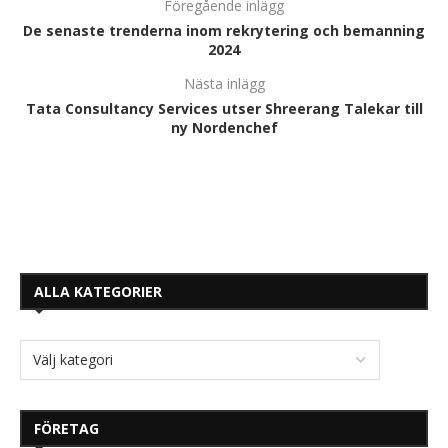
Föregående inlägg
De senaste trenderna inom rekrytering och bemanning
2024
Nästa inlägg
Tata Consultancy Services utser Shreerang Talekar till
ny Nordenchef
ALLA KATEGORIER
FÖRETAG