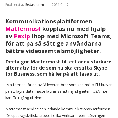
Publicerat av
Redaktionen
2024-01-17
Kommunikationsplattformen
Mattermost
kopplas nu med hjälp
av
Pexip
ihop med Microsoft Teams,
för att på så sätt ge användarna
bättre videosamtalsmöjligheter.
Detta gör Mattermost till ett ännu starkare
alternativ för de som nu ska ersätta Skype
for Business, som håller på att fasas ut.
Mattermost är en av få leverantörer som kan möta EU-kraven
på att lagra data måste lagras så att myndigheter i USA inte
kan få tillgång till dem.
Mattermost är idag den ledande kommunikationsplattformen
för uppdragskritiskt arbete i olika verksamheter. Lösningen