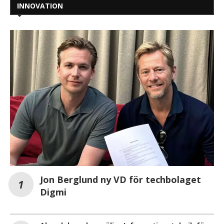
INNOVATION
Jon Berglund ny VD för techbolaget
Digmi