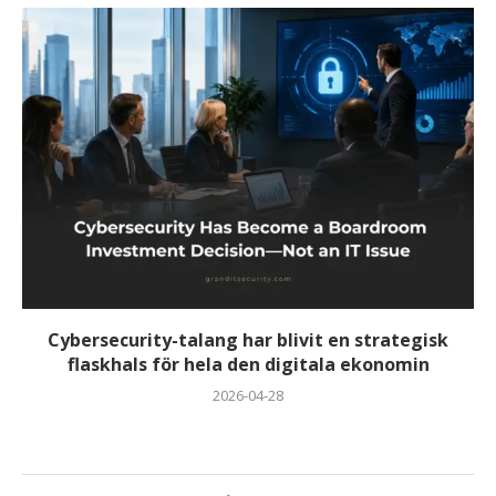
Cybersecurity-talang har blivit en strategisk
flaskhals för hela den digitala ekonomin
2026-04-28