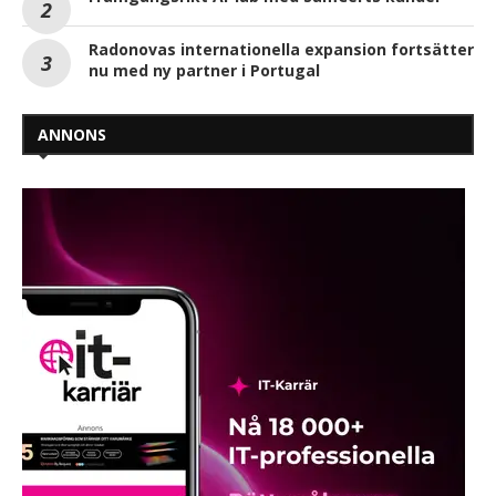
Radonovas internationella expansion fortsätter
nu med ny partner i Portugal
ANNONS