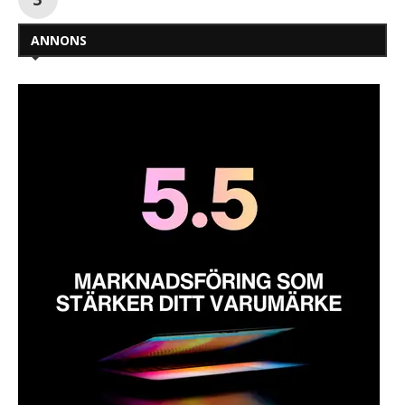
ANNONS