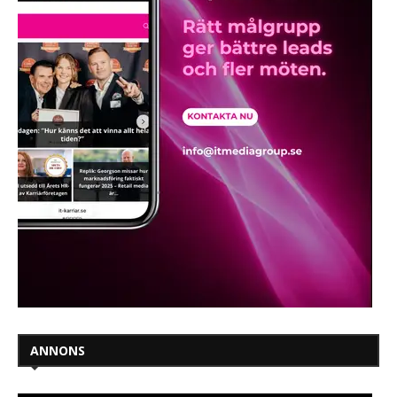
ANNONS