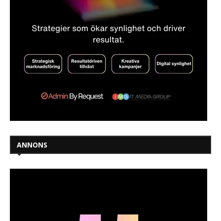
ANNONS