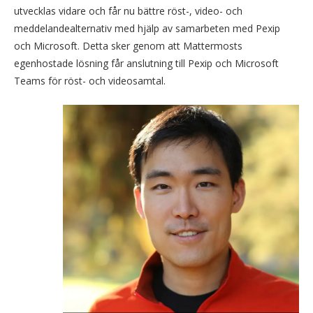
utvecklas vidare och får nu bättre röst-, video- och
meddelandealternativ med hjälp av samarbeten med Pexip
och Microsoft. Detta sker genom att Mattermosts
egenhostade lösning får anslutning till Pexip och Microsoft
Teams för röst- och videosamtal.