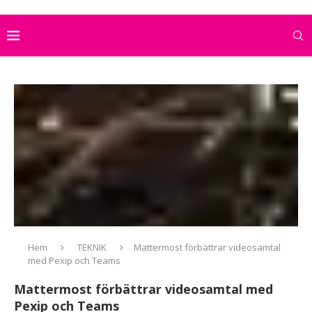
Hem
TEKNIK
Mattermost förbättrar videosamtal
med Pexip och Teams
Mattermost förbättrar videosamtal med
Pexip och Teams