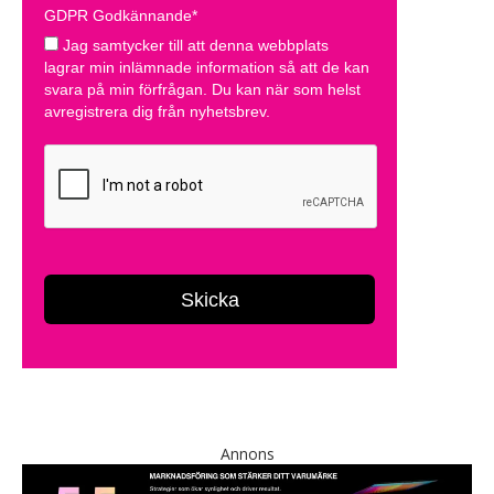
Annons