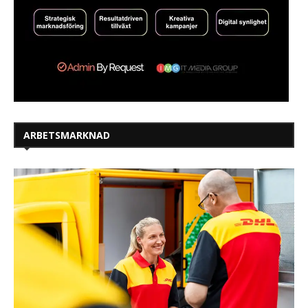
ARBETSMARKNAD