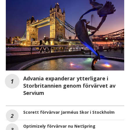
Advania expanderar ytterligare i
Storbritannien genom förvärvet av
Servium
Scorett förvärvar Jarméus Skor i Stockholm
Optimizely förvärvar nu NetSpring