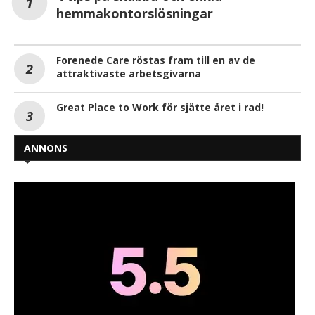
hemmakontorslösningar
Forenede Care röstas fram till en av de
attraktivaste arbetsgivarna
Great Place to Work för sjätte året i rad!
ANNONS