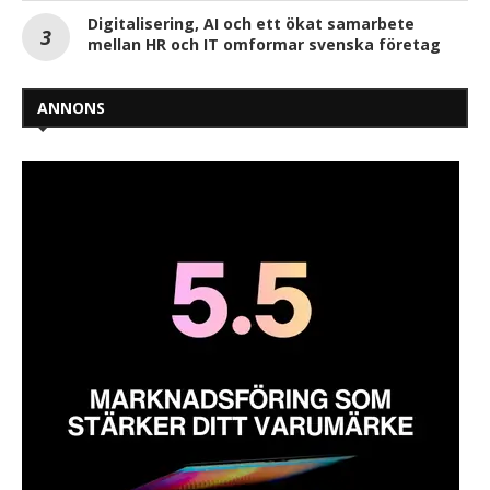
Digitalisering, AI och ett ökat samarbete
mellan HR och IT omformar svenska företag
ANNONS