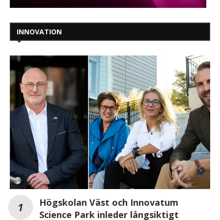
INNOVATION
Högskolan Väst och Innovatum
Science Park inleder långsiktigt