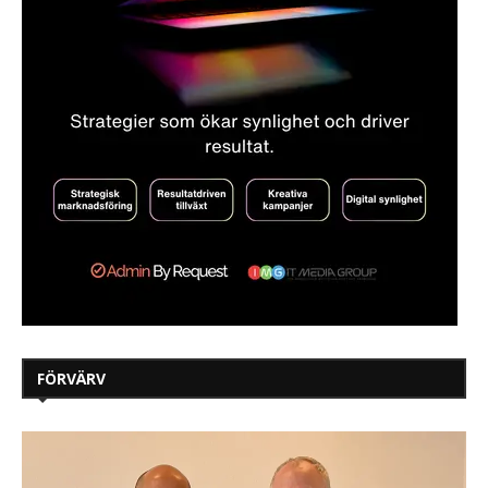
FÖRVÄRV