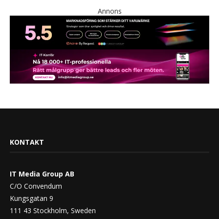
Annons
KONTAKT
IT Media Group AB
C/O Convendum
Kungsgatan 9
111 43 Stockholm, Sweden