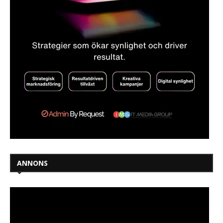
ANNONS