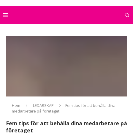
Hem
LEDARSKAP
Fem tips för att behålla dina
medarbetare på företaget
Fem tips för att behålla dina medarbetare på
företaget