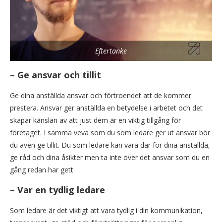
Eftertanke
– Ge ansvar och tillit
Ge dina anställda ansvar och förtroendet att de kommer
prestera. Ansvar ger anställda en betydelse i arbetet och det
skapar känslan av att just dem är en viktig tillgång för
företaget. I samma veva som du som ledare ger ut ansvar bör
du även ge tillit. Du som ledare kan vara där för dina anställda,
ge råd och dina åsikter men ta inte över det ansvar som du en
gång redan har gett.
– Var en tydlig ledare
Som ledare är det viktigt att vara tydlig i din kommunikation,