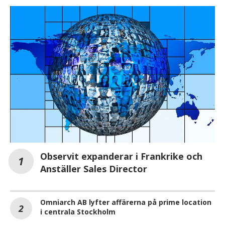
Observit expanderar i Frankrike och
Anställer Sales Director
Omniarch AB lyfter affärerna på prime location
i centrala Stockholm