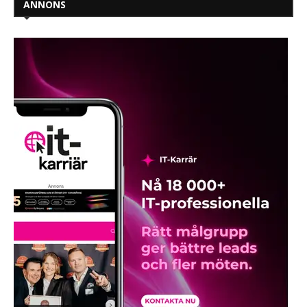
ANNONS