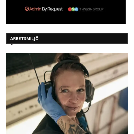
ARBETSMILJÖ