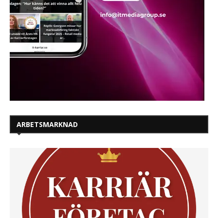
ARBETSMARKNAD