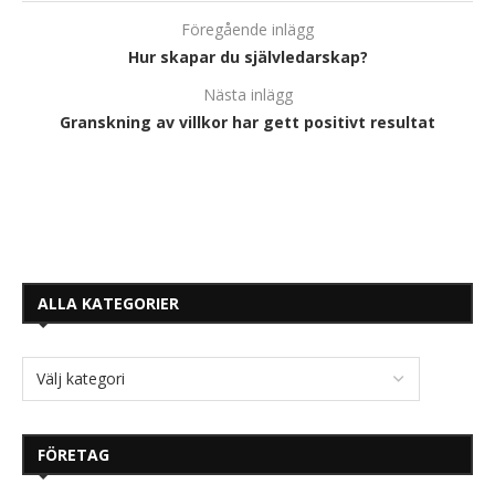
Föregående inlägg
Hur skapar du självledarskap?
Nästa inlägg
Granskning av villkor har gett positivt resultat
ALLA KATEGORIER
FÖRETAG