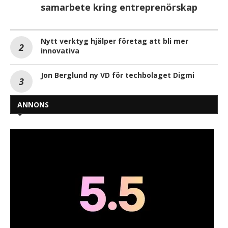
samarbete kring entreprenörskap
Nytt verktyg hjälper företag att bli mer
innovativa
Jon Berglund ny VD för techbolaget Digmi
ANNONS