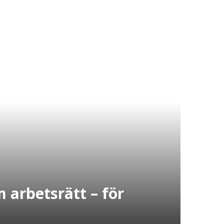
 arbetsrätt – för