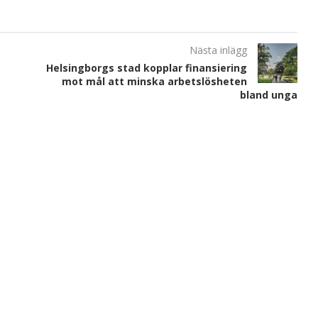
Nästa inlägg
Helsingborgs stad kopplar finansiering
mot mål att minska arbetslösheten
bland unga