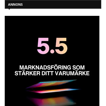
ANNONS