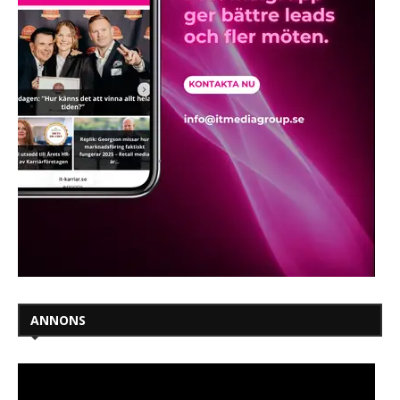
ANNONS