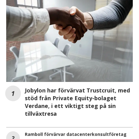
Jobylon har förvärvat Trustcruit, med
stöd från Private Equity-bolaget
Verdane, i ett viktigt steg på sin
tillväxtresa
Ramboll förvärvar datacenterkonsultföretag