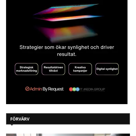
FÖRVÄRV