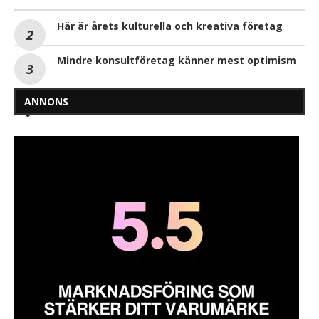
Här är årets kulturella och kreativa företag
Mindre konsultföretag känner mest optimism
ANNONS