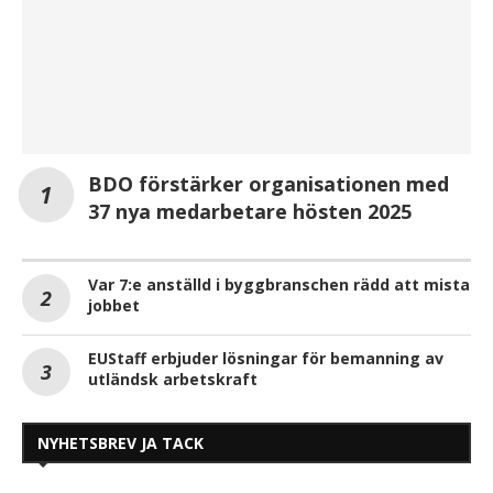
BDO förstärker organisationen med
37 nya medarbetare hösten 2025
Var 7:e anställd i byggbranschen rädd att mista
jobbet
EUStaff erbjuder lösningar för bemanning av
utländsk arbetskraft
NYHETSBREV JA TACK