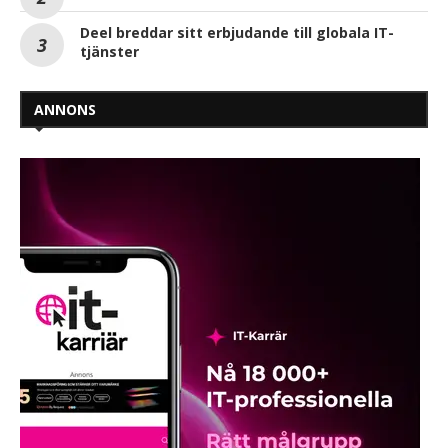
Deel breddar sitt erbjudande till globala IT-
tjänster
ANNONS