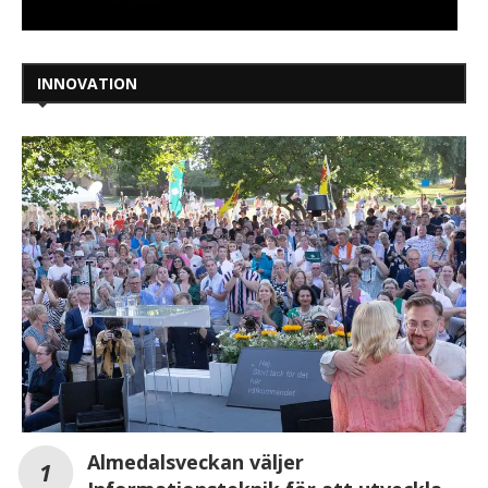
INNOVATION
Almedalsveckan väljer