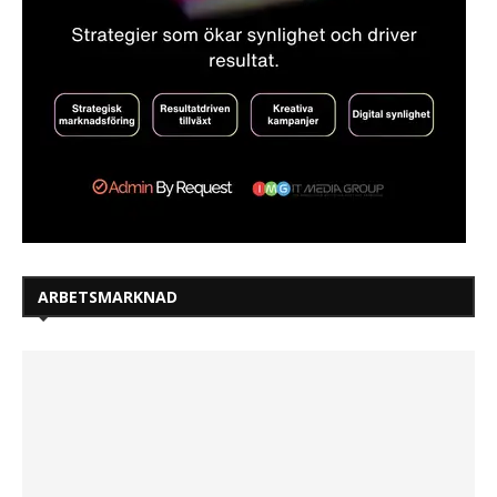
ARBETSMARKNAD