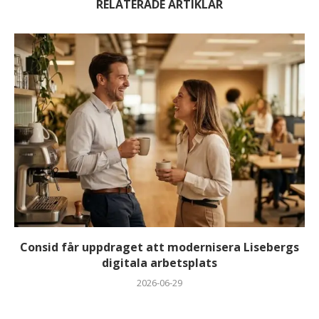
RELATERADE ARTIKLAR
Consid får uppdraget att modernisera Lisebergs
digitala arbetsplats
2026-06-29