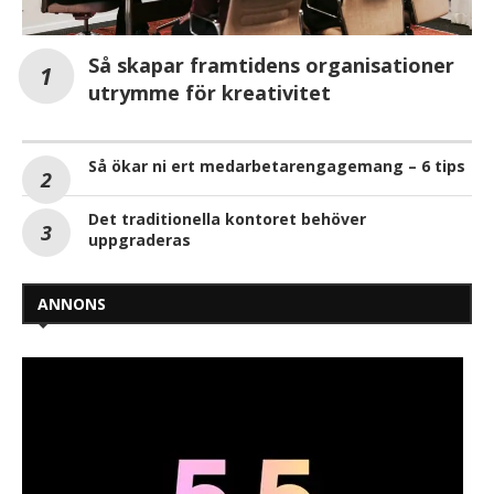
Så skapar framtidens organisationer
utrymme för kreativitet
Så ökar ni ert medarbetarengagemang – 6 tips
Det traditionella kontoret behöver
uppgraderas
ANNONS