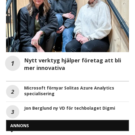
Nytt verktyg hjälper företag att bli
mer innovativa
Microsoft förnyar Solitas Azure Analytics
specialisering
Jon Berglund ny VD för techbolaget Digmi
ANNONS