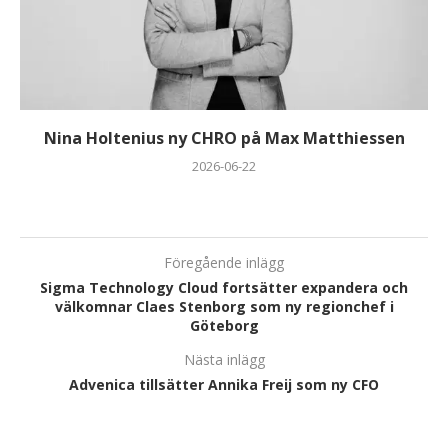
Nina Holtenius ny CHRO på Max Matthiessen
2026-06-22
Föregående inlägg
Sigma Technology Cloud fortsätter expandera och
välkomnar Claes Stenborg som ny regionchef i
Göteborg
Nästa inlägg
Advenica tillsätter Annika Freij som ny CFO