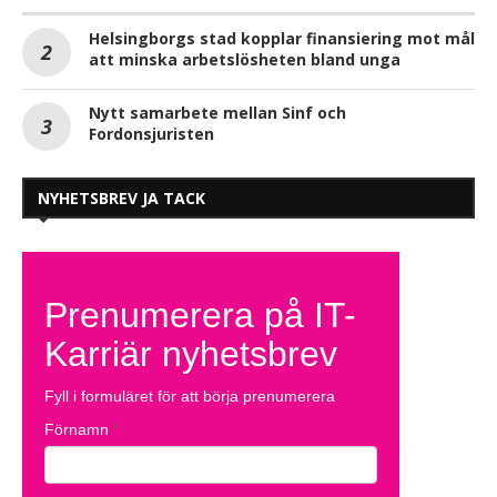
Helsingborgs stad kopplar finansiering mot mål
att minska arbetslösheten bland unga
Nytt samarbete mellan Sinf och
Fordonsjuristen
NYHETSBREV JA TACK