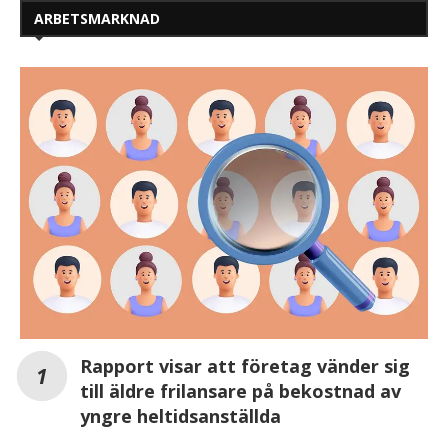
ARBETSMARKNAD
Rapport visar att företag vänder sig
till äldre frilansare på bekostnad av
yngre heltidsanställda