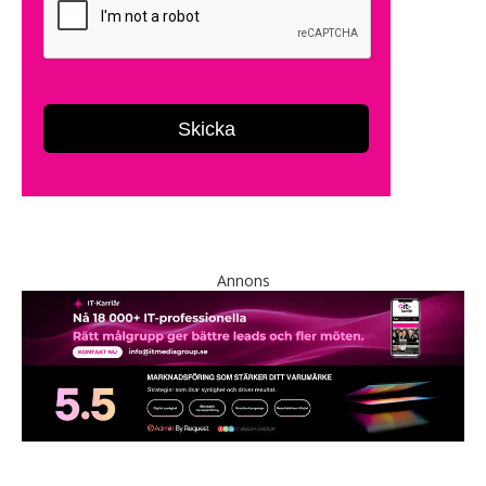
Annons