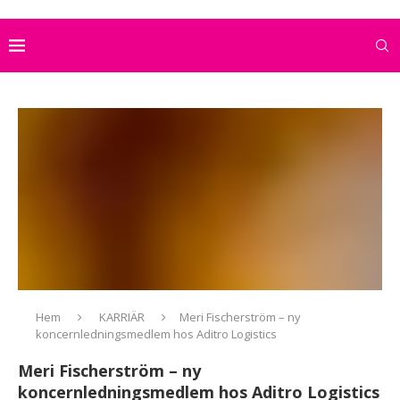
Hem
KARRIÄR
Meri Fischerström – ny
koncernledningsmedlem hos Aditro Logistics
Meri Fischerström – ny
koncernledningsmedlem hos Aditro Logistics