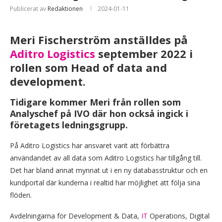
Publicerat av
Redaktionen
2024-01-11
Meri Fischerström anställdes på
Aditro Logistics
september 2022 i
rollen som Head of data and
development.
Tidigare kommer Meri från rollen som
Analyschef på IVO där hon också ingick i
företagets ledningsgrupp.
På Aditro Logistics har ansvaret varit att förbättra
användandet av all data som Aditro Logistics har tillgång till.
Det har bland annat mynnat ut i en ny databasstruktur och en
kundportal där kunderna i realtid har möjlighet att följa sina
flöden.
Avdelningarna för Development & Data,
IT
Operations, Digital