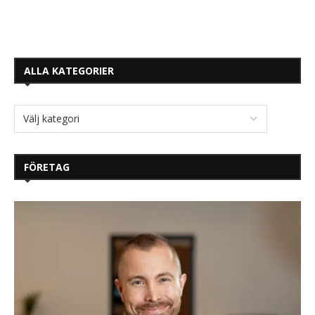
ALLA KATEGORIER
FÖRETAG