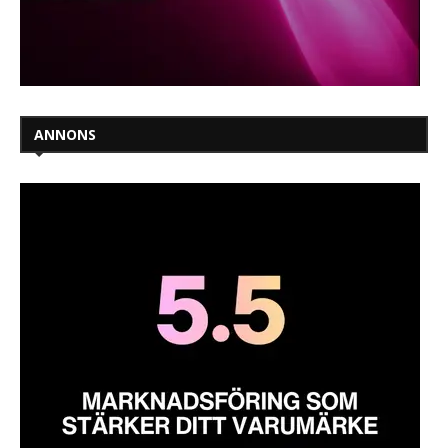
ANNONS