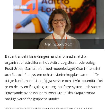
Meri Fischerström
En central del i förändringen handlar om att matcha
organisationsstrukturen hos Aditro Logistics moderbolag –
Posti Group. Samarbetet med moderbolaget ökar i intensitet
och fler och fler system och aktiviteter kopplas samman för
att ge kunderna bästa möjliga service och tillväxtpotential. Det
är en del av en långsiktig strategi där färre system och större
utnyttjande av dessa inom Posti Group ska skapa största
möjliga värde för gruppens kunder.