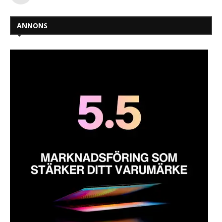
ANNONS