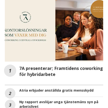
7A presenterar; Framtidens coworking
för hybridarbete
Atria erbjuder anställda gratis mensskydd
Ny rapport avslöjar unga tjänstemäns syn på
arbetslivet