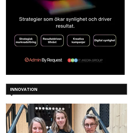
INNOVATION