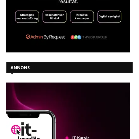
ANNONS