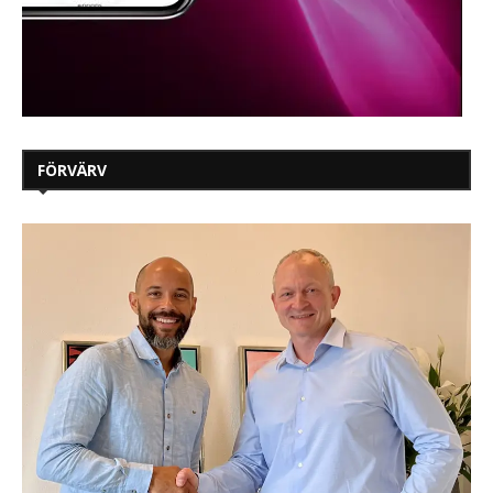
FÖRVÄRV