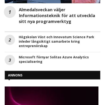
Almedalsveckan väljer
Informationsteknik för att utveckla
sitt nya programverktyg
Högskolan Väst och Innovatum Science Park
inleder långsiktigt samarbete kring
entreprenörskap
Microsoft förnyar Solitas Azure Analytics
specialisering
ANNONS