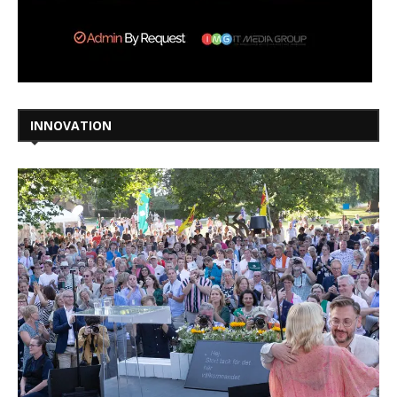
INNOVATION