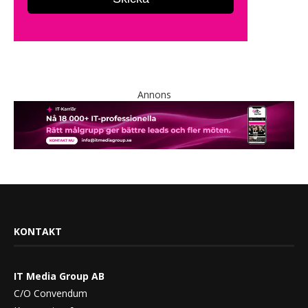
Annons
KONTAKT
IT Media Group AB
C/O Convendum