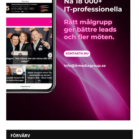
FÖRVÄRV