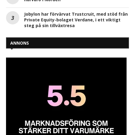
Jobylon har förvärvat Trustcruit, med stöd från
Private Equity-bolaget Verdane, i ett viktigt
steg på sin tillväxtresa
ANNONS