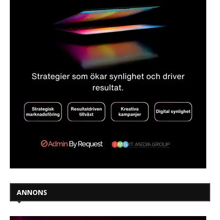
ANNONS