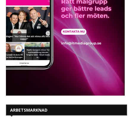
ARBETSMARKNAD