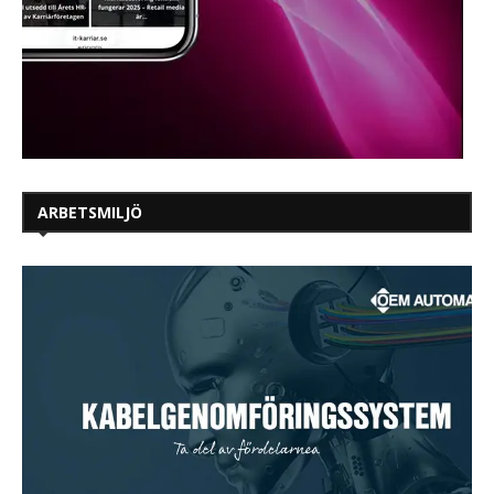
ARBETSMILJÖ