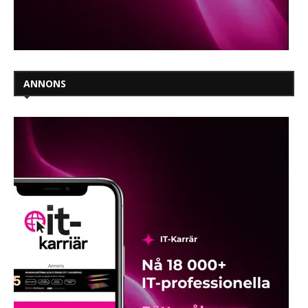
ANNONS