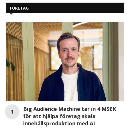
FÖRETAG
Big Audience Machine tar in 4 MSEK
för att hjälpa företag skala
innehållsproduktion med AI