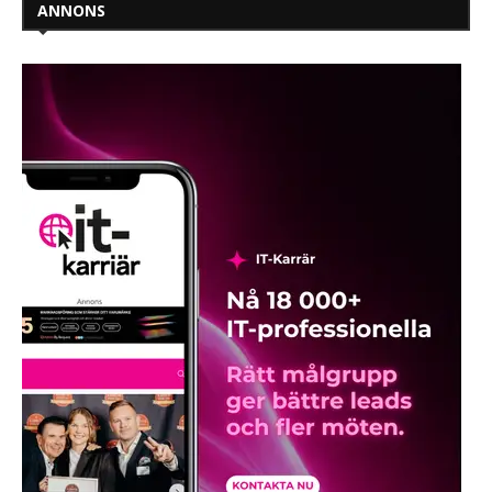
ANNONS