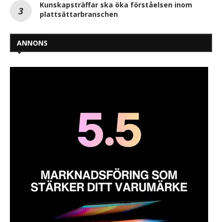
Kunskapsträffar ska öka förståelsen inom
plattsättarbranschen
ANNONS