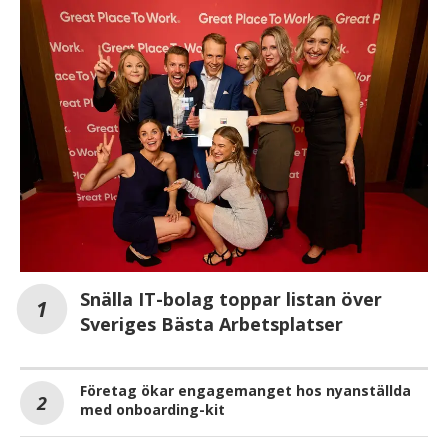
Snälla IT-bolag toppar listan över
Sveriges Bästa Arbetsplatser
Företag ökar engagemanget hos nyanställda
med onboarding-kit