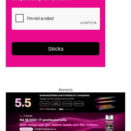
Annons