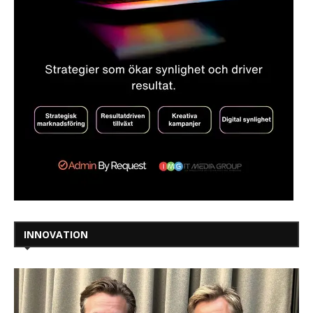
INNOVATION