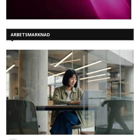
ARBETSMARKNAD