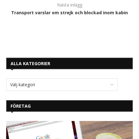
Nästa inlägg
Transport varslar om strejk och blockad inom kabin
ALLA KATEGORIER
FÖRETAG