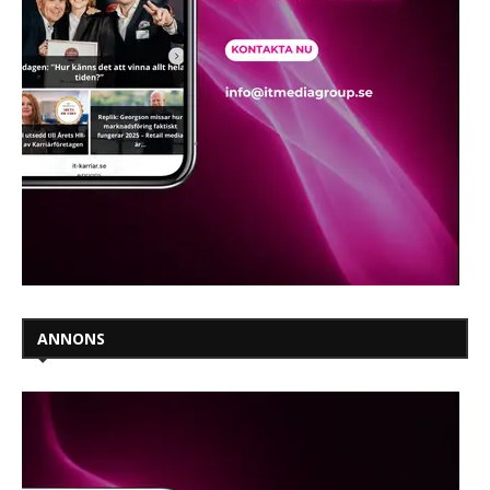
ANNONS