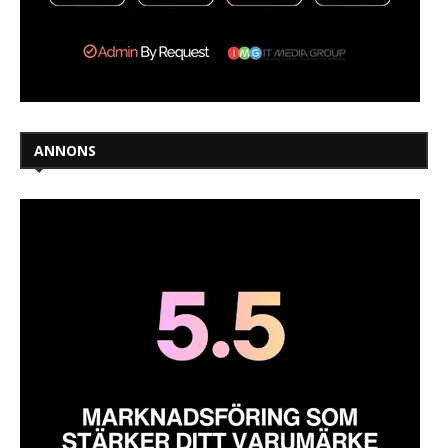
ANNONS