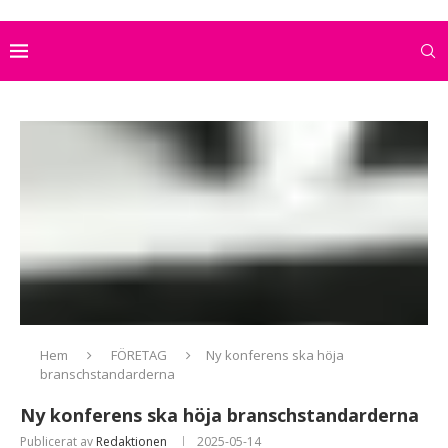
Hem
FÖRETAG
Ny konferens ska höja
branschstandarderna
Ny konferens ska höja branschstandarderna
Publicerat av
Redaktionen
2025-05-14