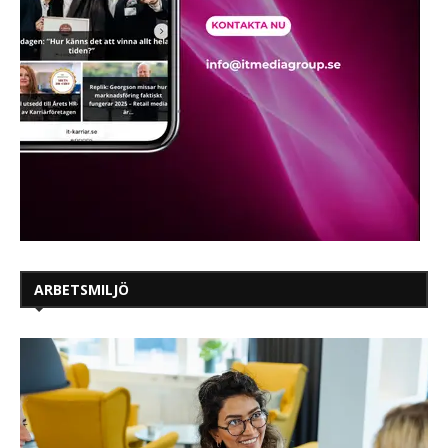
ARBETSMILJÖ