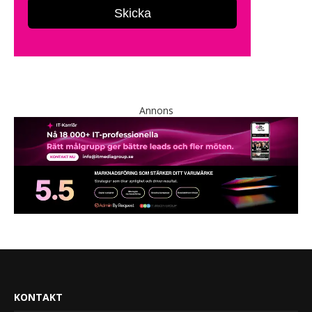
Annons
KONTAKT