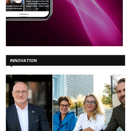
INNOVATION