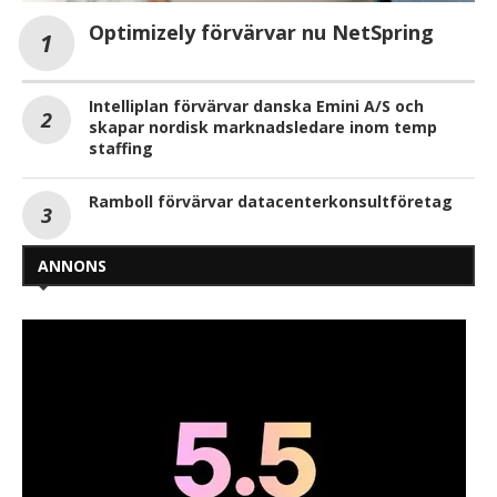
Optimizely förvärvar nu NetSpring
Intelliplan förvärvar danska Emini A/S och
skapar nordisk marknadsledare inom temp
staffing
Ramboll förvärvar datacenterkonsultföretag
ANNONS