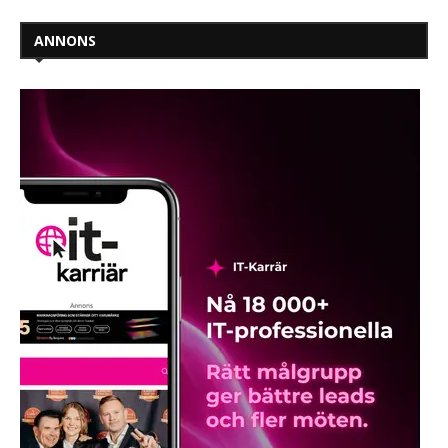
ANNONS