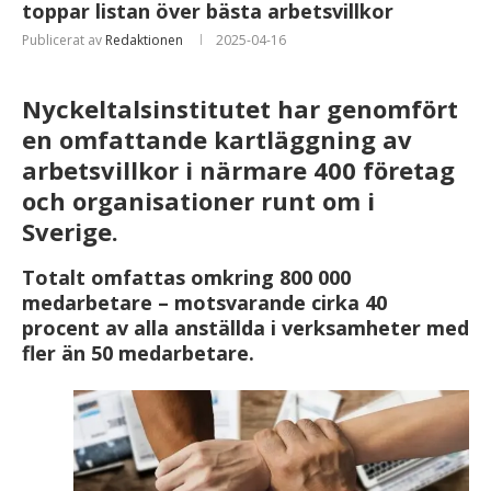
toppar listan över bästa arbetsvillkor
Publicerat av
Redaktionen
2025-04-16
Nyckeltalsinstitutet har genomfört
en omfattande kartläggning av
arbetsvillkor i närmare 400 företag
och organisationer runt om i
Sverige.
Totalt omfattas omkring 800 000
medarbetare – motsvarande cirka 40
procent av alla anställda i verksamheter med
fler än 50 medarbetare.