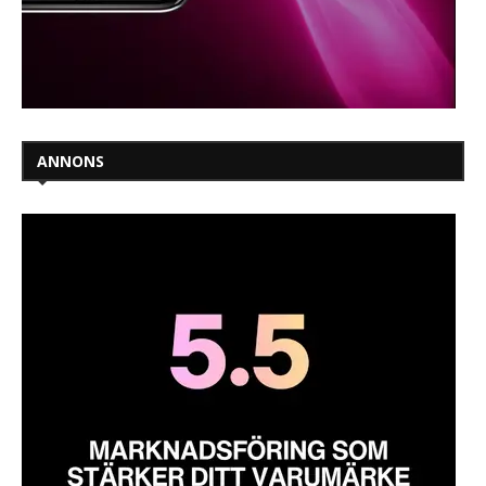
ANNONS