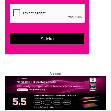
Annons