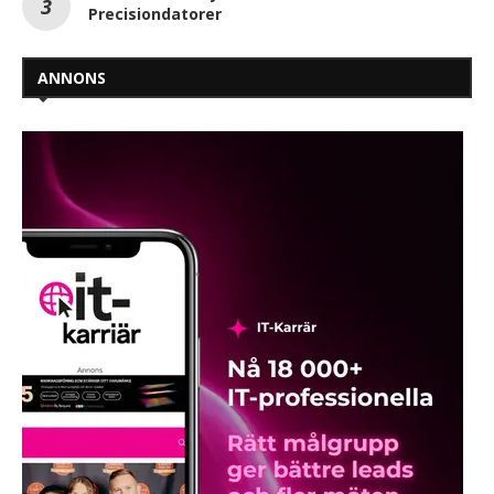
Precisiondatorer
ANNONS