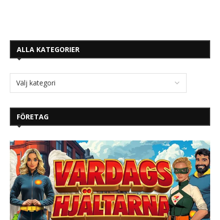
ALLA KATEGORIER
FÖRETAG