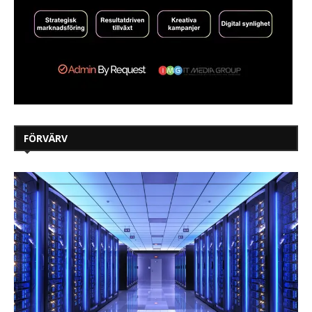
FÖRVÄRV