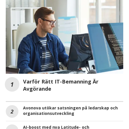
Varför Rätt IT-Bemanning Är
Avgörande
Avonova utökar satsningen på ledarskap och
organisationsutveckling
AI-boost med nya Latitude- och