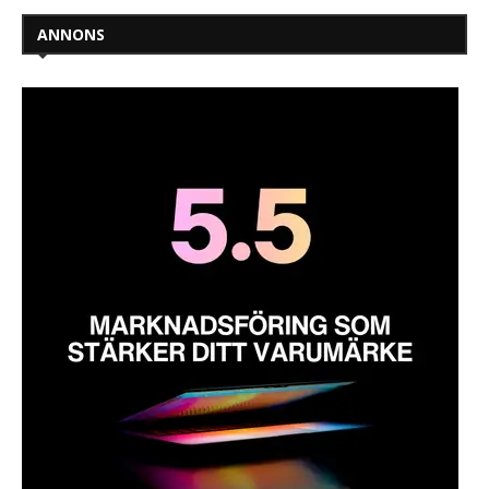
ANNONS