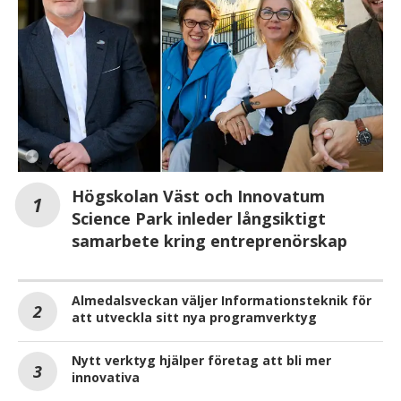
Högskolan Väst och Innovatum
Science Park inleder långsiktigt
samarbete kring entreprenörskap
Almedalsveckan väljer Informationsteknik för
att utveckla sitt nya programverktyg
Nytt verktyg hjälper företag att bli mer
innovativa