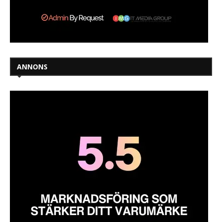
ANNONS