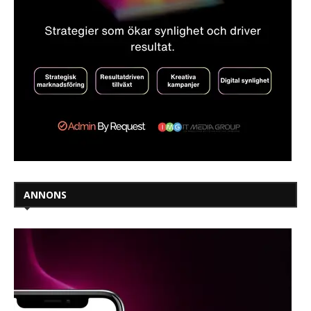
ANNONS