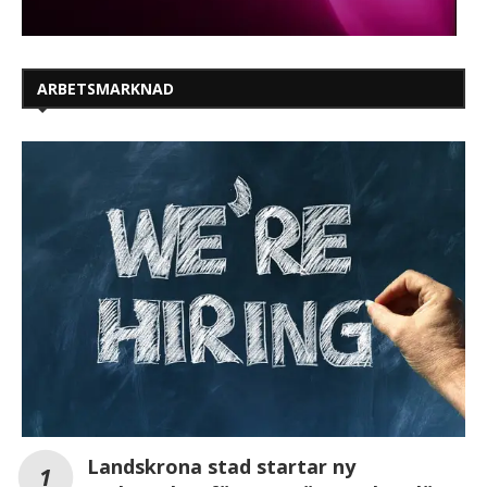
ARBETSMARKNAD
Landskrona stad startar ny