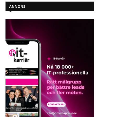
ANNONS