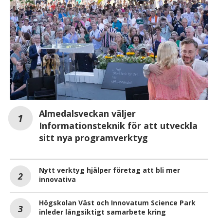
Almedalsveckan väljer
Informationsteknik för att utveckla
sitt nya programverktyg
Nytt verktyg hjälper företag att bli mer
innovativa
Högskolan Väst och Innovatum Science Park
inleder långsiktigt samarbete kring