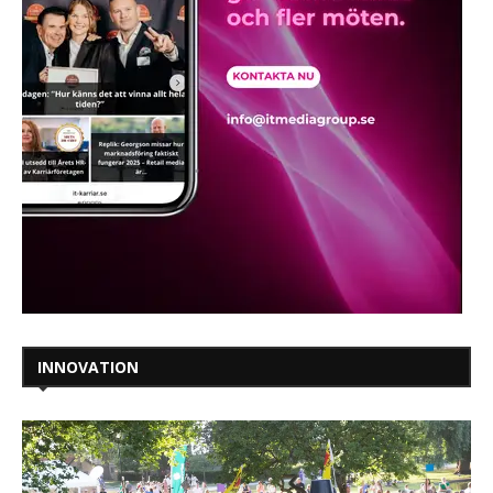
INNOVATION