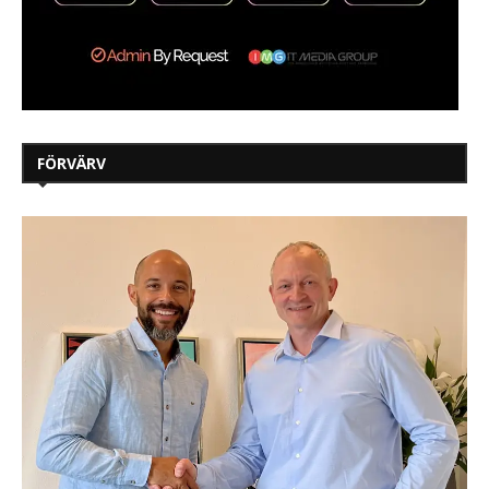
FÖRVÄRV