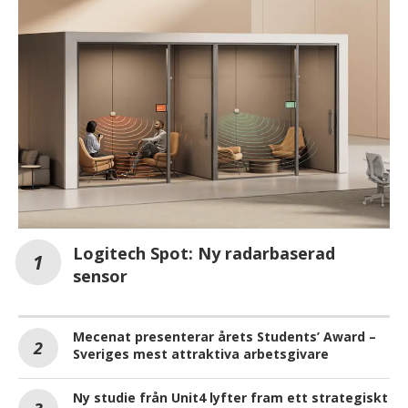
Logitech Spot: Ny radarbaserad
sensor
Mecenat presenterar årets Students’ Award –
Sveriges mest attraktiva arbetsgivare
Ny studie från Unit4 lyfter fram ett strategiskt