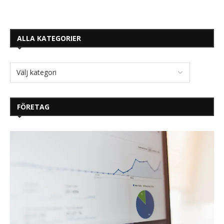
ALLA KATEGORIER
FÖRETAG