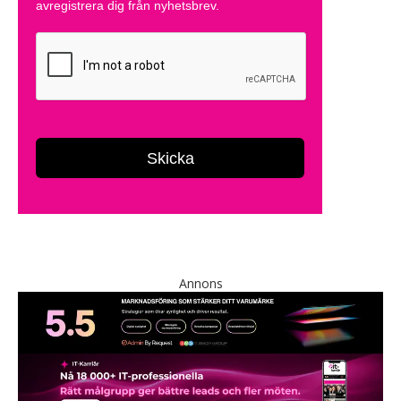
Annons