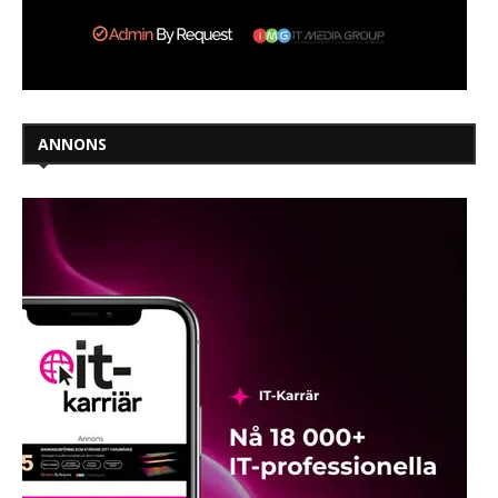
ANNONS