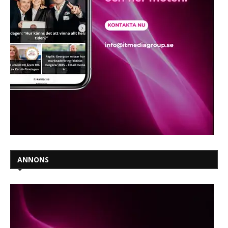
ANNONS