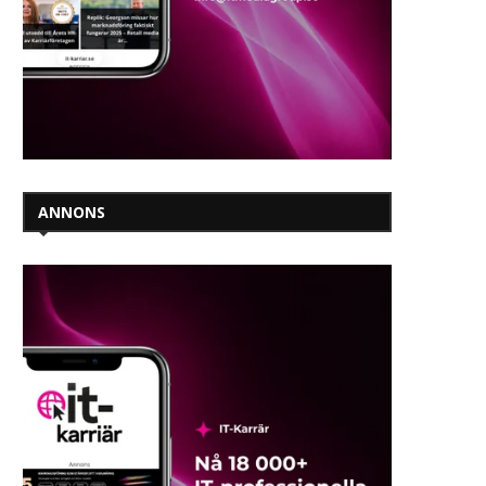
ANNONS