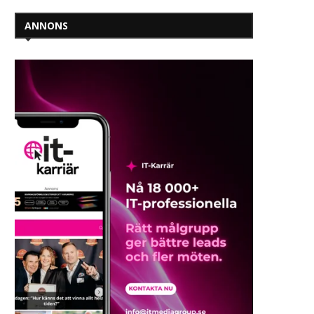
ANNONS