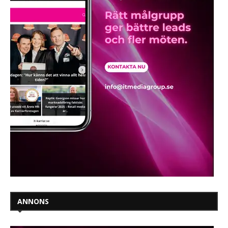
ANNONS