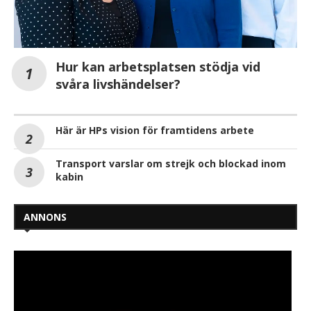
Hur kan arbetsplatsen stödja vid
svåra livshändelser?
Här är HPs vision för framtidens arbete
Transport varslar om strejk och blockad inom
kabin
ANNONS