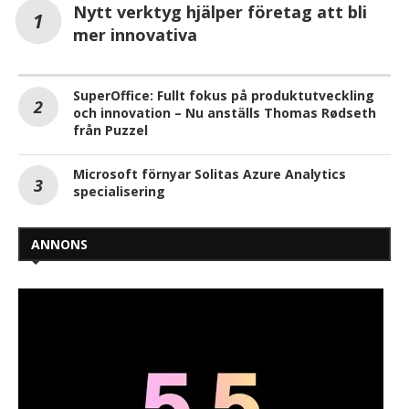
Nytt verktyg hjälper företag att bli
mer innovativa
SuperOffice: Fullt fokus på produktutveckling
och innovation – Nu anställs Thomas Rødseth
från Puzzel
Microsoft förnyar Solitas Azure Analytics
specialisering
ANNONS