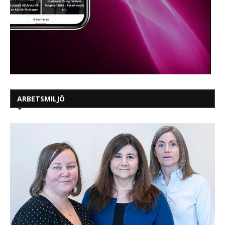
ARBETSMILJÖ