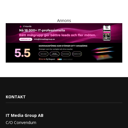
Annons
KONTAKT
IT Media Group AB
C/O Convendum