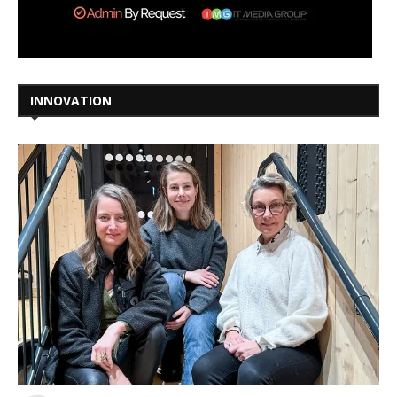
INNOVATION