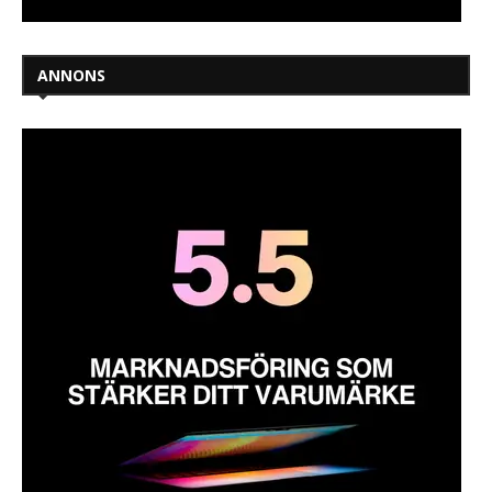
ANNONS