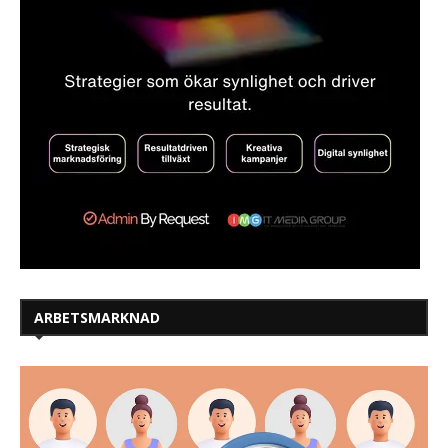
ARBETSMARKNAD