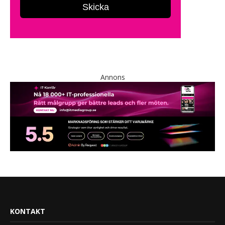
Annons
KONTAKT