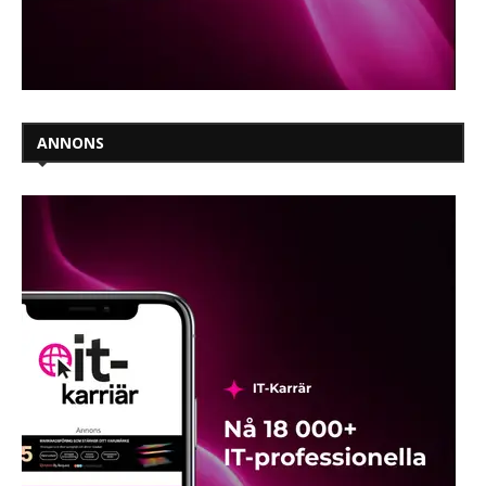
ANNONS