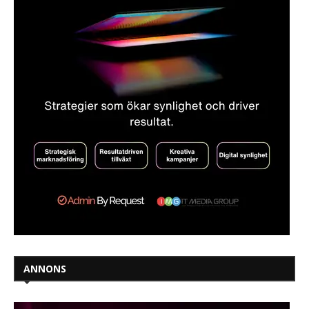
ANNONS