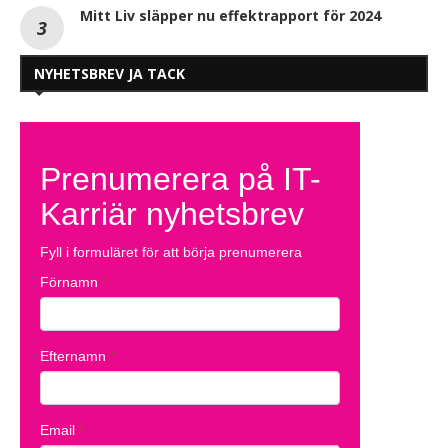
Mitt Liv släpper nu effektrapport för 2024
NYHETSBREV JA TACK