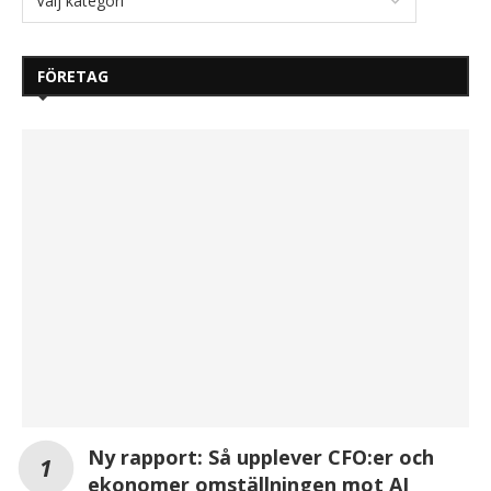
FÖRETAG
Ny rapport: Så upplever CFO:er och
ekonomer omställningen mot AI