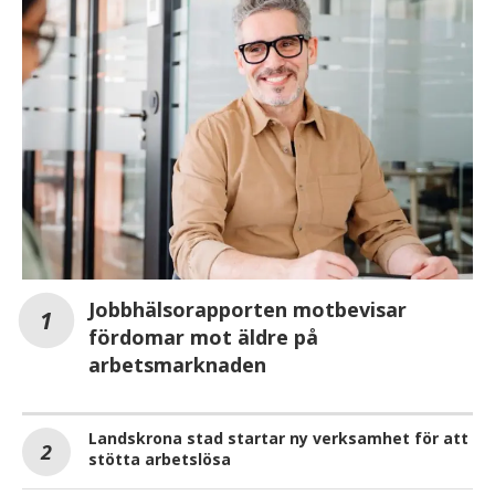
Jobbhälsorapporten motbevisar
fördomar mot äldre på
arbetsmarknaden
Landskrona stad startar ny verksamhet för att
stötta arbetslösa