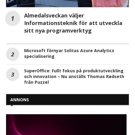
Almedalsveckan väljer
Informationsteknik för att utveckla
sitt nya programverktyg
Microsoft förnyar Solitas Azure Analytics
specialisering
SuperOffice: Fullt fokus på produktutveckling
och innovation – Nu anställs Thomas Rødseth
från Puzzel
ANNONS