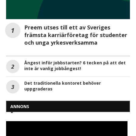
Preem utses till ett av Sveriges
främsta karriärföretag för studenter
och unga yrkesverksamma
Ångest inför jobbstarten? 6 tecken på att det
inte är vanlig jobbångest!
Det traditionella kontoret behöver
uppgraderas
ANNONS