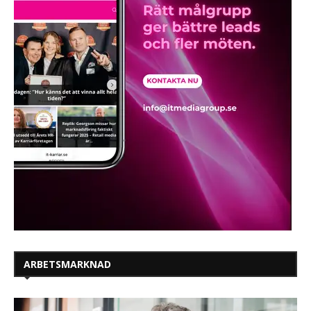
ARBETSMARKNAD