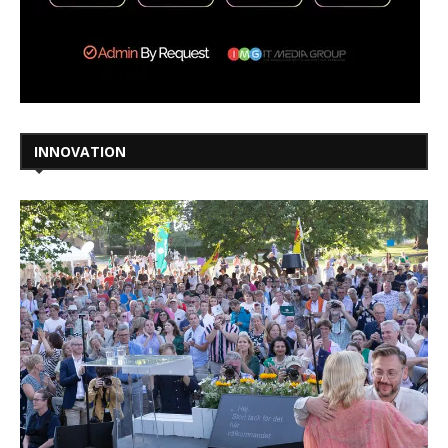
INNOVATION