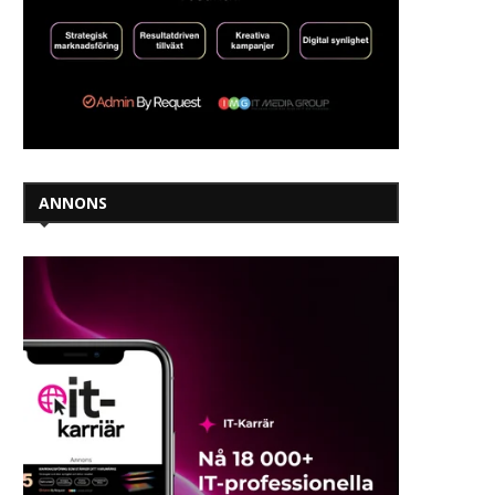
ANNONS