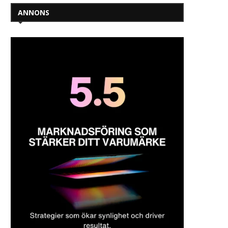
ANNONS