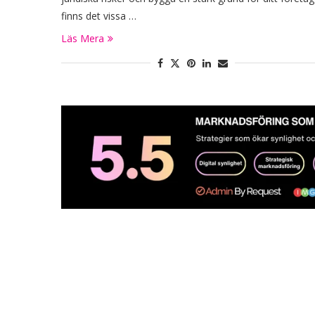
finns det vissa …
Läs Mera