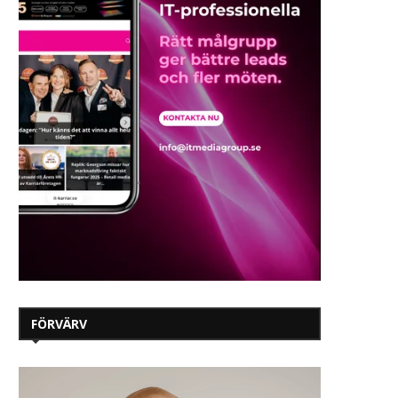
FÖRVÄRV