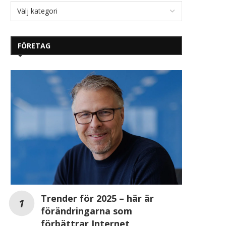
FÖRETAG
Trender för 2025 – här är
förändringarna som
förbättrar Internet