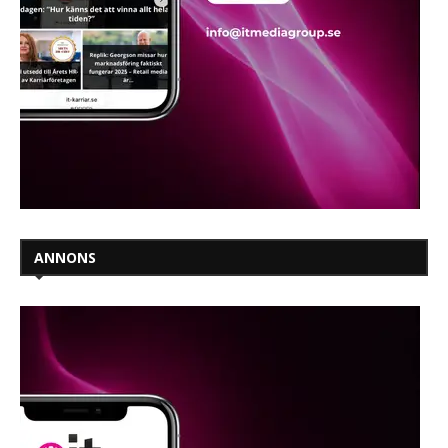
ANNONS