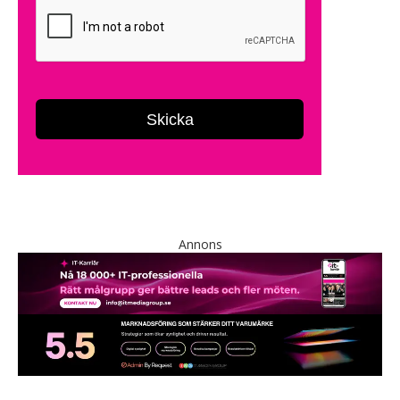
Annons