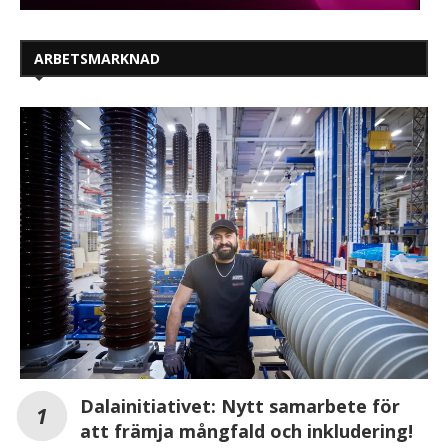
ARBETSMARKNAD
Dalainitiativet: Nytt samarbete för
att främja mångfald och inkludering!