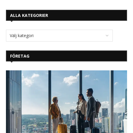
ALLA KATEGORIER
FÖRETAG