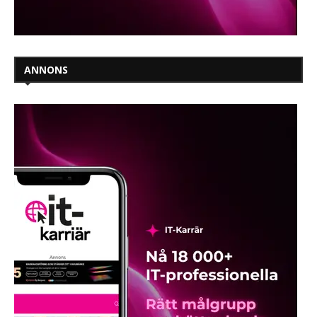
ANNONS