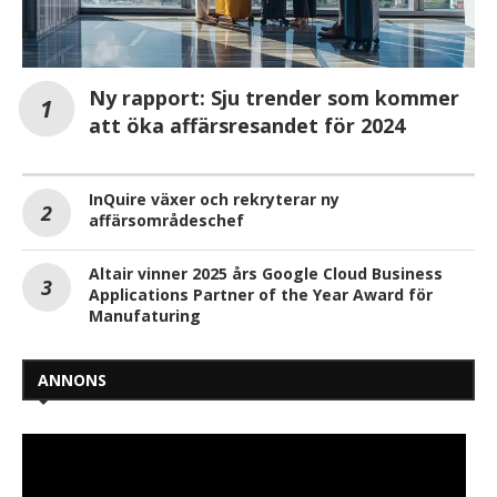
Ny rapport: Sju trender som kommer
att öka affärsresandet för 2024
InQuire växer och rekryterar ny
affärsområdeschef
Altair vinner 2025 års Google Cloud Business
Applications Partner of the Year Award för
Manufaturing
ANNONS