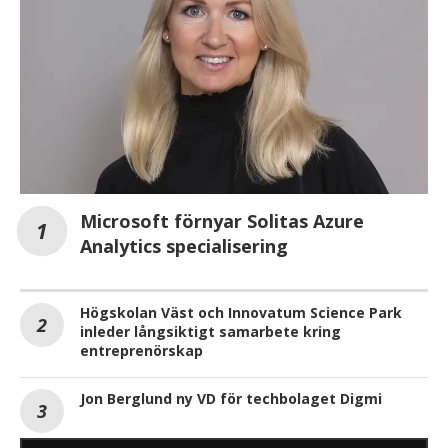
Microsoft förnyar Solitas Azure
Analytics specialisering
Högskolan Väst och Innovatum Science Park
inleder långsiktigt samarbete kring
entreprenörskap
Jon Berglund ny VD för techbolaget Digmi