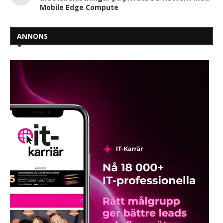
Mobile Edge Compute
ANNONS