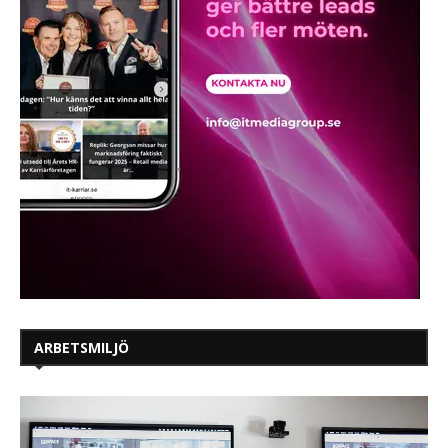
ARBETSMILJÖ