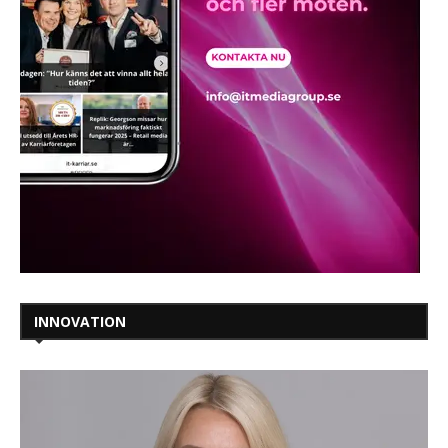
INNOVATION