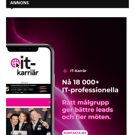
ANNONS