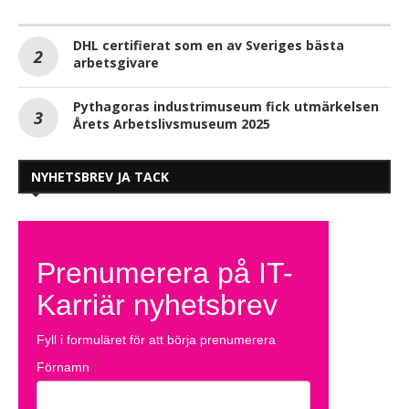
DHL certifierat som en av Sveriges bästa
arbetsgivare
Pythagoras industrimuseum fick utmärkelsen
Årets Arbetslivsmuseum 2025
NYHETSBREV JA TACK