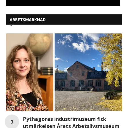
ARBETSMARKNAD
Pythagoras industrimuseum fick
utmärkelsen Årets Arbetslivsmuseum