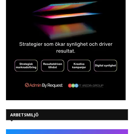
ARBETSMILJÖ