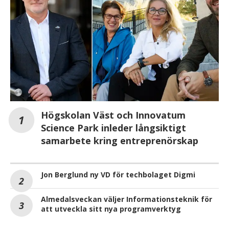
Högskolan Väst och Innovatum
Science Park inleder långsiktigt
samarbete kring entreprenörskap
Jon Berglund ny VD för techbolaget Digmi
Almedalsveckan väljer Informationsteknik för
att utveckla sitt nya programverktyg