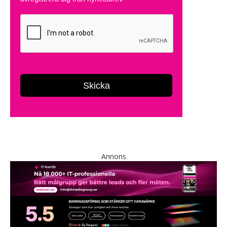
Annons