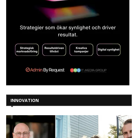
INNOVATION