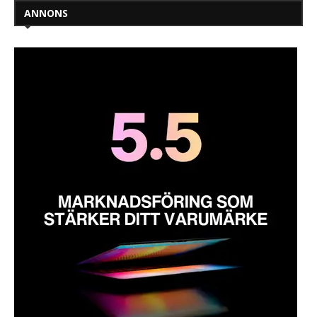
ANNONS