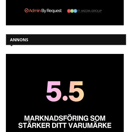
ANNONS