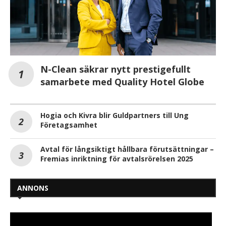
N-Clean säkrar nytt prestigefullt
samarbete med Quality Hotel Globe
Hogia och Kivra blir Guldpartners till Ung
Företagsamhet
Avtal för långsiktigt hållbara förutsättningar –
Fremias inriktning för avtalsrörelsen 2025
ANNONS