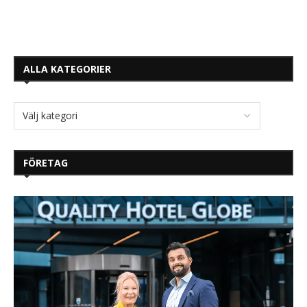
ALLA KATEGORIER
FÖRETAG