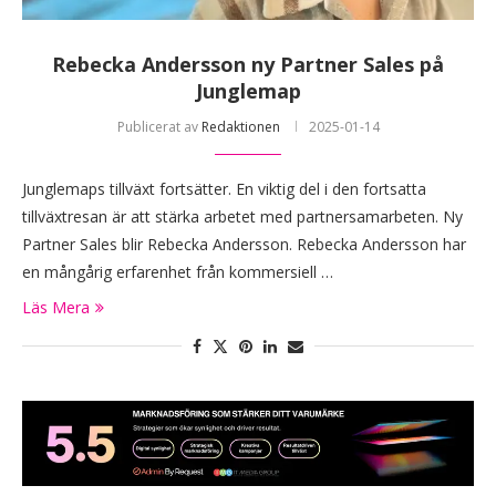
Rebecka Andersson ny Partner Sales på
Junglemap
Publicerat av
Redaktionen
2025-01-14
Junglemaps tillväxt fortsätter. En viktig del i den fortsatta
tillväxtresan är att stärka arbetet med partnersamarbeten. Ny
Partner Sales blir Rebecka Andersson. Rebecka Andersson har
en mångårig erfarenhet från kommersiell …
Läs Mera