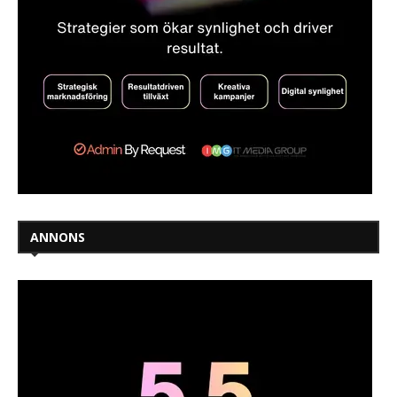
ANNONS