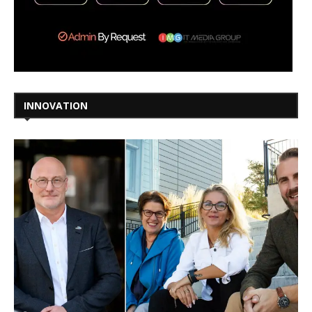
INNOVATION