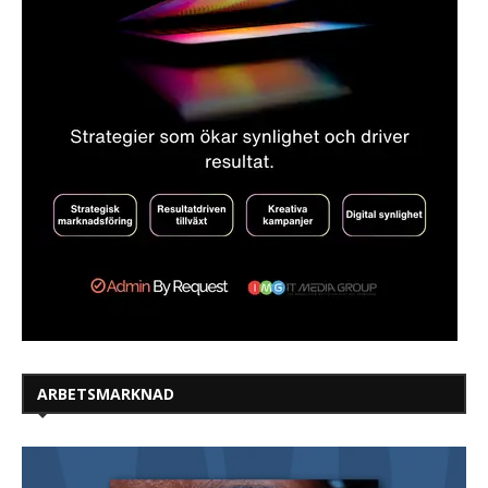
ARBETSMARKNAD