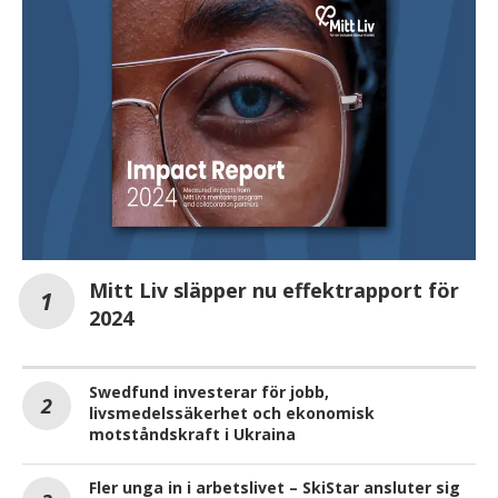
Mitt Liv släpper nu effektrapport för
2024
Swedfund investerar för jobb,
livsmedelssäkerhet och ekonomisk
motståndskraft i Ukraina
Fler unga in i arbetslivet – SkiStar ansluter sig