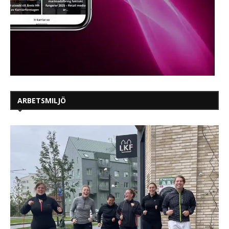
ARBETSMILJÖ