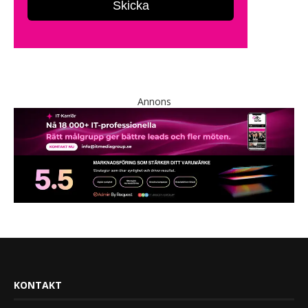
Annons
KONTAKT