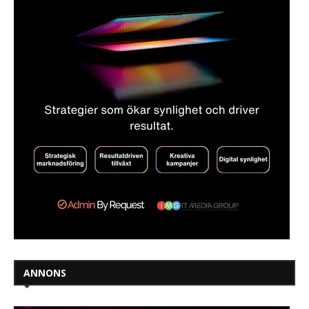
ANNONS