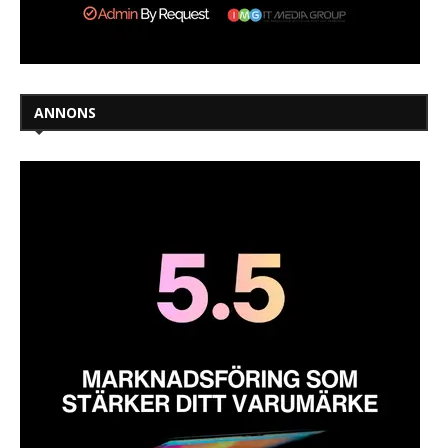
ANNONS