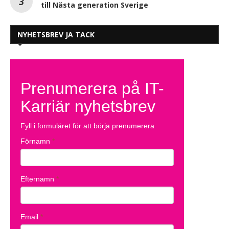
till Nästa generation Sverige
NYHETSBREV JA TACK