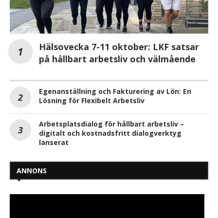
Hälsovecka 7-11 oktober: LKF satsar
på hållbart arbetsliv och välmående
Egenanställning och Fakturering av Lön: En
Lösning för Flexibelt Arbetsliv
Arbetsplatsdialog för hållbart arbetsliv –
digitalt och kostnadsfritt dialogverktyg
lanserat
ANNONS