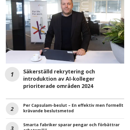
Säkerställd rekrytering och
introduktion av AI-kolleger
prioriterade områden 2024
Per Capsulam-beslut – En effektiv men formellt
krävande beslutsmetod
Smarta fabriker sparar pengar och förbättrar