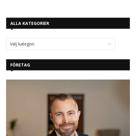
ALLA KATEGORIER
FÖRETAG