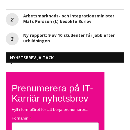
Arbetsmarknads- och integrationsminister
Mats Persson (L) besökte Burlöv
Ny rapport: 9 av 10 studenter får jobb efter
utbildningen
NYHETSBREV JA TACK