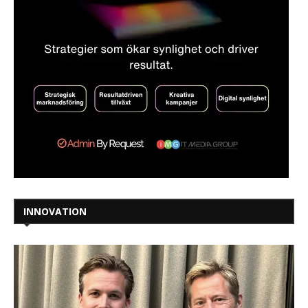
INNOVATION