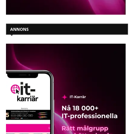
ANNONS