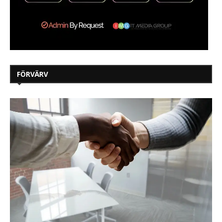
FÖRVÄRV