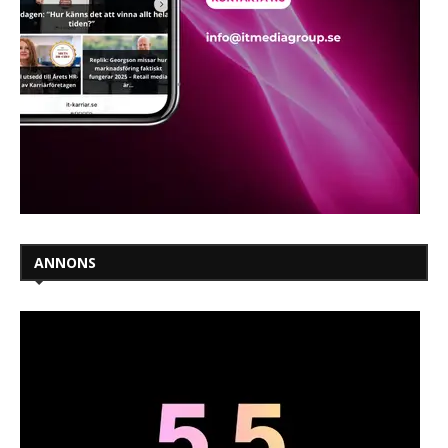
ANNONS