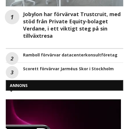
Jobylon har förvärvat Trustcruit, med
stöd från Private Equity-bolaget
Verdane, i ett viktigt steg på sin
tillväxtresa
Ramboll förvärvar datacenterkonsultföretag
Scorett förvärvar Jarméus Skor i Stockholm
ANNONS