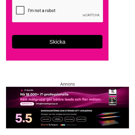
Annons