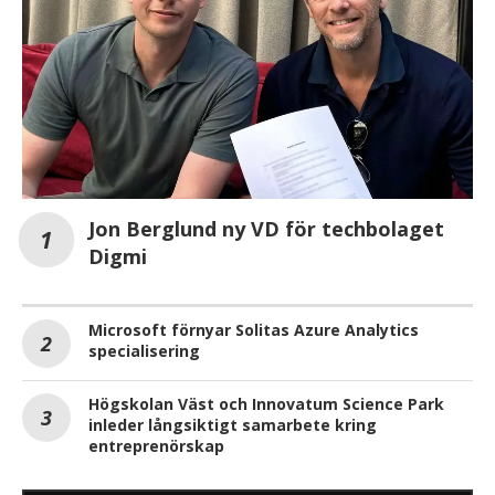
Jon Berglund ny VD för techbolaget
Digmi
Microsoft förnyar Solitas Azure Analytics
specialisering
Högskolan Väst och Innovatum Science Park
inleder långsiktigt samarbete kring
entreprenörskap