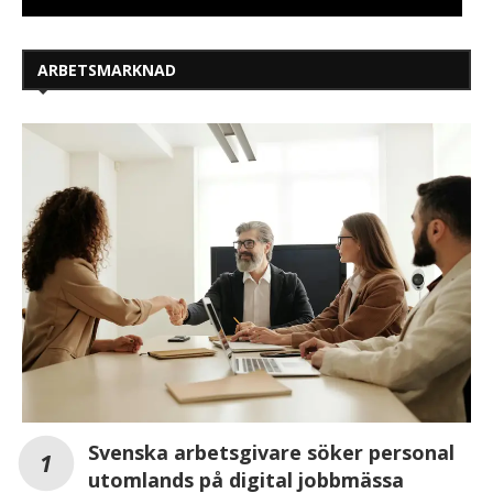
ARBETSMARKNAD
Svenska arbetsgivare söker personal
utomlands på digital jobbmässa