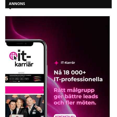
ANNONS