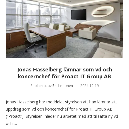
Jonas Hasselberg lämnar som vd och
koncernchef för Proact IT Group AB
Publicerat av
Redaktionen
2024-12-19
Jonas Hasselberg har meddelat styrelsen att han lämnar sitt
uppdrag som vd och koncernchef för Proact IT Group AB
(”Proact”). Styrelsen inleder nu arbetet med att tillsätta ny vd
och …