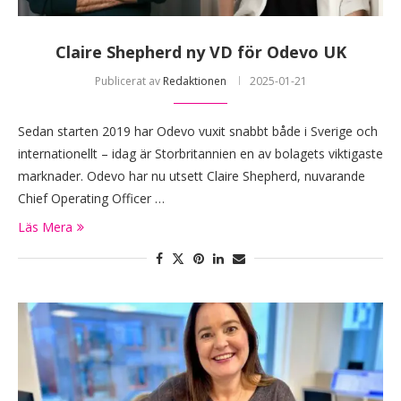
Claire Shepherd ny VD för Odevo UK
Publicerat av
Redaktionen
2025-01-21
Sedan starten 2019 har Odevo vuxit snabbt både i Sverige och
internationellt – idag är Storbritannien en av bolagets viktigaste
marknader. Odevo har nu utsett Claire Shepherd, nuvarande
Chief Operating Officer …
Läs Mera