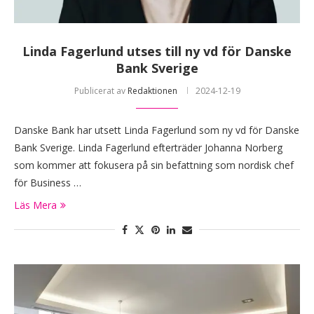
Linda Fagerlund utses till ny vd för Danske
Bank Sverige
Publicerat av
Redaktionen
2024-12-19
Danske Bank har utsett Linda Fagerlund som ny vd för Danske
Bank Sverige. Linda Fagerlund efterträder Johanna Norberg
som kommer att fokusera på sin befattning som nordisk chef
för Business …
Läs Mera