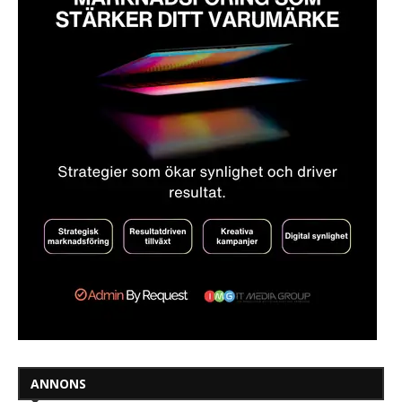
ANNONS