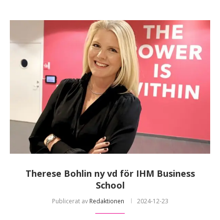
Therese Bohlin ny vd för IHM Business
School
Publicerat av
Redaktionen
2024-12-23