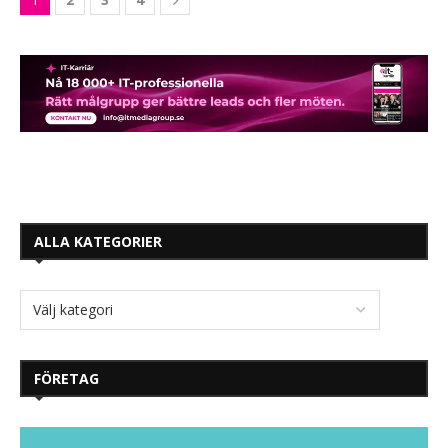
ALLA KATEGORIER
FÖRETAG