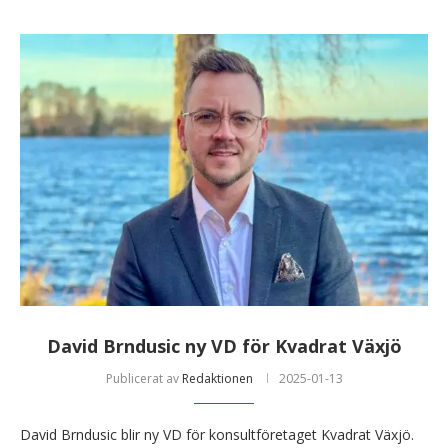
David Brndusic ny VD för Kvadrat Växjö
Publicerat av
Redaktionen
2025-01-13
David Brndusic blir ny VD för konsultföretaget Kvadrat Växjö.