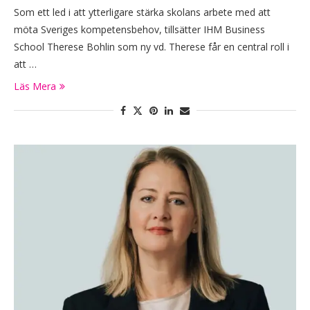
Som ett led i att ytterligare stärka skolans arbete med att
möta Sveriges kompetensbehov, tillsätter IHM Business
School Therese Bohlin som ny vd. Therese får en central roll i
att …
Läs Mera