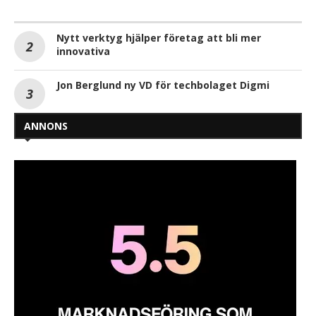
Nytt verktyg hjälper företag att bli mer
innovativa
Jon Berglund ny VD för techbolaget Digmi
ANNONS