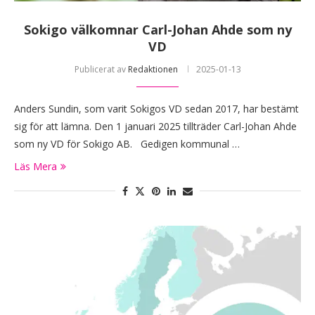
Sokigo välkomnar Carl-Johan Ahde som ny
VD
Publicerat av
Redaktionen
2025-01-13
Anders Sundin, som varit Sokigos VD sedan 2017, har bestämt
sig för att lämna. Den 1 januari 2025 tillträder Carl-Johan Ahde
som ny VD för Sokigo AB. Gedigen kommunal …
Läs Mera