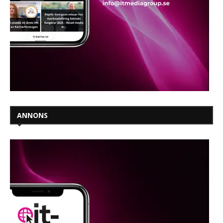
ANNONS