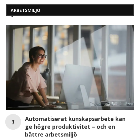
ARBETSMILJÖ
Automatiserat kunskapsarbete kan
ge högre produktivitet – och en
bättre arbetsmiljö