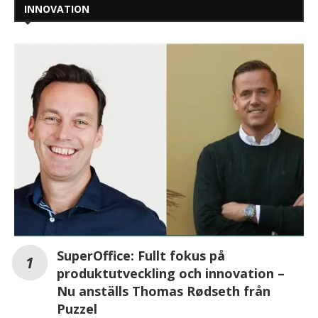
INNOVATION
SuperOffice: Fullt fokus på
produktutveckling och innovation –
Nu anställs Thomas Rødseth från
Puzzel