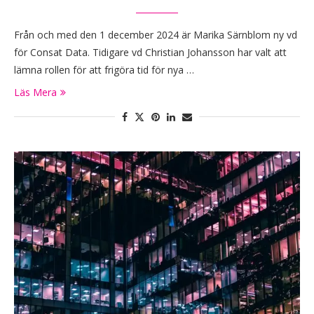
Från och med den 1 december 2024 är Marika Särnblom ny vd
för Consat Data. Tidigare vd Christian Johansson har valt att
lämna rollen för att frigöra tid för nya …
Läs Mera