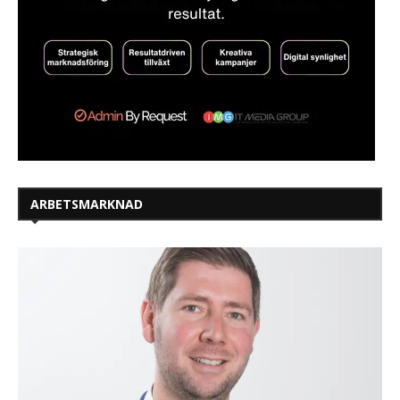
ARBETSMARKNAD