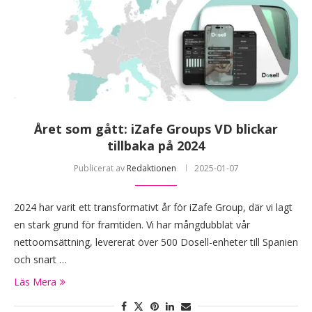
Året som gått: iZafe Groups VD blickar
tillbaka på 2024
Publicerat av
Redaktionen
2025-01-07
2024 har varit ett transformativt år för iZafe Group, där vi lagt
en stark grund för framtiden. Vi har mångdubblat vår
nettoomsättning, levererat över 500 Dosell-enheter till Spanien
och snart …
Läs Mera