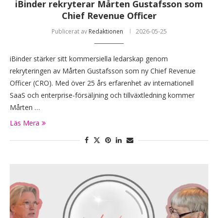
iBinder rekryterar Mårten Gustafsson som
Chief Revenue Officer
Publicerat av
Redaktionen
2026-05-25
iBinder stärker sitt kommersiella ledarskap genom
rekryteringen av Mårten Gustafsson som ny Chief Revenue
Officer (CRO). Med över 25 års erfarenhet av internationell
SaaS och enterprise-försäljning och tillväxtledning kommer
Mårten …
Läs Mera