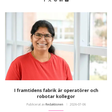
I framtidens fabrik är operatörer och
robotar kollegor
Publicerat av
Redaktionen
2026-07-06