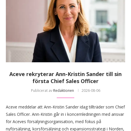
Aceve rekryterar Ann-Kristin Sander till sin
första Chief Sales Officer
Publicerat av
Redaktionen
2026-08-06
Aceve meddelar att Ann-Kristin Sander idag tillträder som Chief
Sales Officer. Ann-Kristin går in i koncernledningen med ansvar
för Aceves försäljningsorganisation, med fokus på
nyförsäljning, korsförsäljning och expansionsstrategi i Norden,