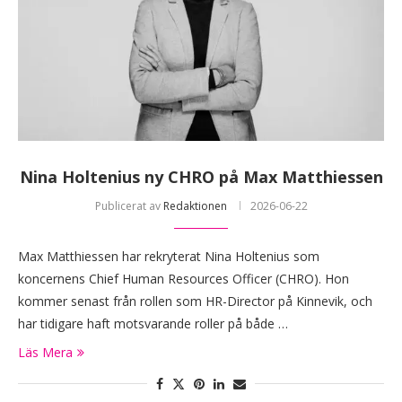
Nina Holtenius ny CHRO på Max Matthiessen
Publicerat av
Redaktionen
2026-06-22
Max Matthiessen har rekryterat Nina Holtenius som
koncernens Chief Human Resources Officer (CHRO). Hon
kommer senast från rollen som HR-Director på Kinnevik, och
har tidigare haft motsvarande roller på både …
Läs Mera