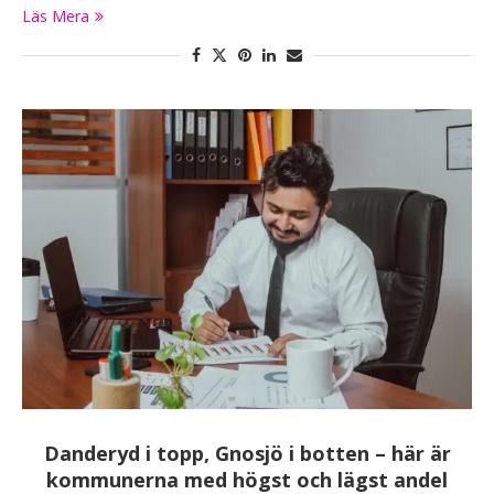
Läs Mera
Danderyd i topp, Gnosjö i botten – här är
kommunerna med högst och lägst andel