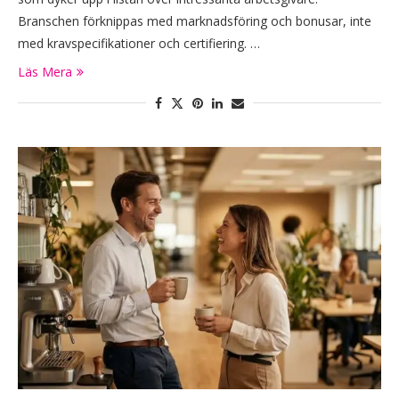
Branschen förknippas med marknadsföring och bonusar, inte
med kravspecifikationer och certifiering. …
Läs Mera