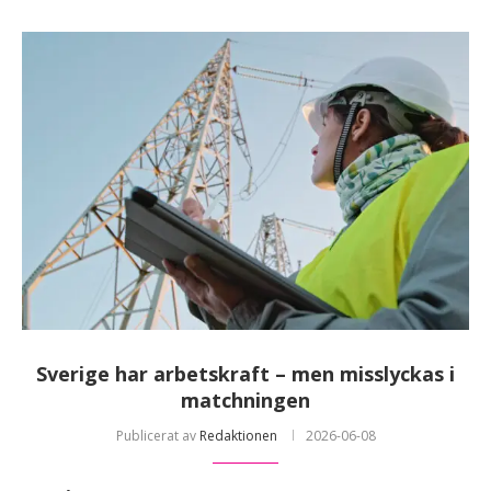
Sverige har arbetskraft – men misslyckas i
matchningen
Publicerat av
Redaktionen
2026-06-08