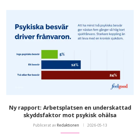
Ny rapport: Arbetsplatsen en underskattad
skyddsfaktor mot psykisk ohälsa
Publicerat av
Redaktionen
2026-05-13