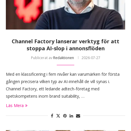
Channel Factory lanserar verktyg för att
stoppa AI-slop i annonsflöden
Publicerat av
Redaktionen
2026-07-27
Med en klassificering i fem nivåer kan varumärken för första
gången precisera vilken typ av AI-innehåll de vill synas i.
Channel Factory, ett ledande adtech-företag med
spetskompetens inom brand suitability, …
Läs Mera