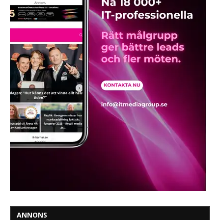
ANNONS