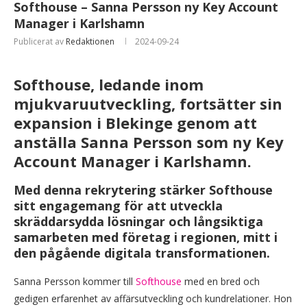
Softhouse – Sanna Persson ny Key Account
Manager i Karlshamn
Publicerat av
Redaktionen
2024-09-24
Softhouse, ledande inom
mjukvaruutveckling, fortsätter sin
expansion i Blekinge genom att
anställa Sanna Persson som ny Key
Account Manager i Karlshamn.
Med denna rekrytering stärker Softhouse
sitt engagemang för att utveckla
skräddarsydda lösningar och långsiktiga
samarbeten med företag i regionen, mitt i
den pågående digitala transformationen.
Sanna Persson kommer till
Softhouse
med en bred och
gedigen erfarenhet av affärsutveckling och kundrelationer. Hon