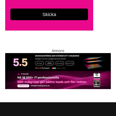
Annons