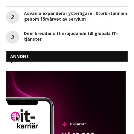
Advania expanderar ytterligare i Storbritannien
genom förvärvet av Servium
Deel breddar sitt erbjudande till globala IT-
tjänster
ANNONS