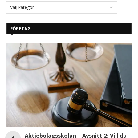
FÖRETAG
Aktiebolagsskolan – Avsnitt 2: Vill du