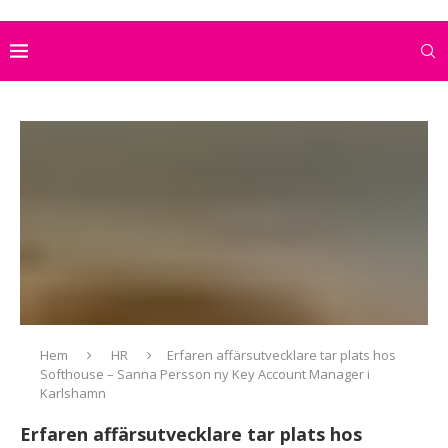
Hem
HR
Erfaren affärsutvecklare tar plats hos
Softhouse – Sanna Persson ny Key Account Manager i
Karlshamn
Erfaren affärsutvecklare tar plats hos