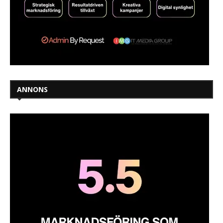
ANNONS