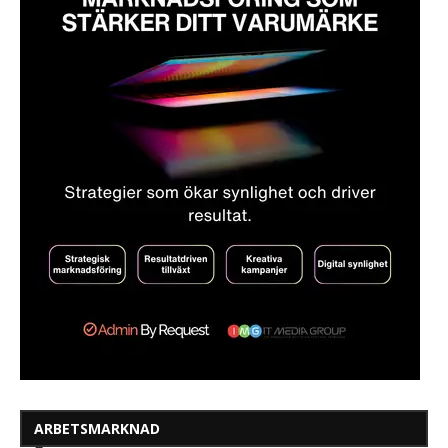
ARBETSMARKNAD