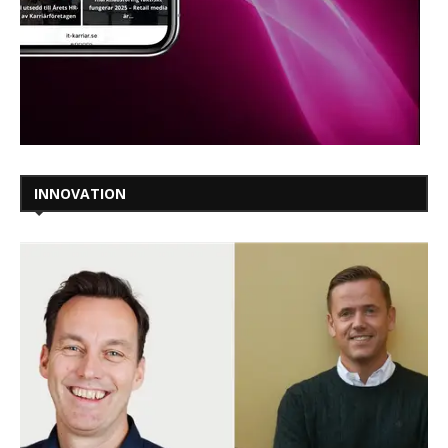
INNOVATION