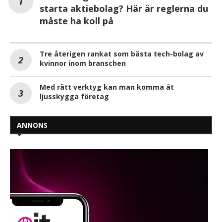
starta aktiebolag? Här är reglerna du
måste ha koll på
Tre återigen rankat som bästa tech-bolag av
kvinnor inom branschen
Med rätt verktyg kan man komma åt
ljusskygga företag
ANNONS