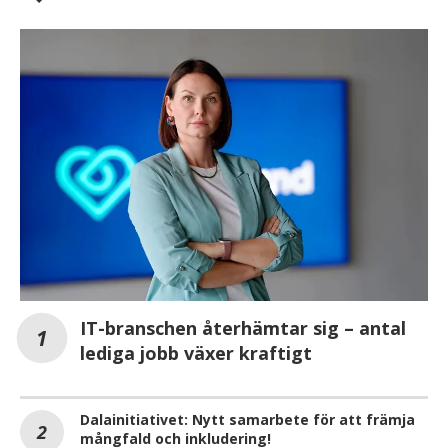
IT-branschen återhämtar sig – antal
lediga jobb växer kraftigt
Dalainitiativet: Nytt samarbete för att främja
mångfald och inkludering!