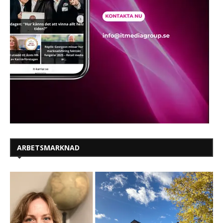
ARBETSMARKNAD