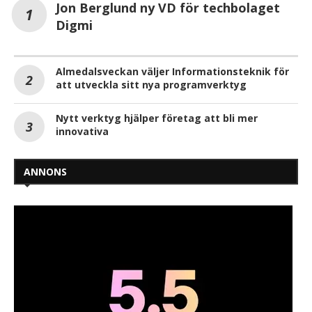
Jon Berglund ny VD för techbolaget
Digmi
Almedalsveckan väljer Informationsteknik för
att utveckla sitt nya programverktyg
Nytt verktyg hjälper företag att bli mer
innovativa
ANNONS