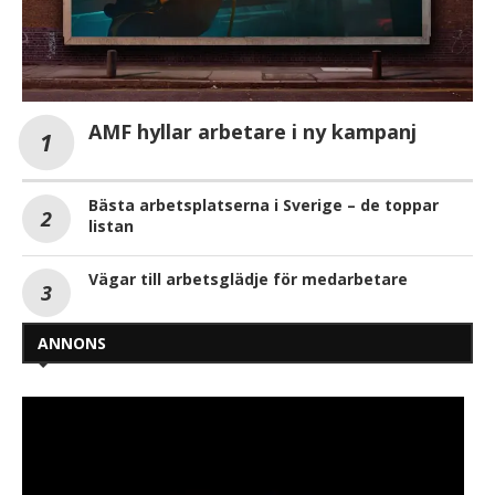
AMF hyllar arbetare i ny kampanj
Bästa arbetsplatserna i Sverige – de toppar
listan
Vägar till arbetsglädje för medarbetare
ANNONS