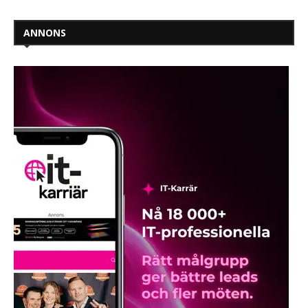
ANNONS