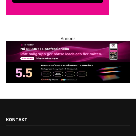
Annons
KONTAKT