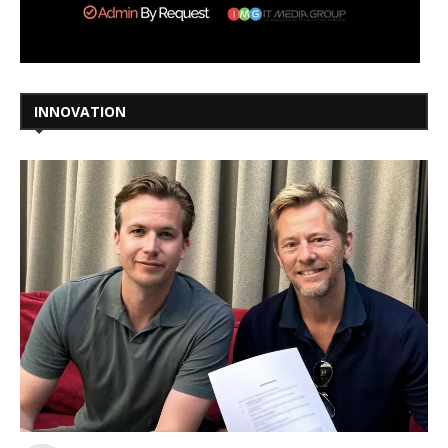
INNOVATION