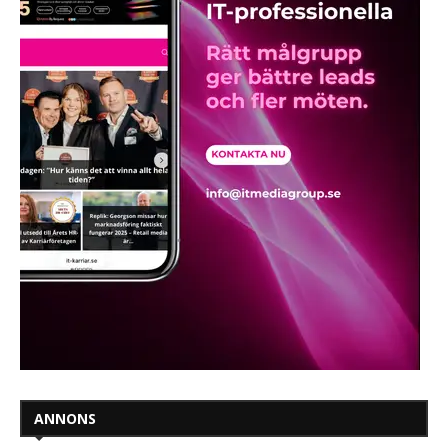
ANNONS