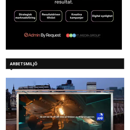
ARBETSMILJÖ